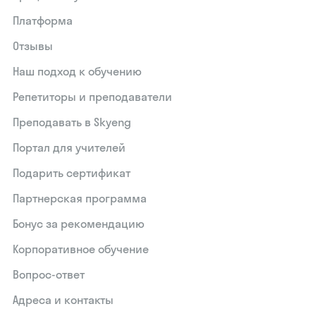
Платформа
Отзывы
Наш подход к обучению
Репетиторы и преподаватели
Преподавать в Skyeng
Портал для учителей
Подарить сертификат
Партнерская программа
Бонус за рекомендацию
Корпоративное обучение
Вопрос-ответ
Адреса и контакты