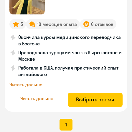
5
10 месяцев опыта
6 отзывов
Окончила курсы медицинского переводчика
в Бостоне
Преподавала турецкий язык в Кыргызстане и
Москве
Работала в США, получая практический опыт
английского
Читать дальше
Читать дальше
Выбрать время
1