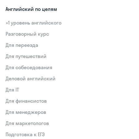
Английский по целям
+1 уровень английского
Разговорный курс
Для переезда
Для путешествий
Для собеседования
Деловой английский
Для IT
Для финансистов
Для менеджеров
Для маркетологов
Подготовка к ЕГЭ