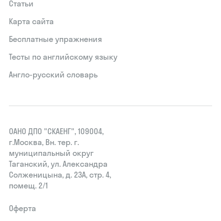
Статьи
Карта сайта
Бесплатные упражнения
Тесты по английскому языку
Англо-русский словарь
ОАНО ДПО "СКАЕНГ", 109004,
г.Москва, Вн. тер. г.
муниципальный округ
Таганский, ул. Александра
Солженицына, д. 23А, стр. 4,
помещ. 2/1
Оферта