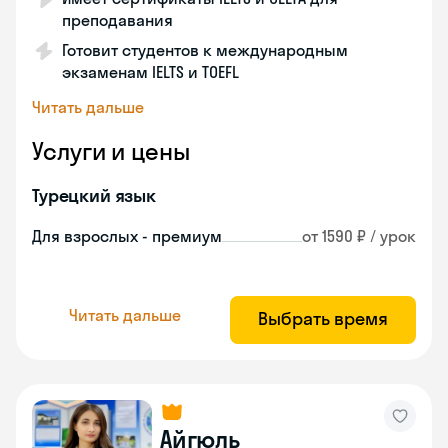
преподавания
Готовит студентов к международным
экзаменам IELTS и TOEFL
Читать дальше
Услуги и цены
Турецкий язык
Для взрослых - премиум
от 1590 ₽ / урок
Читать дальше
Выбрать время
Айгюль