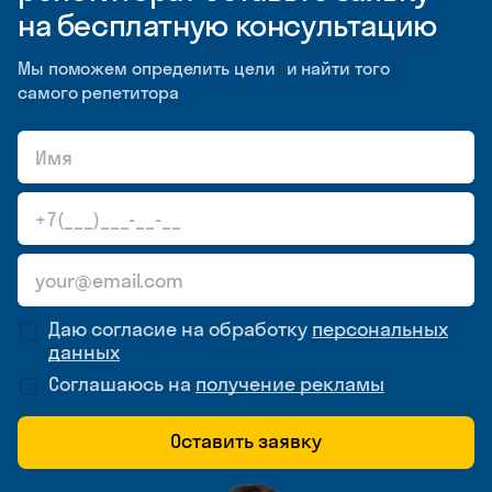
на бесплатную консультацию
Мы поможем определить цели и найти того
самого репетитора
Даю согласие на обработку
персональных
данных
Соглашаюсь на
получение рекламы
Оставить заявку