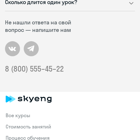
Сколько длится один урок?
Не нашли ответа на свой
вопрос — напишите нам
8 (800) 555–45–22
Все курсы
Стоимость занятий
Процесс обучения