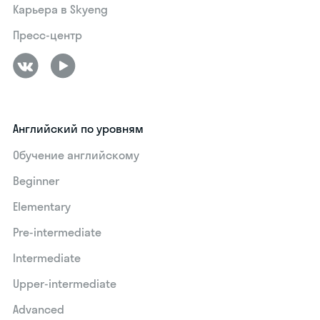
Карьера в Skyeng
Пресс-центр
Английский по уровням
Обучение английскому
Beginner
Elementary
Pre-intermediate
Intermediate
Upper-intermediate
Advanced