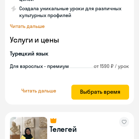
Создала уникальные уроки для различных
культурных профилей
Читать дальше
Услуги и цены
Турецкий язык
Для взрослых - премиум
от 1590 ₽ / урок
Читать дальше
Выбрать время
Телегей