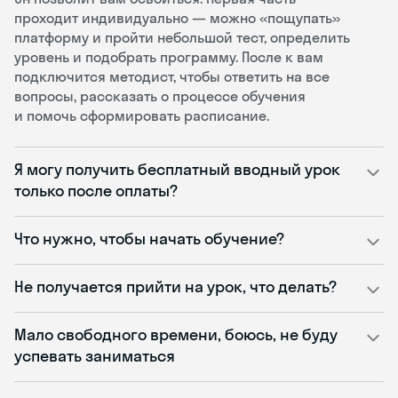
проходит индивидуально — можно «пощупать»
платформу и пройти небольшой тест, определить
уровень и подобрать программу. После к вам
подключится методист, чтобы ответить на все
вопросы, рассказать о процессе обучения
и помочь сформировать расписание.
Я могу получить бесплатный вводный урок
только после оплаты?
Что нужно, чтобы начать обучение?
Не получается прийти на урок, что делать?
Мало свободного времени, боюсь, не буду
успевать заниматься