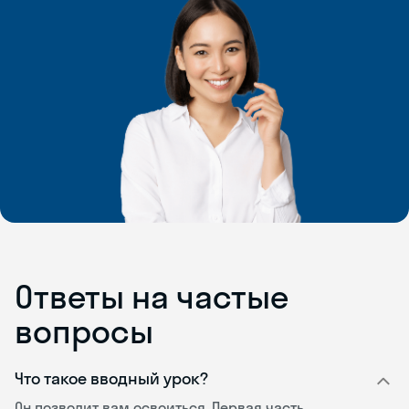
Ответы на частые
вопросы
Что такое вводный урок?
Он позволит вам освоиться. Первая часть