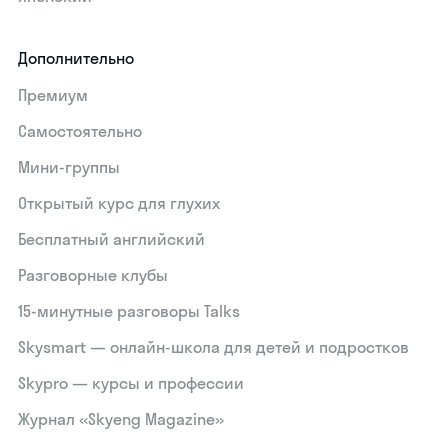
Дополнительно
Премиум
Самостоятельно
Мини-группы
Открытый курс для глухих
Бесплатный английский
Разговорные клубы
15‑минутные разговоры Talks
Skysmart — онлайн-школа для детей и подростков
Skypro — курсы и профессии
Журнал «Skyeng Magazine»