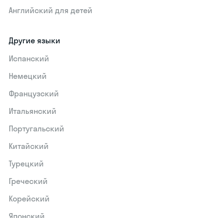
Английский для детей
Другие языки
Испанский
Немецкий
Французский
Итальянский
Португальский
Китайский
Турецкий
Греческий
Корейский
Японский