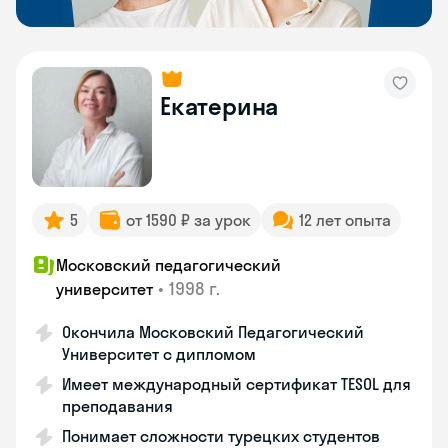
Екатерина
5
от 1590 ₽ за урок
12 лет опыта
Московский педагогический
•
1998 г.
университет
Окончила Московский Педагогический
Университет с дипломом
Имеет международный сертификат TESOL для
преподавания
Понимает сложности турецких студентов