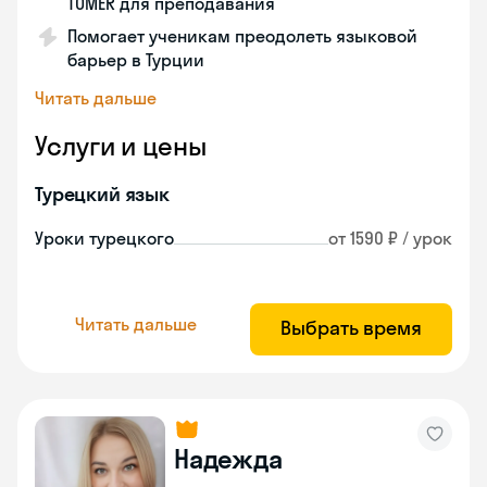
TÖMER для преподавания
Помогает ученикам преодолеть языковой
барьер в Турции
Читать дальше
Услуги и цены
Турецкий язык
Уроки турецкого
от 1590 ₽ / урок
Читать дальше
Выбрать время
Надежда