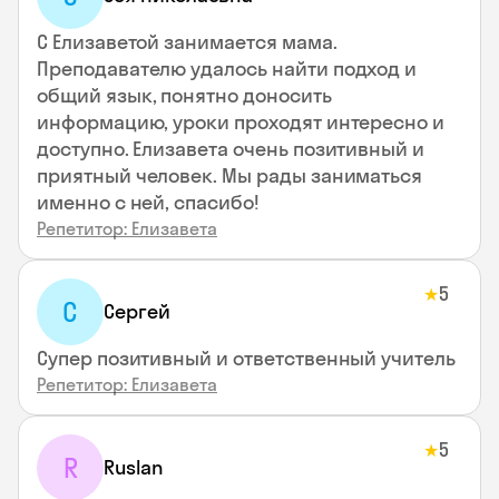
С Елизаветой занимается мама.
Преподавателю удалось найти подход и
общий язык, понятно доносить
информацию, уроки проходят интересно и
доступно. Елизавета очень позитивный и
приятный человек. Мы рады заниматься
именно с ней, спасибо!
Репетитор: Елизавета
5
★
С
Сергей
Супер позитивный и ответственный учитель
Репетитор: Елизавета
5
★
R
Ruslan