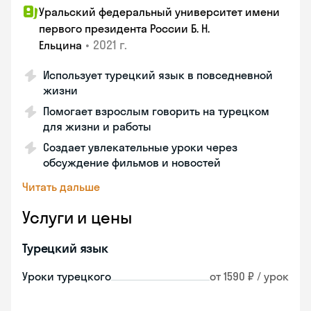
Уральский федеральный университет имени
первого президента России Б. Н.
•
2021 г.
Ельцина
Использует турецкий язык в повседневной
жизни
Помогает взрослым говорить на турецком
для жизни и работы
Создает увлекательные уроки через
обсуждение фильмов и новостей
Читать дальше
Услуги и цены
Турецкий язык
Уроки турецкого
от 1590 ₽ / урок