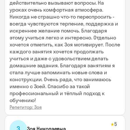
действительно вызывают вопросы. На
уроках очень комфортная атмосфера.
Никогда не страшно что-то переспросить -
всегда чувствуются терпение, поддержка и
искреннее желание помочь. Благодаря
этому учиться легко и интересно. Отдельно
хочется отметить, как Зоя мотивирует. После
каждого занятия хочется продолжать
учиться и даже с удовольствием делать
домашние задания. Благодаря занятиям я
стала лучше запоминать новые слова и
конструкции. Очень рада, что занимаюсь
именно с Зоей. Спасибо за такой
профессиональный и тёплый подход к
обучению!
Репетитор: Зоя
5
★
З
Зоя Николаевна