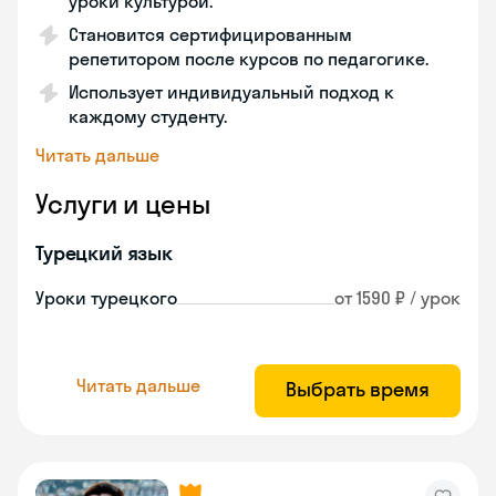
уроки культурой.
Становится сертифицированным
репетитором после курсов по педагогике.
Использует индивидуальный подход к
каждому студенту.
Читать дальше
Услуги и цены
Турецкий язык
Уроки турецкого
от 1590 ₽ / урок
Читать дальше
Выбрать время