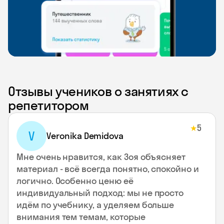
Отзывы учеников о занятиях с
репетитором
5
★
V
Veronika Demidova
Мне очень нравится, как Зоя объясняет
материал - всё всегда понятно, спокойно и
логично. Особенно ценю её
индивидуальный подход: мы не просто
идём по учебнику, а уделяем больше
внимания тем темам, которые