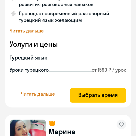
развития разговорных навыков
Преподает современный разговорный
турецкий язык желающим
Читать дальше
Услуги и цены
Турецкий язык
Уроки турецкого
от 1590 ₽ / урок
Читать дальше
Выбрать время
Марина