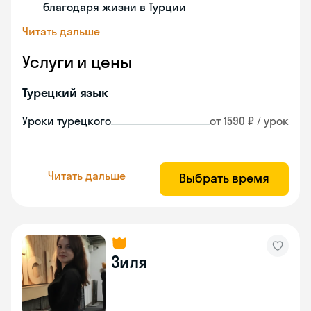
благодаря жизни в Турции
Читать дальше
Услуги и цены
Турецкий язык
Уроки турецкого
от 1590 ₽ / урок
Читать дальше
Выбрать время
Зиля