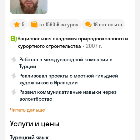
5
от 1590 ₽ за урок
18 лет опыта
Национальная академия природоохранного и
•
2007 г.
курортного строительства
Работал в международной компании в
Турции
Реализовал проекты с местной гильдией
художников в Ирландии
Развил коммуникативные навыки через
волонтёрство
Читать дальше
Услуги и цены
Турецкий язык