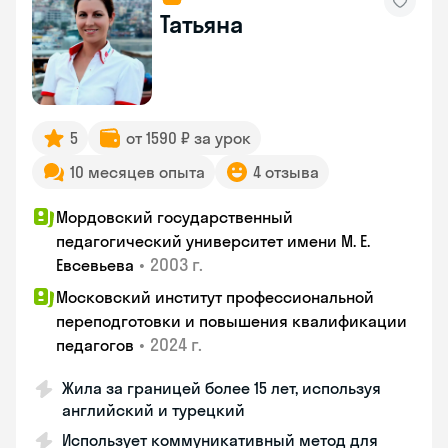
Татьяна
5
от 1590 ₽ за урок
10 месяцев опыта
4 отзыва
Мордовский государственный
педагогический университет имени М. Е.
•
2003 г.
Евсевьева
Московский институт профессиональной
переподготовки и повышения квалификации
•
2024 г.
педагогов
Жила за границей более 15 лет, используя
английский и турецкий
Использует коммуникативный метод для