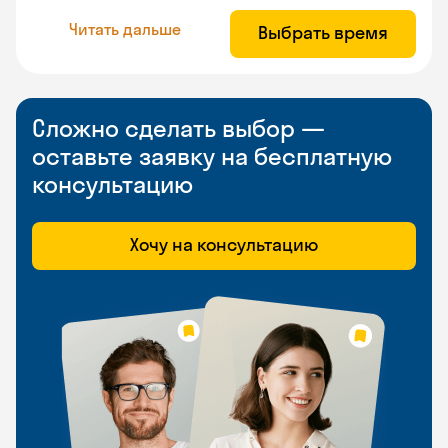
Читать дальше
Выбрать время
Сложно сделать выбор —
оставьте заявку на бесплатную
консультацию
Хочу на консультацию