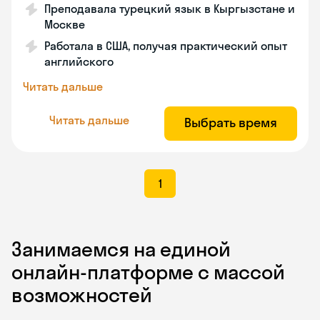
Преподавала турецкий язык в Кыргызстане и
Москве
Работала в США, получая практический опыт
английского
Читать дальше
Читать дальше
Выбрать время
1
Занимаемся на единой
онлайн-платформе с массой
возможностей