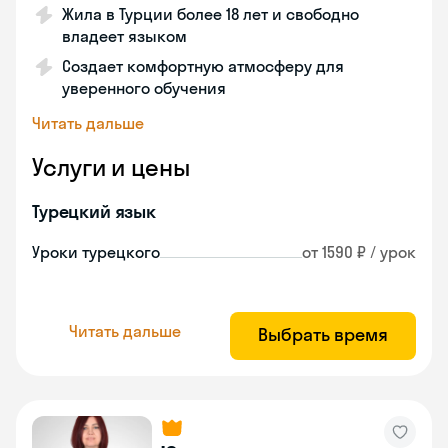
Жила в Турции более 18 лет и свободно
владеет языком
Создает комфортную атмосферу для
уверенного обучения
Читать дальше
Услуги и цены
Турецкий язык
Уроки турецкого
от 1590 ₽ / урок
Читать дальше
Выбрать время