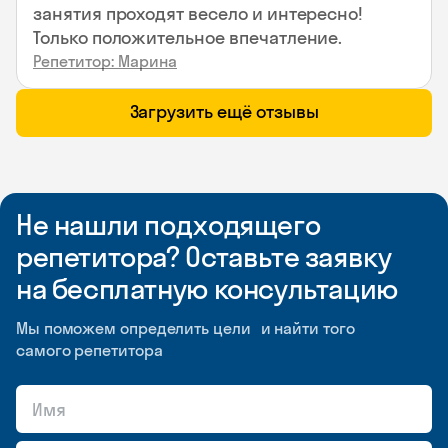
занятия проходят весело и интересно!
Только положительное впечатление.
Репетитор: Марина
Загрузить ещё отзывы
Не нашли подходящего
репетитора? Оставьте заявку
на бесплатную консультацию
Мы поможем определить цели и найти того
самого репетитора