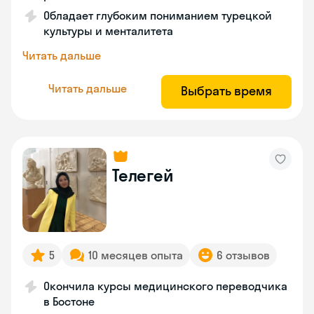
Обладает глубоким пониманием турецкой
культуры и менталитета
Читать дальше
Читать дальше
Выбрать время
Телегей
5
10 месяцев опыта
6 отзывов
Окончила курсы медицинского переводчика
в Бостоне