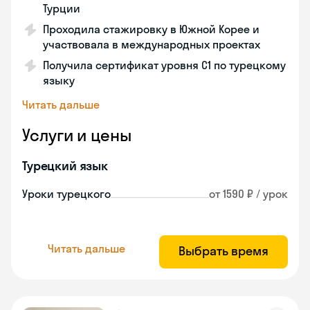
Турции
Проходила стажировку в Южной Корее и
участвовала в международных проектах
Получила сертификат уровня C1 по турецкому
языку
Читать дальше
Услуги и цены
Турецкий язык
Уроки турецкого
от 1590 ₽ / урок
Читать дальше
Выбрать время