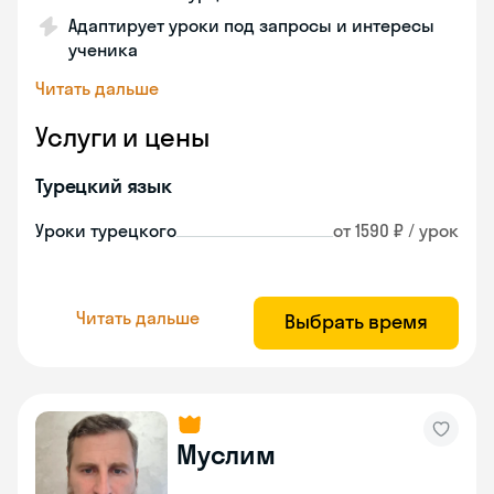
Адаптирует уроки под запросы и интересы
ученика
Читать дальше
Услуги и цены
Турецкий язык
Уроки турецкого
от 1590 ₽ / урок
Читать дальше
Выбрать время
Муслим