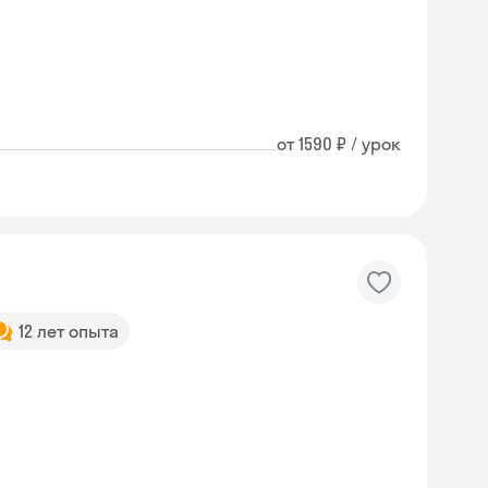
от 1590 ₽ / урок
12 лет опыта