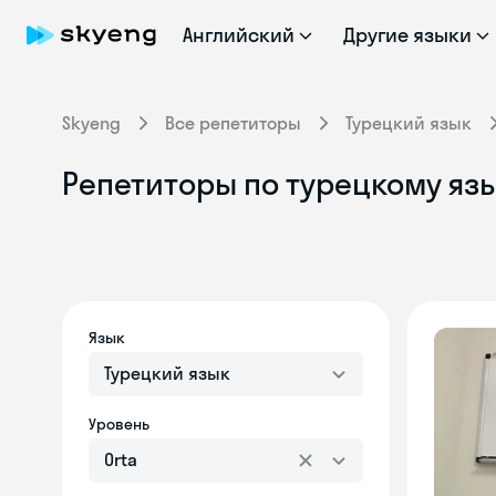
Английский
Другие языки
Skyeng
Все репетиторы
Турецкий язык
Репетиторы по турецкому язы
Язык
Турецкий язык
Уровень
Orta