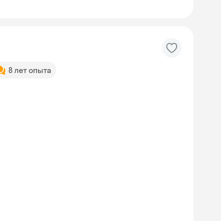
8 лет опыта