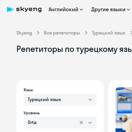
Английский
Другие языки
Skyeng
Все репетиторы
Турецкий язык
Репетиторы по турецкому язы
Язык
Турецкий язык
Уровень
Orta