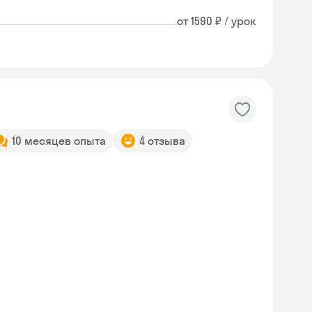
от 1590 ₽ / урок
10 месяцев опыта
4 отзыва