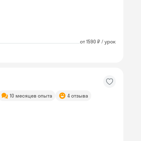
от 1590 ₽ / урок
10 месяцев опыта
4 отзыва