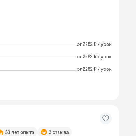
от 2282 ₽ / урок
от 2282 ₽ / урок
от 2282 ₽ / урок
30 лет опыта
3 отзыва