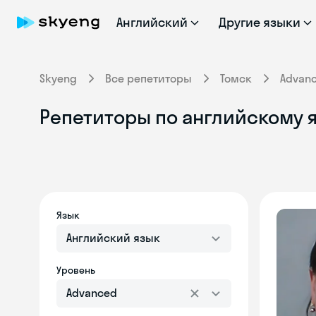
Английский
Другие языки
Skyeng
Все репетиторы
Томск
Advan
Репетиторы по английскому я
Язык
Английский язык
Уровень
Advanced