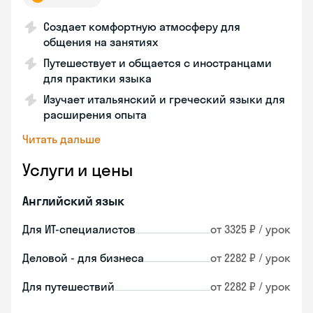
Создает комфортную атмосферу для
общения на занятиях
Путешествует и общается с иностранцами
для практики языка
Изучает итальянский и греческий языки для
расширения опыта
Читать дальше
Услуги и цены
Английский язык
Для ИТ-специалистов
от 3325 ₽ / урок
Деловой - для бизнеса
от 2282 ₽ / урок
Для путешествий
от 2282 ₽ / урок