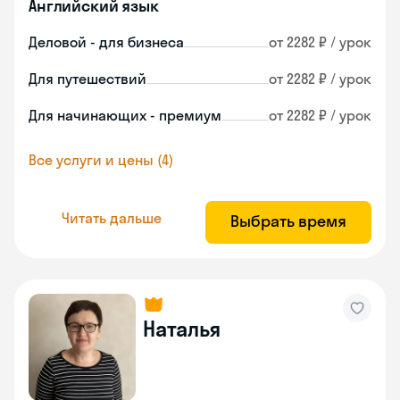
Английский язык
Деловой - для бизнеса
от 2282 ₽ / урок
Для путешествий
от 2282 ₽ / урок
Для начинающих - премиум
от 2282 ₽ / урок
Все услуги и цены (4)
Читать дальше
Выбрать время
Наталья