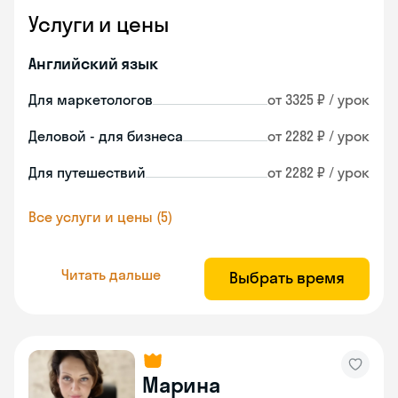
Услуги и цены
Английский язык
Для маркетологов
от 3325 ₽ / урок
Деловой - для бизнеса
от 2282 ₽ / урок
Для путешествий
от 2282 ₽ / урок
Все услуги и цены (5)
Читать дальше
Выбрать время
Марина