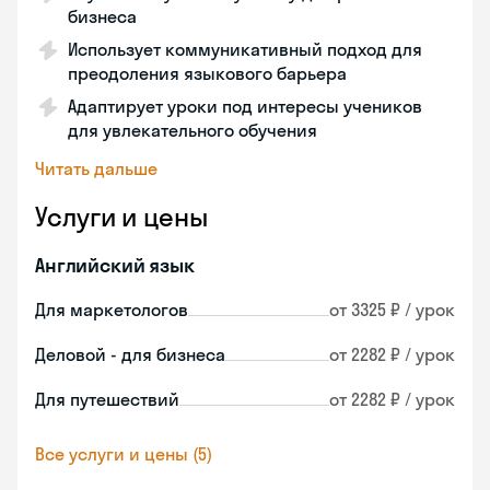
бизнеса
Использует коммуникативный подход для
преодоления языкового барьера
Адаптирует уроки под интересы учеников
для увлекательного обучения
Читать дальше
Услуги и цены
Английский язык
Для маркетологов
от 3325 ₽ / урок
Деловой - для бизнеса
от 2282 ₽ / урок
Для путешествий
от 2282 ₽ / урок
Все услуги и цены (5)