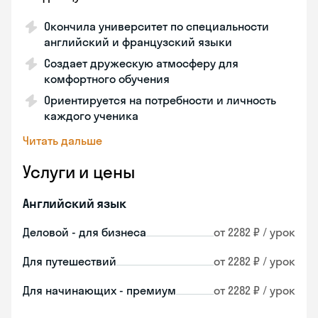
Окончила университет по специальности
английский и французский языки
Создает дружескую атмосферу для
комфортного обучения
Ориентируется на потребности и личность
каждого ученика
Читать дальше
Услуги и цены
Английский язык
Деловой - для бизнеса
от 2282 ₽ / урок
Для путешествий
от 2282 ₽ / урок
Для начинающих - премиум
от 2282 ₽ / урок