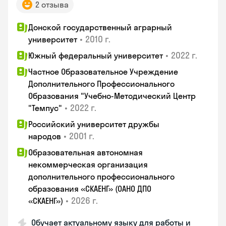
2 отзыва
Донской государственный аграрный
•
2010 г.
университет
•
2022 г.
Южный федеральный университет
Частное Образовательное Учреждение
Дополнительного Профессионального
Образования "Учебно-Методический Центр
•
2022 г.
"Темпус"
Российский университет дружбы
•
2001 г.
народов
Образовательная автономная
некоммерческая организация
дополнительного профессионального
образования «СКАЕНГ» (ОАНО ДПО
•
2026 г.
«СКАЕНГ»)
Обучает актуальному языку для работы и