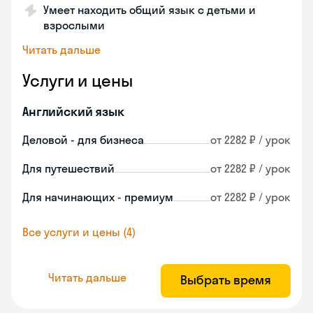
Умеет находить общий язык с детьми и
взрослыми
Читать дальше
Услуги и цены
Английский язык
Деловой - для бизнеса
от 2282 ₽ / урок
Для путешествий
от 2282 ₽ / урок
Для начинающих - премиум
от 2282 ₽ / урок
Все услуги и цены (4)
Читать дальше
Выбрать время