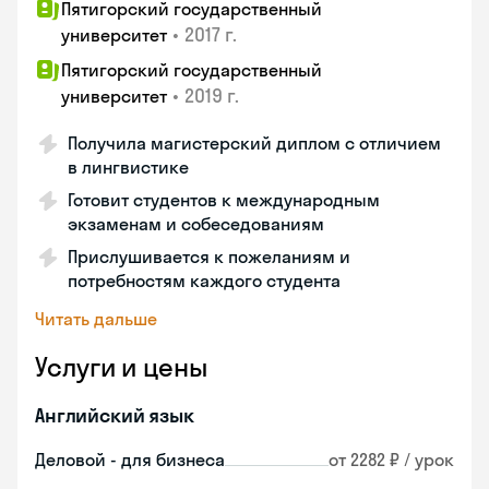
Пятигорский государственный
•
2017 г.
университет
Пятигорский государственный
•
2019 г.
университет
Получила магистерский диплом с отличием
в лингвистике
Готовит студентов к международным
экзаменам и собеседованиям
Прислушивается к пожеланиям и
потребностям каждого студента
Читать дальше
Услуги и цены
Английский язык
Деловой - для бизнеса
от 2282 ₽ / урок