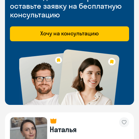
оставьте заявку на бесплатную
консультацию
Хочу на консультацию
Наталья