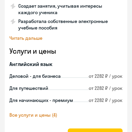
Создает занятия, учитывая интересы
каждого ученика
Разработала собственные электронные
учебные пособия
Читать дальше
Услуги и цены
Английский язык
Деловой - для бизнеса
от 2282 ₽ / урок
Для путешествий
от 2282 ₽ / урок
Для начинающих - премиум
от 2282 ₽ / урок
Все услуги и цены (4)