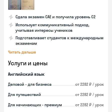
Сдала экзамен CAE и получила уровень С2
Использует коммуникативный подход,
учитывая интересы учеников
Подготавливает студентов к международным
экзаменам
Читать дальше
Услуги и цены
Английский язык
Деловой - для бизнеса
от 2282 ₽ / урок
Для путешествий
от 2282 ₽ / урок
Для начинающих - премиум
от 2282 ₽ / урок