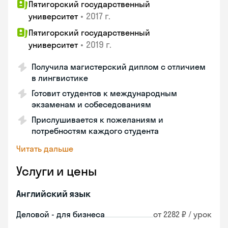
Пятигорский государственный
•
2017 г.
университет
Пятигорский государственный
•
2019 г.
университет
Получила магистерский диплом с отличием
в лингвистике
Готовит студентов к международным
экзаменам и собеседованиям
Прислушивается к пожеланиям и
потребностям каждого студента
Читать дальше
Услуги и цены
Английский язык
Деловой - для бизнеса
от 2282 ₽ / урок