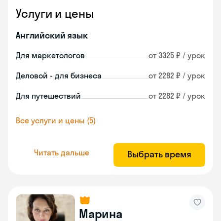
Услуги и цены
Английский язык
Для маркетологов
от 3325 ₽ / урок
Деловой - для бизнеса
от 2282 ₽ / урок
Для путешествий
от 2282 ₽ / урок
Все услуги и цены (5)
Читать дальше
Выбрать время
Марина