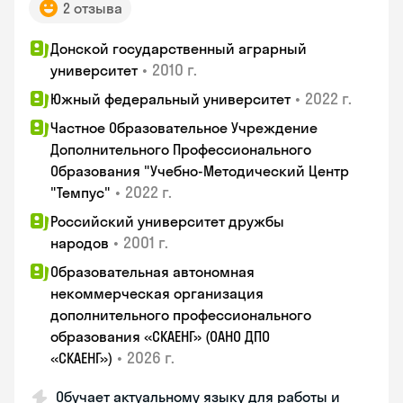
2 отзыва
Донской государственный аграрный
•
2010 г.
университет
•
2022 г.
Южный федеральный университет
Частное Образовательное Учреждение
Дополнительного Профессионального
Образования "Учебно-Методический Центр
•
2022 г.
"Темпус"
Российский университет дружбы
•
2001 г.
народов
Образовательная автономная
некоммерческая организация
дополнительного профессионального
образования «СКАЕНГ» (ОАНО ДПО
•
2026 г.
«СКАЕНГ»)
Обучает актуальному языку для работы и