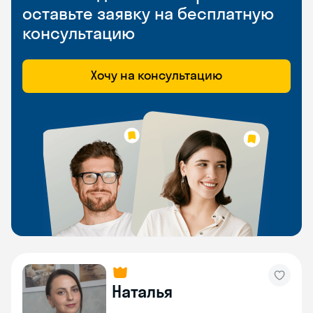
оставьте заявку на бесплатную
консультацию
Хочу на консультацию
Наталья