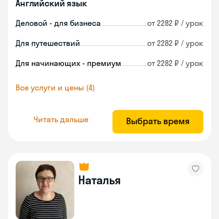
Английский язык
Деловой - для бизнеса
от 2282 ₽ / урок
Для путешествий
от 2282 ₽ / урок
Для начинающих - премиум
от 2282 ₽ / урок
Все услуги и цены (4)
Читать дальше
Выбрать время
Наталья