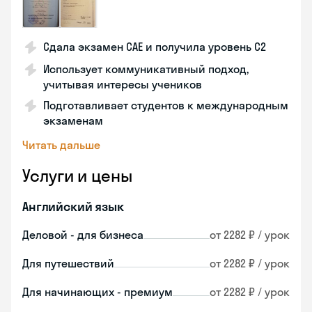
Сдала экзамен CAE и получила уровень С2
Использует коммуникативный подход,
учитывая интересы учеников
Подготавливает студентов к международным
экзаменам
Читать дальше
Услуги и цены
Английский язык
Деловой - для бизнеса
от 2282 ₽ / урок
Для путешествий
от 2282 ₽ / урок
Для начинающих - премиум
от 2282 ₽ / урок