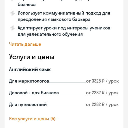
бизнеса
Использует коммуникативный подход для
преодоления языкового барьера
Адаптирует уроки под интересы учеников
для увлекательного обучения
Читать дальше
Услуги и цены
Английский язык
Для маркетологов
от 3325 ₽ / урок
Деловой - для бизнеса
от 2282 ₽ / урок
Для путешествий
от 2282 ₽ / урок
Все услуги и цены (5)