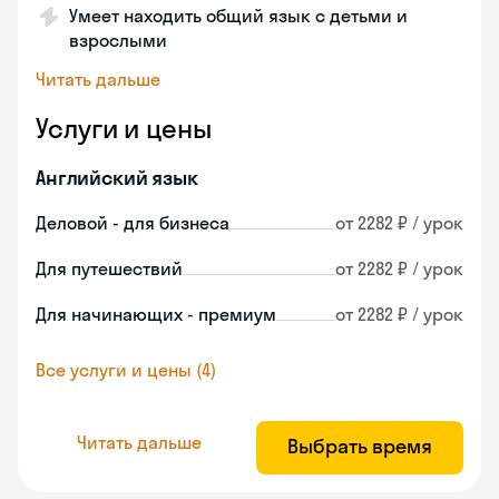
Умеет находить общий язык с детьми и
взрослыми
Читать дальше
Услуги и цены
Английский язык
Деловой - для бизнеса
от 2282 ₽ / урок
Для путешествий
от 2282 ₽ / урок
Для начинающих - премиум
от 2282 ₽ / урок
Все услуги и цены (4)
Читать дальше
Выбрать время