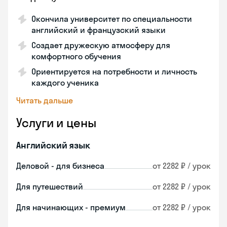
Окончила университет по специальности
английский и французский языки
Создает дружескую атмосферу для
комфортного обучения
Ориентируется на потребности и личность
каждого ученика
Читать дальше
Услуги и цены
Английский язык
Деловой - для бизнеса
от 2282 ₽ / урок
Для путешествий
от 2282 ₽ / урок
Для начинающих - премиум
от 2282 ₽ / урок