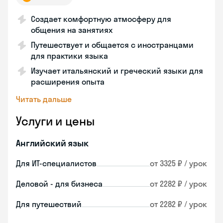
Создает комфортную атмосферу для
общения на занятиях
Путешествует и общается с иностранцами
для практики языка
Изучает итальянский и греческий языки для
расширения опыта
Читать дальше
Услуги и цены
Английский язык
Для ИТ-специалистов
от 3325 ₽ / урок
Деловой - для бизнеса
от 2282 ₽ / урок
Для путешествий
от 2282 ₽ / урок