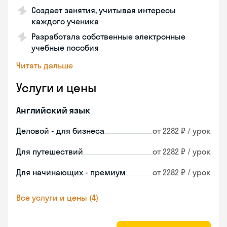
Создает занятия, учитывая интересы
каждого ученика
Разработала собственные электронные
учебные пособия
Читать дальше
Услуги и цены
Английский язык
Деловой - для бизнеса
от 2282 ₽ / урок
Для путешествий
от 2282 ₽ / урок
Для начинающих - премиум
от 2282 ₽ / урок
Все услуги и цены (4)