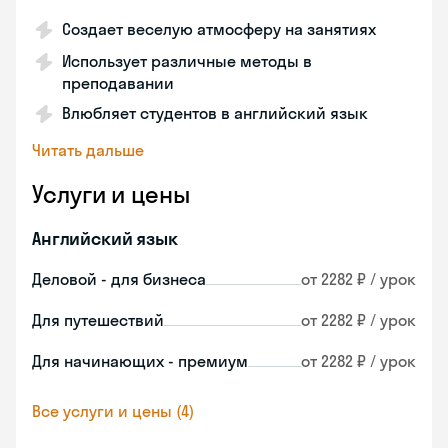
Создает веселую атмосферу на занятиях
Использует различные методы в
преподавании
Влюбляет студентов в английский язык
Читать дальше
Услуги и цены
Английский язык
Деловой - для бизнеса
от 2282 ₽ / урок
Для путешествий
от 2282 ₽ / урок
Для начинающих - премиум
от 2282 ₽ / урок
Все услуги и цены (4)