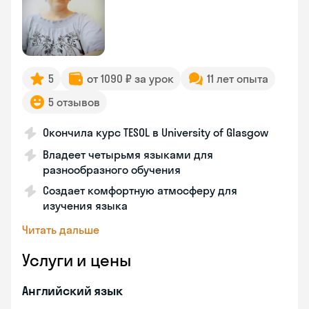
5
от 1090 ₽ за урок
11 лет опыта
5 отзывов
Окончила курс TESOL в University of Glasgow
Владеет четырьмя языками для
разнообразного обучения
Создает комфортную атмосферу для
изучения языка
Читать дальше
Услуги и цены
Английский язык