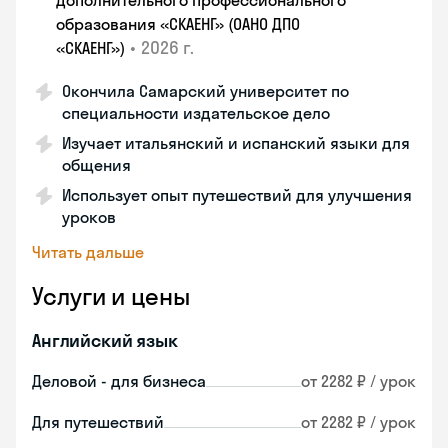
дополнительного профессионального
образования «СКАЕНГ» (ОАНО ДПО
•
2026 г.
«СКАЕНГ»)
Окончила Самарский университет по
специальности издательское дело
Изучает итальянский и испанский языки для
общения
Использует опыт путешествий для улучшения
уроков
Читать дальше
Услуги и цены
Английский язык
Деловой - для бизнеса
от 2282 ₽ / урок
Для путешествий
от 2282 ₽ / урок