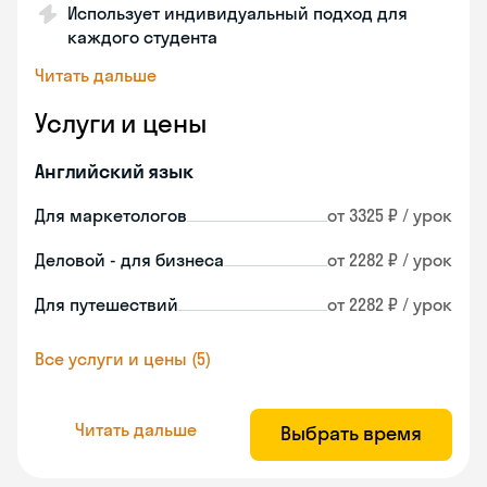
Использует индивидуальный подход для
каждого студента
Читать дальше
Услуги и цены
Английский язык
Для маркетологов
от 3325 ₽ / урок
Деловой - для бизнеса
от 2282 ₽ / урок
Для путешествий
от 2282 ₽ / урок
Все услуги и цены (5)
Читать дальше
Выбрать время