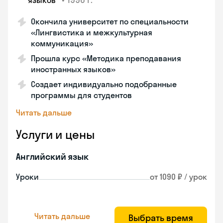
языков"
Окончила университет по специальности
«Лингвистика и межкультурная
коммуникация»
Прошла курс «Методика преподавания
иностранных языков»
Создает индивидуально подобранные
программы для студентов
Читать дальше
Услуги и цены
Английский язык
Уроки
от 1090 ₽ / урок
Читать дальше
Выбрать время