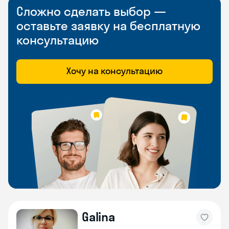
Сложно сделать выбор —
оставьте заявку на бесплатную
консультацию
Хочу на консультацию
Galina