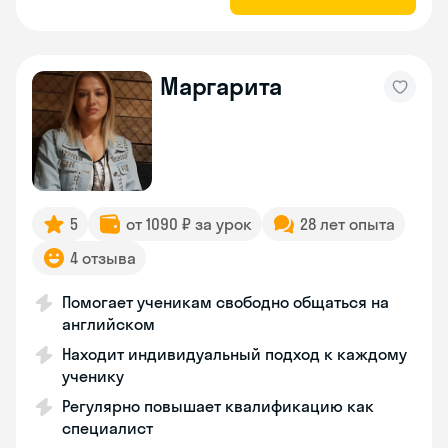
Маргарита
5
от 1090 ₽ за урок
28 лет опыта
4 отзыва
Помогает ученикам свободно общаться на
английском
Находит индивидуальный подход к каждому
ученику
Регулярно повышает квалификацию как
специалист