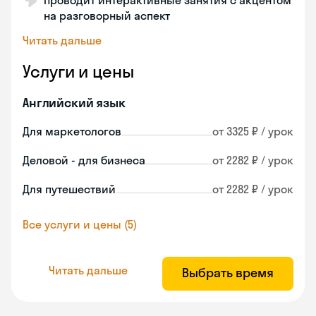
Проводит интерактивные занятия с акцентом
на разговорный аспект
Читать дальше
Услуги и цены
Английский язык
Для маркетологов
от 3325 ₽ / урок
Деловой - для бизнеса
от 2282 ₽ / урок
Для путешествий
от 2282 ₽ / урок
Все услуги и цены (5)
Читать дальше
Выбрать время