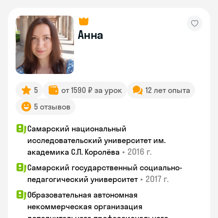
Анна
5
от 1590 ₽ за урок
12 лет опыта
5 отзывов
Самарский национальный
исследовательский университет им.
•
2016 г.
академика С.П. Королёва
Самарский государственный социально-
•
2017 г.
педагогический университет
Образовательная автономная
некоммерческая организация