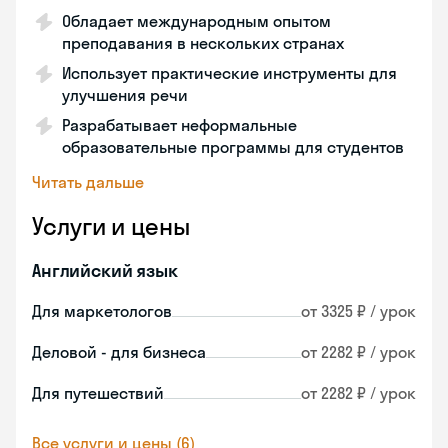
Обладает международным опытом
преподавания в нескольких странах
Использует практические инструменты для
улучшения речи
Разрабатывает неформальные
образовательные программы для студентов
Читать дальше
Услуги и цены
Английский язык
Для маркетологов
от 3325 ₽ / урок
Деловой - для бизнеса
от 2282 ₽ / урок
Для путешествий
от 2282 ₽ / урок
Все услуги и цены (6)