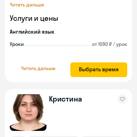
Читать дальше
Услуги и цены
Английский язык
Уроки
от 1090 ₽ / урок
Читать дальше
Выбрать время
Кристина