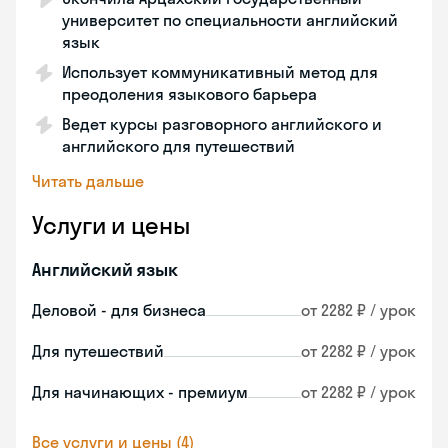
университет по специальности английский
язык
Использует коммуникативный метод для
преодоления языкового барьера
Ведет курсы разговорного английского и
английского для путешествий
Читать дальше
Услуги и цены
Английский язык
Деловой - для бизнеса
от 2282 ₽ / урок
Для путешествий
от 2282 ₽ / урок
Для начинающих - премиум
от 2282 ₽ / урок
Все услуги и цены (4)