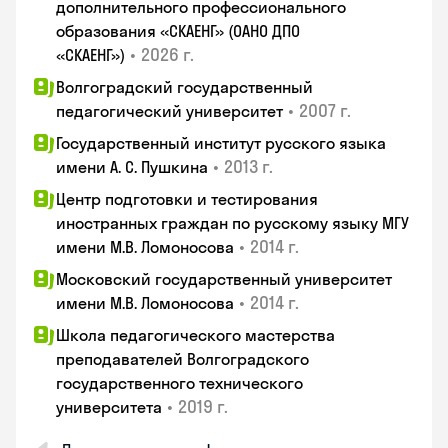
дополнительного профессионального
образования «СКАЕНГ» (ОАНО ДПО
•
2026 г.
«СКАЕНГ»)
Волгоградский государственный
•
2007 г.
педагогический университет
Государственный институт русского языка
•
2013 г.
имени А. С. Пушкина
Центр подготовки и тестирования
иностранных граждан по русскому языку МГУ
•
2014 г.
имени М.В. Ломоносова
Московский государственный университет
•
2014 г.
имени М.В. Ломоносова
Школа педагогического мастерства
преподавателей Волгоградского
государственного технического
•
2019 г.
университета