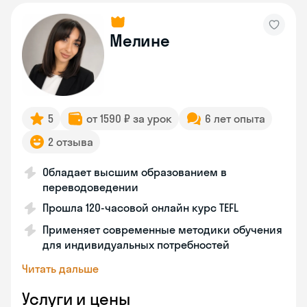
Мелине
5
от 1590 ₽ за урок
6 лет опыта
2 отзыва
Обладает высшим образованием в
переводоведении
Прошла 120-часовой онлайн курс TEFL
Применяет современные методики обучения
для индивидуальных потребностей
Читать дальше
Услуги и цены