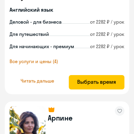
Английский язык
Деловой - для бизнеса
от 2282 ₽ / урок
Для путешествий
от 2282 ₽ / урок
Для начинающих - премиум
от 2282 ₽ / урок
Все услуги и цены (4)
Читать дальше
Выбрать время
Арпине