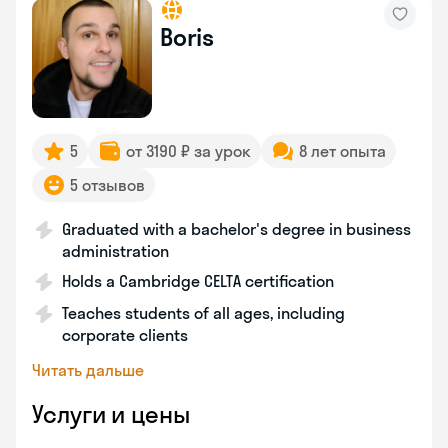
Boris
5
от 3190 ₽ за урок
8 лет опыта
5 отзывов
Graduated with a bachelor's degree in business
administration
Holds a Cambridge CELTA certification
Teaches students of all ages, including
corporate clients
Читать дальше
Услуги и цены