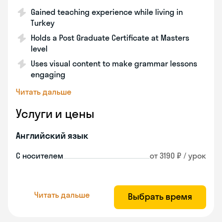
Gained teaching experience while living in
Turkey
Holds a Post Graduate Certificate at Masters
level
Uses visual content to make grammar lessons
engaging
Читать дальше
Услуги и цены
Английский язык
С носителем
от 3190 ₽ / урок
Читать дальше
Выбрать время