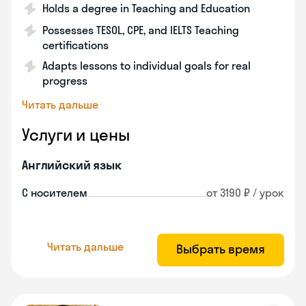
Holds a degree in Teaching and Education
Possesses TESOL, CPE, and IELTS Teaching
certifications
Adapts lessons to individual goals for real
progress
Читать дальше
Услуги и цены
Английский язык
С носителем
от 3190 ₽ / урок
Читать дальше
Выбрать время