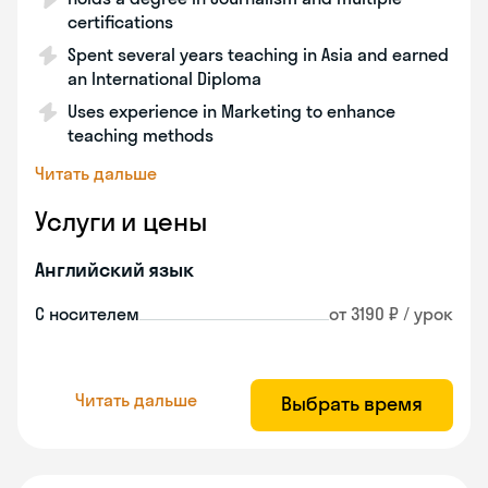
certifications
Spent several years teaching in Asia and earned
an International Diploma
Uses experience in Marketing to enhance
teaching methods
Читать дальше
Услуги и цены
Английский язык
С носителем
от 3190 ₽ / урок
Читать дальше
Выбрать время