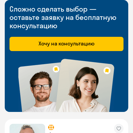
Сложно сделать выбор —
оставьте заявку на бесплатную
консультацию
Хочу на консультацию