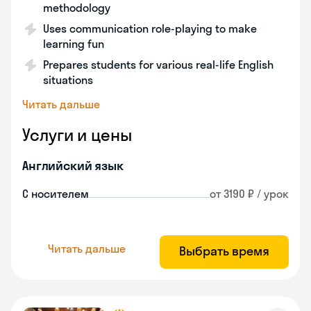
methodology
Uses communication role-playing to make
learning fun
Prepares students for various real-life English
situations
Читать дальше
Услуги и цены
Английский язык
С носителем
от 3190 ₽ / урок
Читать дальше
Выбрать время