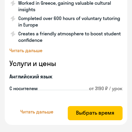
Worked in Greece, gaining valuable cultural
insights
Completed over 600 hours of voluntary tutoring
in Europe
Creates a friendly atmosphere to boost student
confidence
Читать дальше
Услуги и цены
Английский язык
С носителем
от 3190 ₽ / урок
Читать дальше
Выбрать время