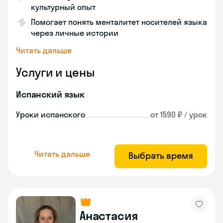
культурный опыт
Помогает понять менталитет носителей языка
через личные истории
Читать дальше
Услуги и цены
Испанский язык
Уроки испанского
от 1590 ₽ / урок
Читать дальше
Выбрать время
Анастасия