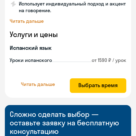
Использует индивидуальный подход и акцент
на говорение.
Читать дальше
Услуги и цены
Испанский язык
Уроки испанского
от 1590 ₽ / урок
Читать дальше
Выбрать время
Сложно сделать выбор —
оставьте заявку на бесплатную
консультацию