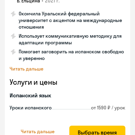
•
2021 г.
Б. Ельцина
Окончила Уральский федеральный
университет с акцентом на международные
отношения
Использует коммуникативную методику для
адаптации программы
Помогает заговорить на испанском свободно
и уверенно
Читать дальше
Услуги и цены
Испанский язык
Уроки испанского
от 1590 ₽ / урок
Читать дальше
Выбрать время