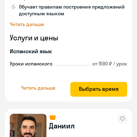
Обучает правилам построения предложений
доступным языком
Читать дальше
Услуги и цены
Испанский язык
Уроки испанского
от 1590 ₽ / урок
Читать дальше
Выбрать время
Даниил