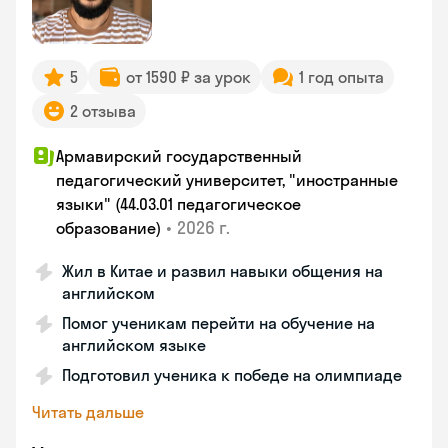
5
от 1590 ₽ за урок
1 год опыта
2 отзыва
Армавирский государственный
педагогический университет, "иностранные
языки" (44.03.01 педагогическое
•
2026 г.
образование)
Жил в Китае и развил навыки общения на
английском
Помог ученикам перейти на обучение на
английском языке
Подготовил ученика к победе на олимпиаде
Читать дальше