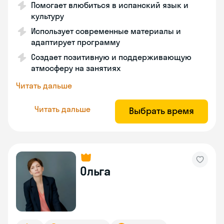
Помогает влюбиться в испанский язык и
культуру
Использует современные материалы и
адаптирует программу
Создает позитивную и поддерживающую
атмосферу на занятиях
Читать дальше
Читать дальше
Выбрать время
Ольга