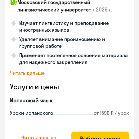
Московский государственный
•
2029 г.
лингвистический университет
Изучает лингвистику и преподавание
иностранных языков
Уделяет внимание произношению и
групповой работе
Применяет постепенное освоение материала
для надежного закрепления
Читать дальше
Услуги и цены
Испанский язык
Уроки испанского
от 1590 ₽ / урок
Читать дальше
Выбрать время