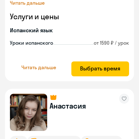
Читать дальше
Услуги и цены
Испанский язык
Уроки испанского
от 1590 ₽ / урок
Читать дальше
Выбрать время
Анастасия