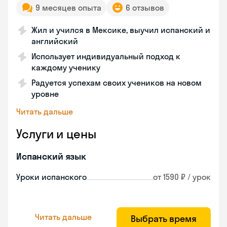
9 месяцев опыта
6 отзывов
Жил и учился в Мексике, выучил испанский и
английский
Использует индивидуальный подход к
каждому ученику
Радуется успехам своих учеников на новом
уровне
Читать дальше
Услуги и цены
Испанский язык
Уроки испанского
от 1590 ₽ / урок
Читать дальше
Выбрать время