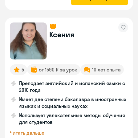
Ксения
5
от 1590 ₽ за урок
10 лет опыта
Преподает английский и испанский языки с
2010 года
Имеет две степени бакалавра в иностранных
языках и социальных науках
Использует увлекательные методы обучения
для студентов
Читать дальше