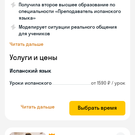
Получила второе высшее образование по
специальности «Преподаватель испанского
языка»
Моделирует ситуации реального общения
для учеников
Читать дальше
Услуги и цены
Испанский язык
Уроки испанского
от 1590 ₽ / урок
Читать дальше
Выбрать время