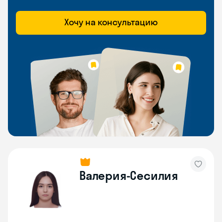
Хочу на консультацию
Валерия-Сесилия