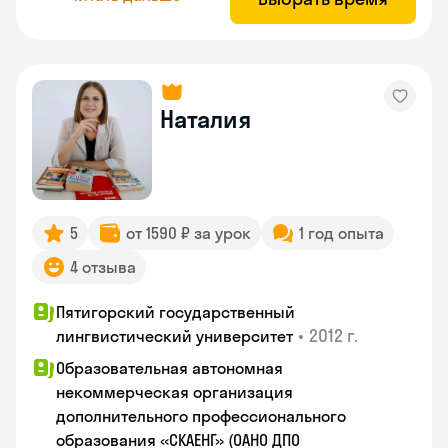
Наталия
5
от 1590 ₽ за урок
1 год опыта
4 отзыва
Пятигорский государственный
•
2012 г.
лингвистический университет
Образовательная автономная
некоммерческая организация
дополнительного профессионального
образования «СКАЕНГ» (ОАНО ДПО