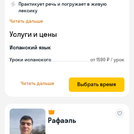
Практикует речь и погружает в живую
лексику
Читать дальше
Услуги и цены
Испанский язык
Уроки испанского
от 1590 ₽ / урок
Читать дальше
Выбрать время
Рафаэль