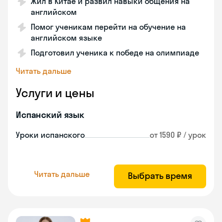
Жил в Китае и развил навыки общения на
английском
Помог ученикам перейти на обучение на
английском языке
Подготовил ученика к победе на олимпиаде
Читать дальше
Услуги и цены
Испанский язык
Уроки испанского
от 1590 ₽ / урок
Читать дальше
Выбрать время