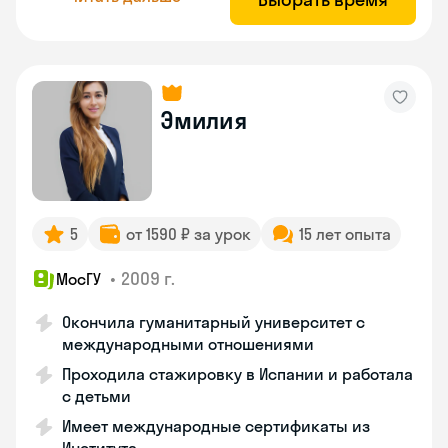
Эмилия
5
от 1590 ₽ за урок
15 лет опыта
•
2009 г.
МосГУ
Окончила гуманитарный университет с
международными отношениями
Проходила стажировку в Испании и работала
с детьми
Имеет международные сертификаты из