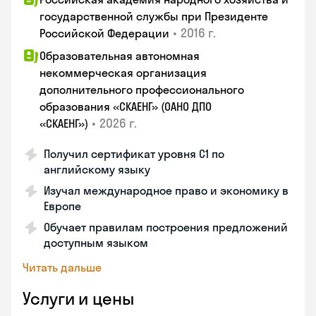
государственной службы при Президенте
•
2016 г.
Российской Федерации
Образовательная автономная
некоммерческая организация
дополнительного профессионального
образования «СКАЕНГ» (ОАНО ДПО
•
2026 г.
«СКАЕНГ»)
Получил сертификат уровня С1 по
английскому языку
Изучал международное право и экономику в
Европе
Обучает правилам построения предложений
доступным языком
Читать дальше
Услуги и цены