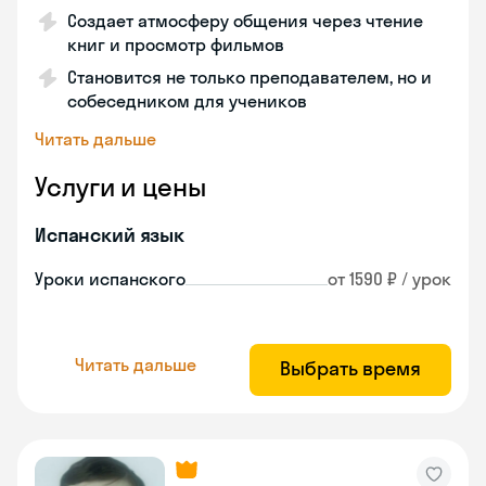
Создает атмосферу общения через чтение
книг и просмотр фильмов
Становится не только преподавателем, но и
собеседником для учеников
Читать дальше
Услуги и цены
Испанский язык
Уроки испанского
от 1590 ₽ / урок
Читать дальше
Выбрать время