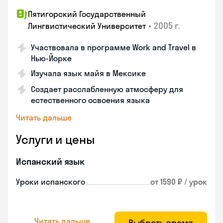
Пятигорский Государственный
•
2005 г.
Лингвистический Университет
Участвовала в программе Work and Travel в
Нью-Йорке
Изучала язык майя в Мексике
Создает расслабленную атмосферу для
естественного освоения языка
Читать дальше
Услуги и цены
Испанский язык
Уроки испанского
от 1590 ₽ / урок
Читать дальше
Выбрать время