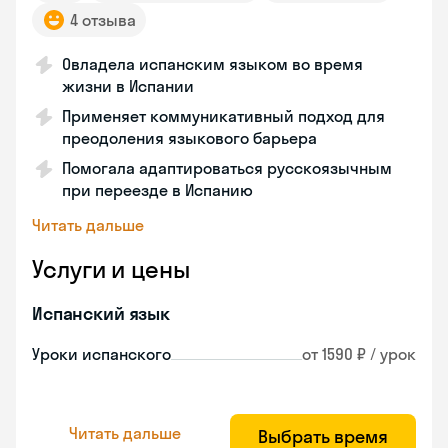
4 отзыва
Овладела испанским языком во время
жизни в Испании
Применяет коммуникативный подход для
преодоления языкового барьера
Помогала адаптироваться русскоязычным
при переезде в Испанию
Читать дальше
Услуги и цены
Испанский язык
Уроки испанского
от 1590 ₽ / урок
Читать дальше
Выбрать время