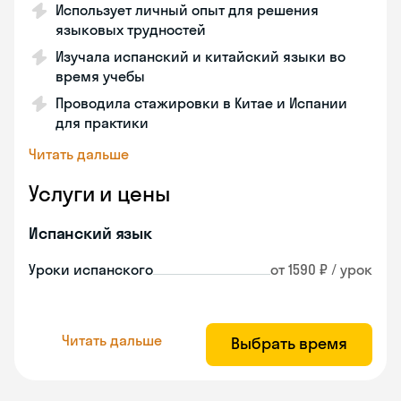
Использует личный опыт для решения
языковых трудностей
Изучала испанский и китайский языки во
время учебы
Проводила стажировки в Китае и Испании
для практики
Читать дальше
Услуги и цены
Испанский язык
Уроки испанского
от 1590 ₽ / урок
Читать дальше
Выбрать время