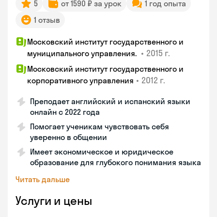
5
от 1590 ₽ за урок
1 год опыта
1 отзыв
Московский институт государственного и
•
2015 г.
муниципального управления.
Московский институт государственного и
•
2012 г.
корпоративного управления
Преподает английский и испанский языки
онлайн с 2022 года
Помогает ученикам чувствовать себя
уверенно в общении
Имеет экономическое и юридическое
образование для глубокого понимания языка
Читать дальше
Услуги и цены