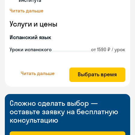
Института
Читать дальше
Услуги и цены
Испанский язык
Уроки испанского
от 1590 ₽ / урок
Читать дальше
Выбрать время
Сложно сделать выбор —
оставьте заявку на бесплатную
консультацию