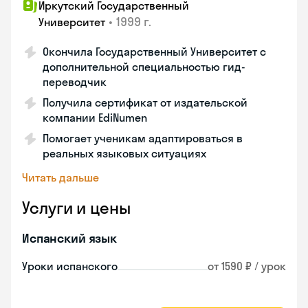
Иркутский Государственный
•
1999 г.
Университет
Окончила Государственный Университет с
дополнительной специальностью гид-
переводчик
Получила сертификат от издательской
компании EdiNumen
Помогает ученикам адаптироваться в
реальных языковых ситуациях
Читать дальше
Услуги и цены
Испанский язык
Уроки испанского
от 1590 ₽ / урок