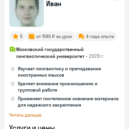
Иван
5
от 1590 ₽ за урок
4 года опыта
Московский государственный
•
2029 г.
лингвистический университет
Изучает лингвистику и преподавание
иностранных языков
Уделяет внимание произношению и
групповой работе
Применяет постепенное освоение материала
для надежного закрепления
Читать дальше
Услуги и цены