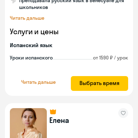
Преподавала русский язык в Венесуэле для
школьников
Читать дальше
Услуги и цены
Испанский язык
Уроки испанского
от 1590 ₽ / урок
Читать дальше
Выбрать время
Елена