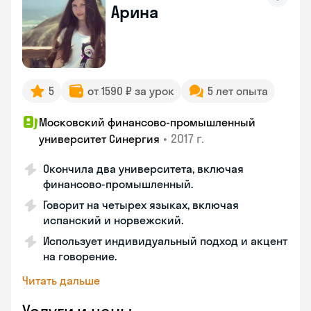
Арина
5
от 1590 ₽ за урок
5 лет опыта
Московский финансово-промышленный
•
2017 г.
университет Синергия
Окончила два университета, включая
финансово-промышленный.
Говорит на четырех языках, включая
испанский и норвежский.
Использует индивидуальный подход и акцент
на говорение.
Читать дальше