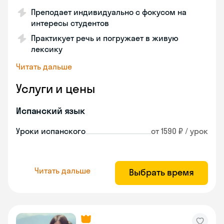
Преподает индивидуально с фокусом на
интересы студентов
Практикует речь и погружает в живую
лексику
Читать дальше
Услуги и цены
Испанский язык
Уроки испанского
от 1590 ₽ / урок
Читать дальше
Выбрать время