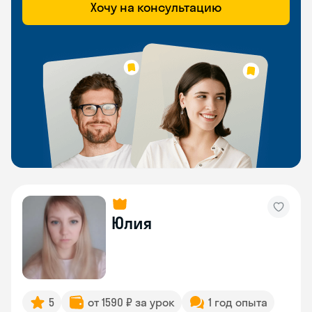
Хочу на консультацию
Юлия
5
от 1590 ₽ за урок
1 год опыта