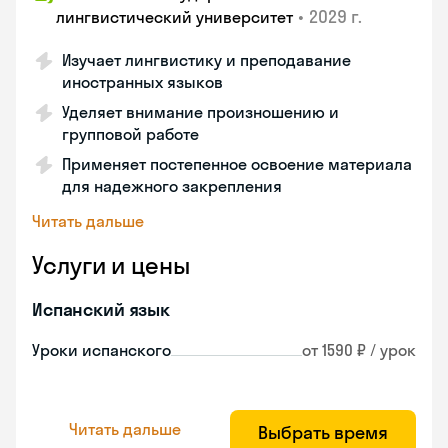
•
2029 г.
лингвистический университет
Изучает лингвистику и преподавание
иностранных языков
Уделяет внимание произношению и
групповой работе
Применяет постепенное освоение материала
для надежного закрепления
Читать дальше
Услуги и цены
Испанский язык
Уроки испанского
от 1590 ₽ / урок
Читать дальше
Выбрать время