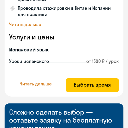
Проводила стажировки в Китае и Испании
для практики
Читать дальше
Услуги и цены
Испанский язык
Уроки испанского
от 1590 ₽ / урок
Читать дальше
Выбрать время
Сложно сделать выбор —
оставьте заявку на бесплатную