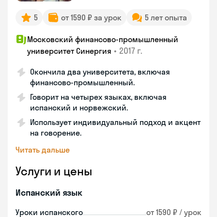
5
от 1590 ₽ за урок
5 лет опыта
Московский финансово-промышленный
•
2017 г.
университет Синергия
Окончила два университета, включая
финансово-промышленный.
Говорит на четырех языках, включая
испанский и норвежский.
Использует индивидуальный подход и акцент
на говорение.
Читать дальше
Услуги и цены
Испанский язык
Уроки испанского
от 1590 ₽ / урок