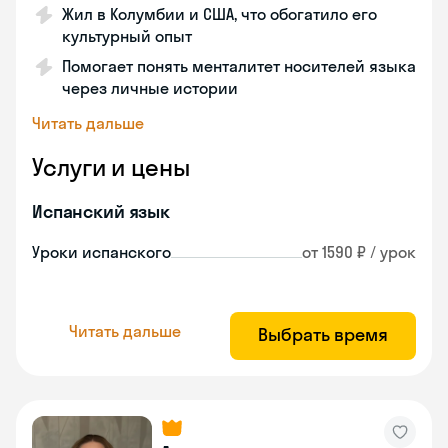
Жил в Колумбии и США, что обогатило его
культурный опыт
Помогает понять менталитет носителей языка
через личные истории
Читать дальше
Услуги и цены
Испанский язык
Уроки испанского
от 1590 ₽ / урок
Читать дальше
Выбрать время