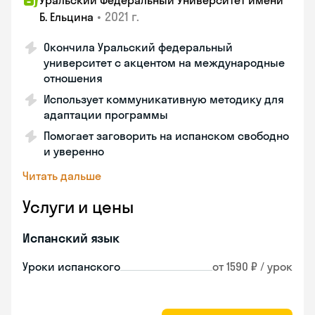
Уральский Федеральный Университет имени
•
2021 г.
Б. Ельцина
Окончила Уральский федеральный
университет с акцентом на международные
отношения
Использует коммуникативную методику для
адаптации программы
Помогает заговорить на испанском свободно
и уверенно
Читать дальше
Услуги и цены
Испанский язык
Уроки испанского
от 1590 ₽ / урок