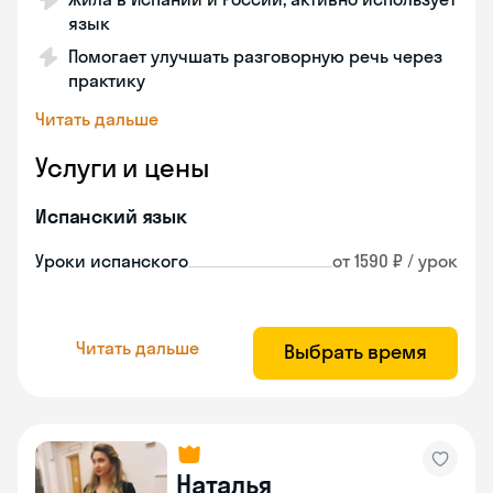
язык
Помогает улучшать разговорную речь через
практику
Читать дальше
Услуги и цены
Испанский язык
Уроки испанского
от 1590 ₽ / урок
Читать дальше
Выбрать время
Наталья