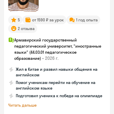
5
от 1590 ₽ за урок
1 год опыта
2 отзыва
Армавирский государственный
педагогический университет, "иностранные
языки" (44.03.01 педагогическое
•
2026 г.
образование)
Жил в Китае и развил навыки общения на
английском
Помог ученикам перейти на обучение на
английском языке
Подготовил ученика к победе на олимпиаде
Читать дальше