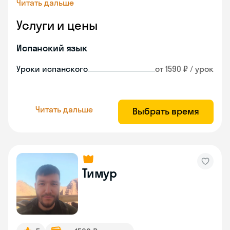
Читать дальше
Услуги и цены
Испанский язык
Уроки испанского
от 1590 ₽ / урок
Читать дальше
Выбрать время
Тимур