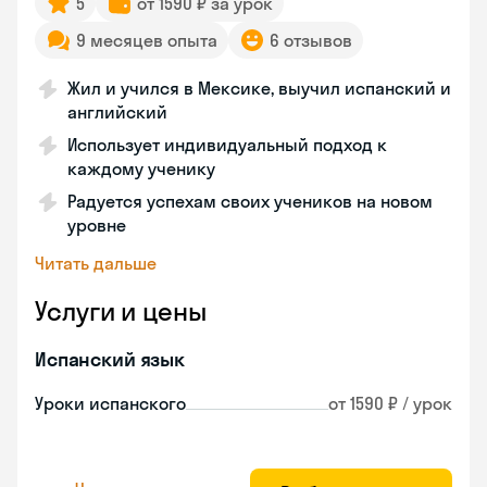
5
от 1590 ₽ за урок
9 месяцев опыта
6 отзывов
Жил и учился в Мексике, выучил испанский и
английский
Использует индивидуальный подход к
каждому ученику
Радуется успехам своих учеников на новом
уровне
Читать дальше
Услуги и цены
Испанский язык
Уроки испанского
от 1590 ₽ / урок