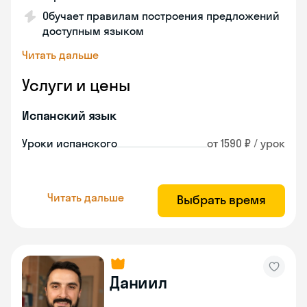
Обучает правилам построения предложений
доступным языком
Читать дальше
Услуги и цены
Испанский язык
Уроки испанского
от 1590 ₽ / урок
Читать дальше
Выбрать время
Даниил