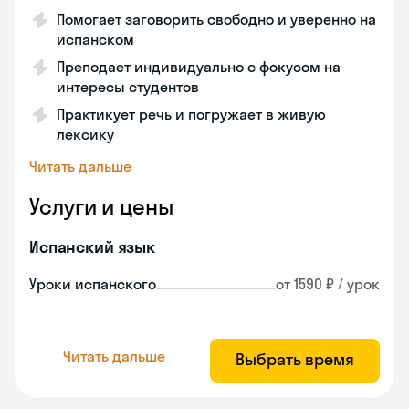
Помогает заговорить свободно и уверенно на
испанском
Преподает индивидуально с фокусом на
интересы студентов
Практикует речь и погружает в живую
лексику
Читать дальше
Услуги и цены
Испанский язык
Уроки испанского
от 1590 ₽ / урок
Читать дальше
Выбрать время