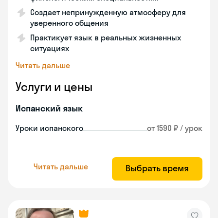
Создает непринужденную атмосферу для
уверенного общения
Практикует язык в реальных жизненных
ситуациях
Читать дальше
Услуги и цены
Испанский язык
Уроки испанского
от 1590 ₽ / урок
Читать дальше
Выбрать время