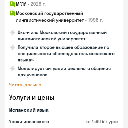
•
2026 г.
МГЛУ
Московский государственный
•
1998 г.
лингвистический университет
Окончила Московский государственный
лингвистический университет
Получила второе высшее образование по
специальности «Преподаватель испанского
языка»
Моделирует ситуации реального общения
для учеников
Читать дальше
Услуги и цены
Испанский язык
Уроки испанского
от 1590 ₽ / урок