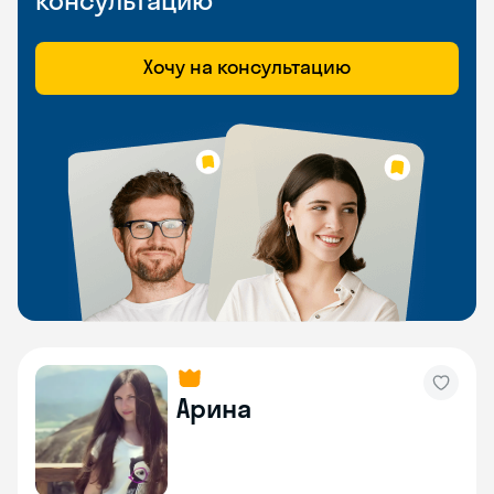
консультацию
Хочу на консультацию
Арина