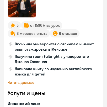
5
от 1590 ₽ за урок
8 месяцев опыта
6 отзывов
Окончила университет с отличием и имеет
опыт стажировки в Мексике
Получила грант Fulbright в университете
Джонса Хопкинса
Написала книгу по изучению английского
языка для детей
Читать дальше
Услуги и цены
Испанский язык