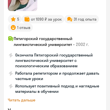
5
от 1090 ₽ за урок
31 год опыта
1 отзыв
Пятигорский государственный
•
2002 г.
лингвистический университет
Окончила Пятигорский государственный
лингвистический университет с
психологическим образованием
Работала репетитором и продолжает давать
частные уроки
Использует позитивный подход и наглядные
материалы в обучении
Читать дальше