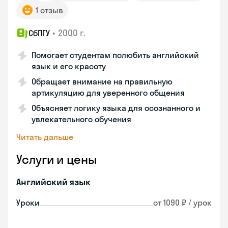
1 отзыв
•
2000 г.
СбПГУ
Помогает студентам полюбить английский
язык и его красоту
Обращает внимание на правильную
артикуляцию для уверенного общения
Объясняет логику языка для осознанного и
увлекательного обучения
Читать дальше
Услуги и цены
Английский язык
Уроки
от 1090 ₽ / урок