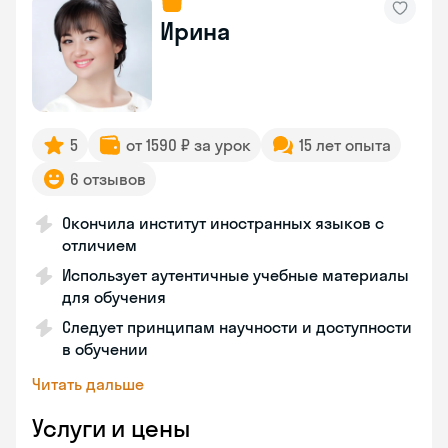
Ирина
5
от 1590 ₽ за урок
15 лет опыта
6 отзывов
Окончила институт иностранных языков с
отличием
Использует аутентичные учебные материалы
для обучения
Следует принципам научности и доступности
в обучении
Читать дальше
Услуги и цены