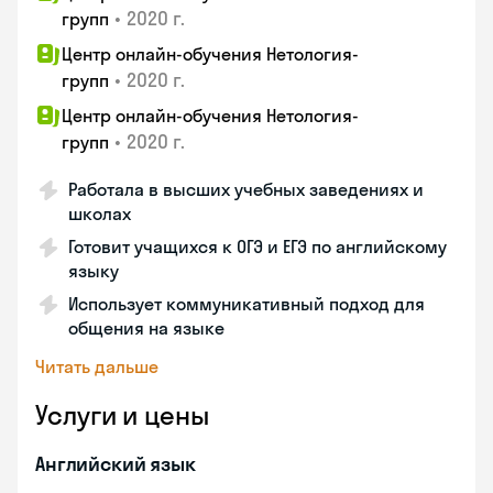
•
2020 г.
групп
Центр онлайн-обучения Нетология-
•
2020 г.
групп
Центр онлайн-обучения Нетология-
•
2020 г.
групп
Работала в высших учебных заведениях и
школах
Готовит учащихся к ОГЭ и ЕГЭ по английскому
языку
Использует коммуникативный подход для
общения на языке
Читать дальше
Услуги и цены
Английский язык