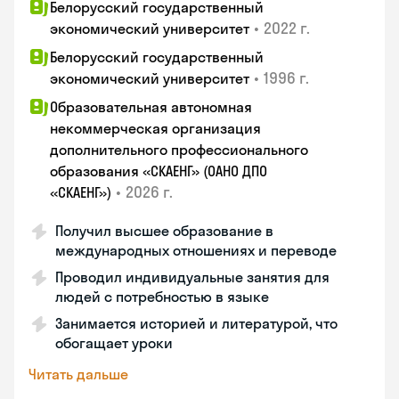
Белорусский государственный
•
2022 г.
экономический университет
Белорусский государственный
•
1996 г.
экономический университет
Образовательная автономная
некоммерческая организация
дополнительного профессионального
образования «СКАЕНГ» (ОАНО ДПО
•
2026 г.
«СКАЕНГ»)
Получил высшее образование в
международных отношениях и переводе
Проводил индивидуальные занятия для
людей с потребностью в языке
Занимается историей и литературой, что
обогащает уроки
Читать дальше