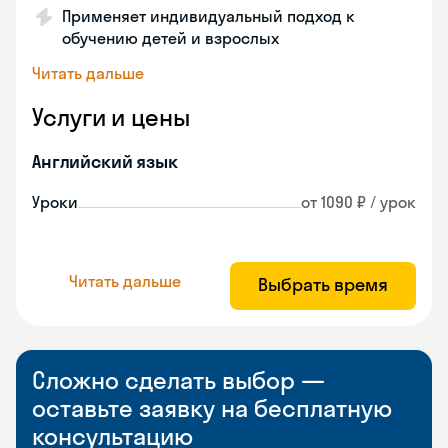
Применяет индивидуальный подход к
обучению детей и взрослых
Читать дальше
Услуги и цены
Английский язык
Уроки
от 1090 ₽ / урок
Читать дальше
Выбрать время
Сложно сделать выбор —
оставьте заявку на бесплатную
консультацию