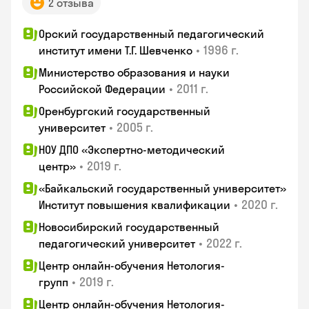
2 отзыва
Орский государственный педагогический
•
1996 г.
институт имени Т.Г. Шевченко
Министерство образования и науки
•
2011 г.
Российской Федерации
Оренбургский государственный
•
2005 г.
университет
НОУ ДПО «Экспертно-методический
•
2019 г.
центр»
«Байкальский государственный университет»
•
2020 г.
Институт повышения квалификации
Новосибирский государственный
•
2022 г.
педагогический университет
Центр онлайн-обучения Нетология-
•
2019 г.
групп
Центр онлайн-обучения Нетология-