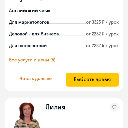
Английский язык
Для маркетологов
от 3325 ₽ / урок
Деловой - для бизнеса
от 2282 ₽ / урок
Для путешествий
от 2282 ₽ / урок
Все услуги и цены (5)
Читать дальше
Выбрать время
Лилия