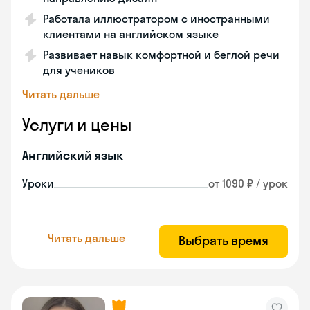
Работала иллюстратором с иностранными
клиентами на английском языке
Развивает навык комфортной и беглой речи
для учеников
Читать дальше
Услуги и цены
Английский язык
Уроки
от 1090 ₽ / урок
Читать дальше
Выбрать время