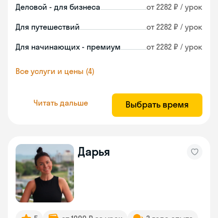
Деловой - для бизнеса
от 2282 ₽ / урок
Для путешествий
от 2282 ₽ / урок
Для начинающих - премиум
от 2282 ₽ / урок
Все услуги и цены (4)
Читать дальше
Выбрать время
Дарья