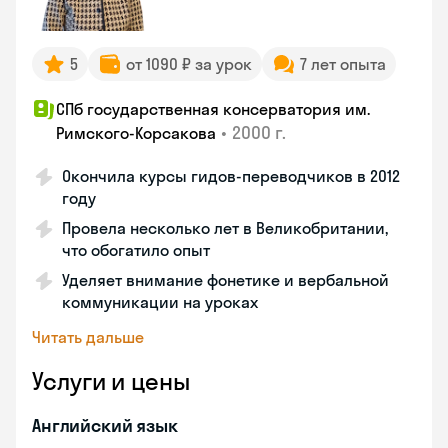
5
от 1090 ₽ за урок
7 лет опыта
СПб государственная консерватория им.
•
2000 г.
Римского-Корсакова
Окончила курсы гидов-переводчиков в 2012
году
Провела несколько лет в Великобритании,
что обогатило опыт
Уделяет внимание фонетике и вербальной
коммуникации на уроках
Читать дальше
Услуги и цены
Английский язык