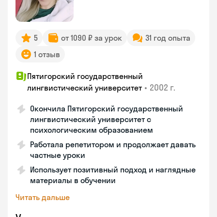
5
от 1090 ₽ за урок
31 год опыта
1 отзыв
Пятигорский государственный
•
2002 г.
лингвистический университет
Окончила Пятигорский государственный
лингвистический университет с
психологическим образованием
Работала репетитором и продолжает давать
частные уроки
Использует позитивный подход и наглядные
материалы в обучении
Читать дальше