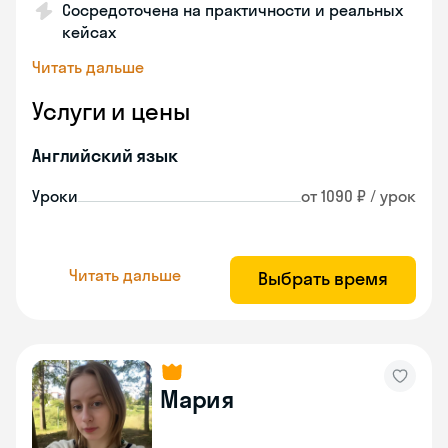
Сосредоточена на практичности и реальных
кейсах
Читать дальше
Услуги и цены
Английский язык
Уроки
от 1090 ₽ / урок
Читать дальше
Выбрать время
Мария