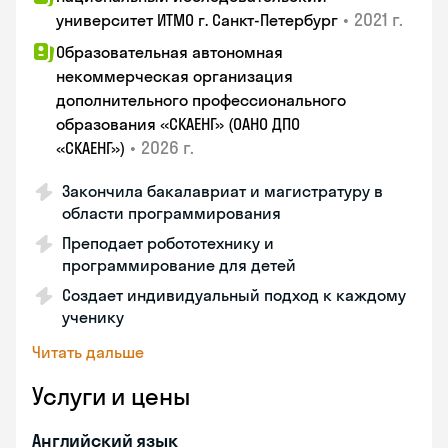
•
2021 г.
университет ИТМО г. Санкт-Петербург
Образовательная автономная
некоммерческая организация
дополнительного профессионального
образования «СКАЕНГ» (ОАНО ДПО
•
2026 г.
«СКАЕНГ»)
Закончила бакалавриат и магистратуру в
области программирования
Преподает робототехнику и
программирование для детей
Создает индивидуальный подход к каждому
ученику
Читать дальше
Услуги и цены
Английский язык