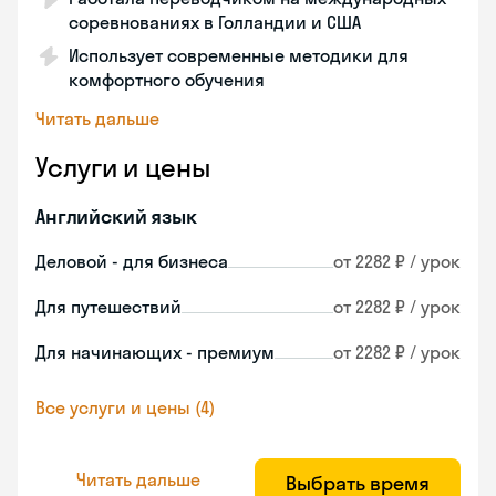
соревнованиях в Голландии и США
Использует современные методики для
комфортного обучения
Читать дальше
Услуги и цены
Английский язык
Деловой - для бизнеса
от 2282 ₽ / урок
Для путешествий
от 2282 ₽ / урок
Для начинающих - премиум
от 2282 ₽ / урок
Все услуги и цены (4)
Читать дальше
Выбрать время