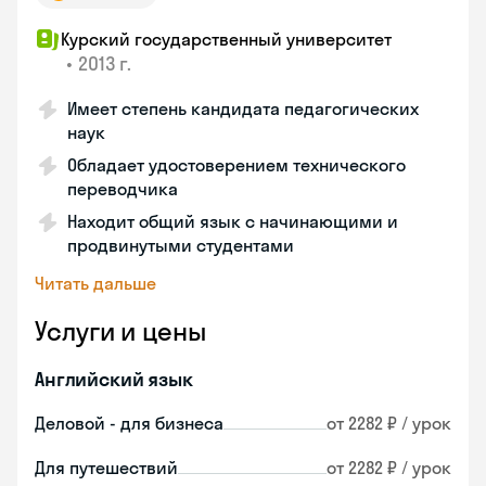
Курский государственный университет
•
2013 г.
Имеет степень кандидата педагогических
наук
Обладает удостоверением технического
переводчика
Находит общий язык с начинающими и
продвинутыми студентами
Читать дальше
Услуги и цены
Английский язык
Деловой - для бизнеса
от 2282 ₽ / урок
Для путешествий
от 2282 ₽ / урок