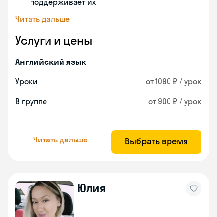
поддерживает их
Читать дальше
Услуги и цены
Английский язык
Уроки
от 1090 ₽ / урок
В группе
от 900 ₽ / урок
Читать дальше
Выбрать время
Юлия