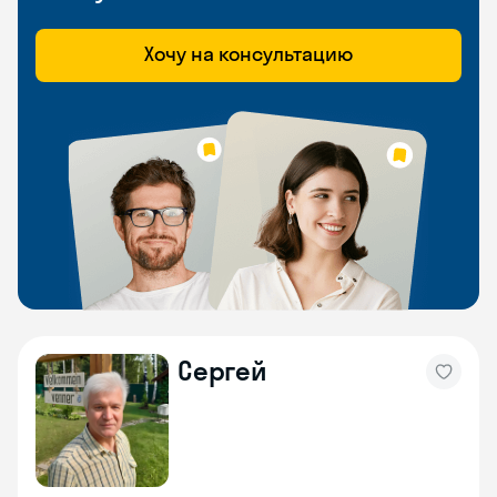
Хочу на консультацию
Сергей