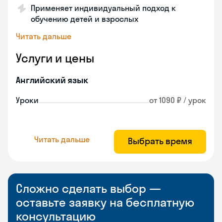
Применяет индивидуальный подход к
обучению детей и взрослых
Читать дальше
Услуги и цены
Английский язык
Уроки
от 1090 ₽ / урок
Читать дальше
Выбрать время
Сложно сделать выбор —
оставьте заявку на бесплатную
консультацию