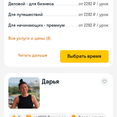
Деловой - для бизнеса
от 2282 ₽ / урок
Для путешествий
от 2282 ₽ / урок
Для начинающих - премиум
от 2282 ₽ / урок
Все услуги и цены (4)
Читать дальше
Выбрать время
Дарья