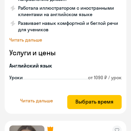
Работала иллюстратором с иностранными
клиентами на английском языке
Развивает навык комфортной и беглой речи
для учеников
Читать дальше
Услуги и цены
Английский язык
Уроки
от 1090 ₽ / урок
Читать дальше
Выбрать время