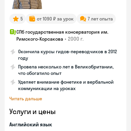
5
от 1090 ₽ за урок
7 лет опыта
СПб государственная консерватория им.
•
2000 г.
Римского-Корсакова
Окончила курсы гидов-переводчиков в 2012
году
Провела несколько лет в Великобритании,
что обогатило опыт
Уделяет внимание фонетике и вербальной
коммуникации на уроках
Читать дальше
Услуги и цены
Английский язык