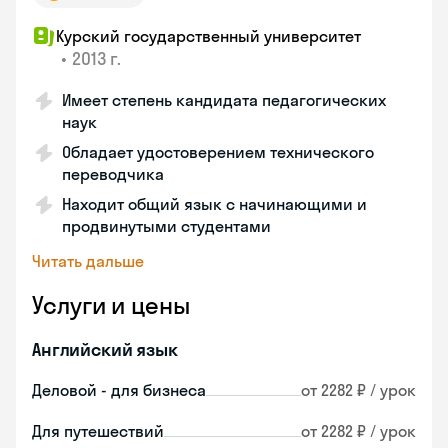
Курский государственный университет
•
2013 г.
Имеет степень кандидата педагогических
наук
Обладает удостоверением технического
переводчика
Находит общий язык с начинающими и
продвинутыми студентами
Читать дальше
Услуги и цены
Английский язык
Деловой - для бизнеса
от 2282 ₽ / урок
Для путешествий
от 2282 ₽ / урок