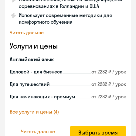
соревнованиях в Голландии и США
Использует современные методики для
комфортного обучения
Читать дальше
Услуги и цены
Английский язык
Деловой - для бизнеса
от 2282 ₽ / урок
Для путешествий
от 2282 ₽ / урок
Для начинающих - премиум
от 2282 ₽ / урок
Все услуги и цены (4)
Читать дальше
Выбрать время