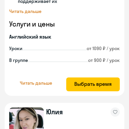
поддерживает их
Читать дальше
Услуги и цены
Английский язык
Уроки
от 1090 ₽ / урок
В группе
от 900 ₽ / урок
Читать дальше
Выбрать время
Юлия