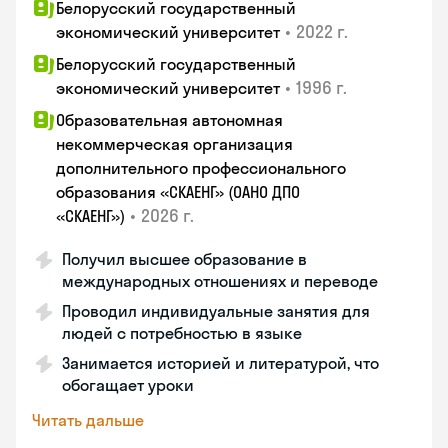
Белорусский государственный
•
2022 г.
экономический университет
Белорусский государственный
•
1996 г.
экономический университет
Образовательная автономная
некоммерческая организация
дополнительного профессионального
образования «СКАЕНГ» (ОАНО ДПО
•
2026 г.
«СКАЕНГ»)
Получил высшее образование в
международных отношениях и переводе
Проводил индивидуальные занятия для
людей с потребностью в языке
Занимается историей и литературой, что
обогащает уроки
Читать дальше