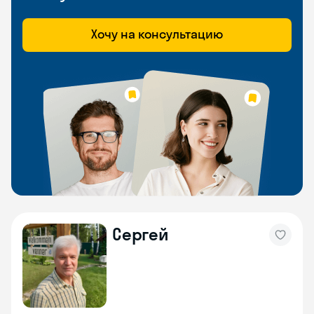
Хочу на консультацию
Сергей