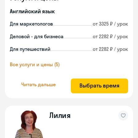
Английский язык
Для маркетологов
от 3325 ₽ / урок
Деловой - для бизнеса
от 2282 ₽ / урок
Для путешествий
от 2282 ₽ / урок
Все услуги и цены (5)
Читать дальше
Выбрать время
Лилия