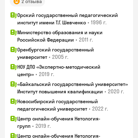
2 отзыва
Орский государственный педагогический
•
1996 г.
институт имени Т.Г. Шевченко
Министерство образования и науки
•
2011 г.
Российской Федерации
Оренбургский государственный
•
2005 г.
университет
НОУ ДПО «Экспертно-методический
•
2019 г.
центр»
«Байкальский государственный университет»
•
2020 г.
Институт повышения квалификации
Новосибирский государственный
•
2022 г.
педагогический университет
Центр онлайн-обучения Нетология-
•
2019 г.
групп
Центр онлайн-обучения Нетология-