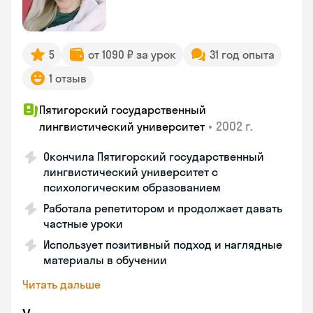
5
от 1090 ₽ за урок
31 год опыта
1 отзыв
Пятигорский государственный
•
2002 г.
лингвистический университет
Окончила Пятигорский государственный
лингвистический университет с
психологическим образованием
Работала репетитором и продолжает давать
частные уроки
Использует позитивный подход и наглядные
материалы в обучении
Читать дальше