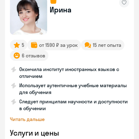
Ирина
5
от 1590 ₽ за урок
15 лет опыта
6 отзывов
Окончила институт иностранных языков с
отличием
Использует аутентичные учебные материалы
для обучения
Следует принципам научности и доступности
в обучении
Читать дальше
Услуги и цены