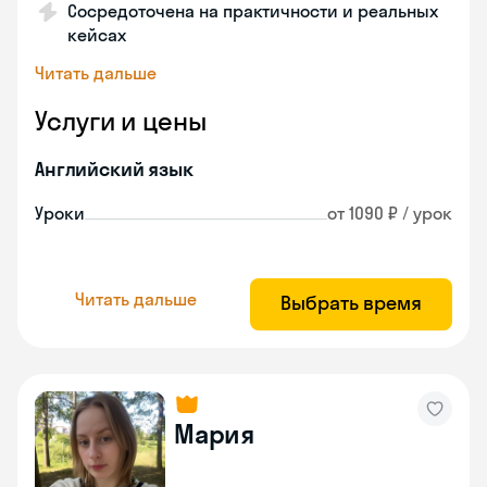
Сосредоточена на практичности и реальных
кейсах
Читать дальше
Услуги и цены
Английский язык
Уроки
от 1090 ₽ / урок
Читать дальше
Выбрать время
Мария