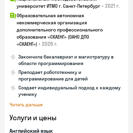
•
2021 г.
университет ИТМО г. Санкт-Петербург
Образовательная автономная
некоммерческая организация
дополнительного профессионального
образования «СКАЕНГ» (ОАНО ДПО
•
2026 г.
«СКАЕНГ»)
Закончила бакалавриат и магистратуру в
области программирования
Преподает робототехнику и
программирование для детей
Создает индивидуальный подход к каждому
ученику
Читать дальше
Услуги и цены
Английский язык