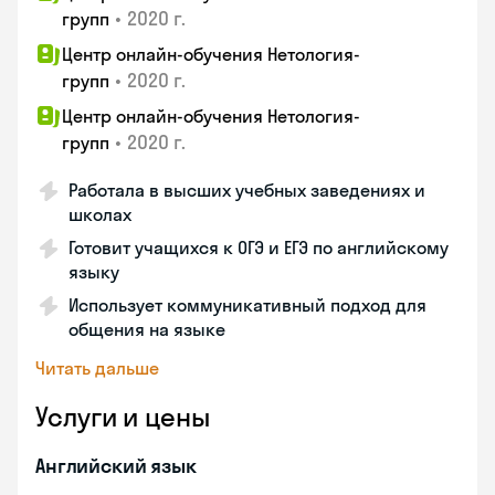
•
2020 г.
групп
Центр онлайн-обучения Нетология-
•
2020 г.
групп
Центр онлайн-обучения Нетология-
•
2020 г.
групп
Работала в высших учебных заведениях и
школах
Готовит учащихся к ОГЭ и ЕГЭ по английскому
языку
Использует коммуникативный подход для
общения на языке
Читать дальше
Услуги и цены
Английский язык