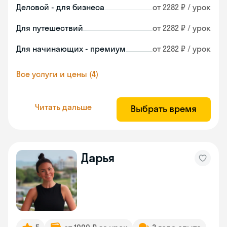
Деловой - для бизнеса
от 2282 ₽ / урок
Для путешествий
от 2282 ₽ / урок
Для начинающих - премиум
от 2282 ₽ / урок
Все услуги и цены (4)
Читать дальше
Выбрать время
Дарья