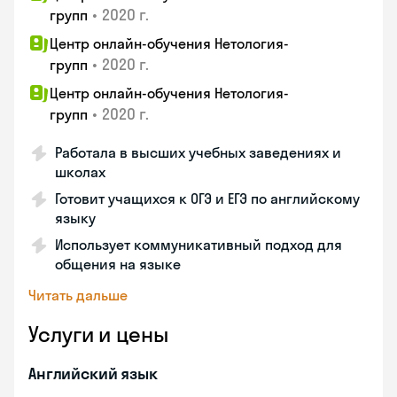
•
2020 г.
групп
Центр онлайн-обучения Нетология-
•
2020 г.
групп
Центр онлайн-обучения Нетология-
•
2020 г.
групп
Работала в высших учебных заведениях и
школах
Готовит учащихся к ОГЭ и ЕГЭ по английскому
языку
Использует коммуникативный подход для
общения на языке
Читать дальше
Услуги и цены
Английский язык