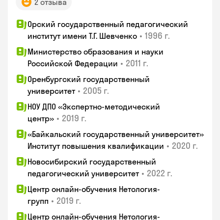
2 отзыва
Орский государственный педагогический
•
1996 г.
институт имени Т.Г. Шевченко
Министерство образования и науки
•
2011 г.
Российской Федерации
Оренбургский государственный
•
2005 г.
университет
НОУ ДПО «Экспертно-методический
•
2019 г.
центр»
«Байкальский государственный университет»
•
2020 г.
Институт повышения квалификации
Новосибирский государственный
•
2022 г.
педагогический университет
Центр онлайн-обучения Нетология-
•
2019 г.
групп
Центр онлайн-обучения Нетология-