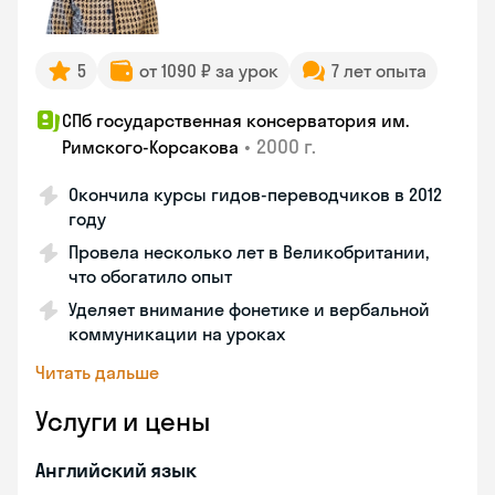
5
от 1090 ₽ за урок
7 лет опыта
СПб государственная консерватория им.
•
2000 г.
Римского-Корсакова
Окончила курсы гидов-переводчиков в 2012
году
Провела несколько лет в Великобритании,
что обогатило опыт
Уделяет внимание фонетике и вербальной
коммуникации на уроках
Читать дальше
Услуги и цены
Английский язык