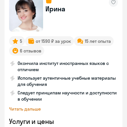
Ирина
5
от 1590 ₽ за урок
15 лет опыта
6 отзывов
Окончила институт иностранных языков с
отличием
Использует аутентичные учебные материалы
для обучения
Следует принципам научности и доступности
в обучении
Читать дальше
Услуги и цены