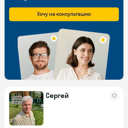
Хочу на консультацию
Сергей