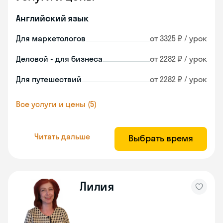
Английский язык
Для маркетологов
от 3325 ₽ / урок
Деловой - для бизнеса
от 2282 ₽ / урок
Для путешествий
от 2282 ₽ / урок
Все услуги и цены (5)
Читать дальше
Выбрать время
Лилия