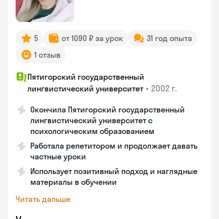
5
от 1090 ₽ за урок
31 год опыта
1 отзыв
Пятигорский государственный
•
2002 г.
лингвистический университет
Окончила Пятигорский государственный
лингвистический университет с
психологическим образованием
Работала репетитором и продолжает давать
частные уроки
Использует позитивный подход и наглядные
материалы в обучении
Читать дальше