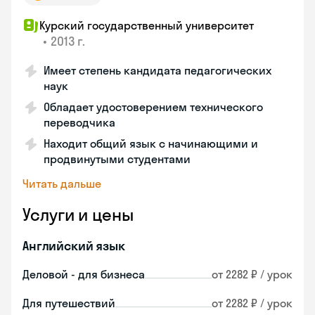
Курский государственный университет
•
2013 г.
Имеет степень кандидата педагогических
наук
Обладает удостоверением технического
переводчика
Находит общий язык с начинающими и
продвинутыми студентами
Читать дальше
Услуги и цены
Английский язык
Деловой - для бизнеса
от 2282 ₽ / урок
Для путешествий
от 2282 ₽ / урок