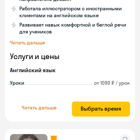
Работала иллюстратором с иностранными
клиентами на английском языке
Развивает навык комфортной и беглой речи
для учеников
Читать дальше
Услуги и цены
Английский язык
Уроки
от 1090 ₽ / урок
Читать дальше
Выбрать время