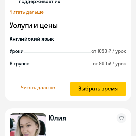
поддерживает их
Читать дальше
Услуги и цены
Английский язык
Уроки
от 1090 ₽ / урок
В группе
от 900 ₽ / урок
Читать дальше
Выбрать время
Юлия