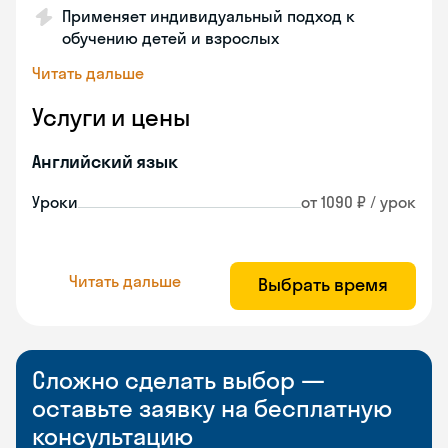
Применяет индивидуальный подход к
обучению детей и взрослых
Читать дальше
Услуги и цены
Английский язык
Уроки
от 1090 ₽ / урок
Читать дальше
Выбрать время
Сложно сделать выбор —
оставьте заявку на бесплатную
консультацию