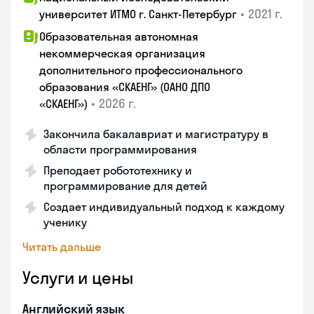
•
2021 г.
университет ИТМО г. Санкт-Петербург
Образовательная автономная
некоммерческая организация
дополнительного профессионального
образования «СКАЕНГ» (ОАНО ДПО
•
2026 г.
«СКАЕНГ»)
Закончила бакалавриат и магистратуру в
области программирования
Преподает робототехнику и
программирование для детей
Создает индивидуальный подход к каждому
ученику
Читать дальше
Услуги и цены
Английский язык