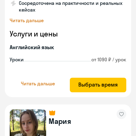
Сосредоточена на практичности и реальных
кейсах
Читать дальше
Услуги и цены
Английский язык
Уроки
от 1090 ₽ / урок
Читать дальше
Выбрать время
Мария