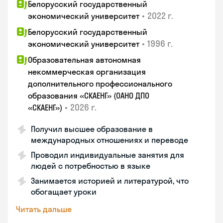
Белорусский государственный
•
2022 г.
экономический университет
Белорусский государственный
•
1996 г.
экономический университет
Образовательная автономная
некоммерческая организация
дополнительного профессионального
образования «СКАЕНГ» (ОАНО ДПО
•
2026 г.
«СКАЕНГ»)
Получил высшее образование в
международных отношениях и переводе
Проводил индивидуальные занятия для
людей с потребностью в языке
Занимается историей и литературой, что
обогащает уроки
Читать дальше