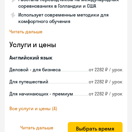
соревнованиях в Голландии и США
Использует современные методики для
комфортного обучения
Читать дальше
Услуги и цены
Английский язык
Деловой - для бизнеса
от 2282 ₽ / урок
Для путешествий
от 2282 ₽ / урок
Для начинающих - премиум
от 2282 ₽ / урок
Все услуги и цены (4)
Читать дальше
Выбрать время