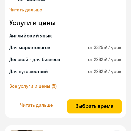
Читать дальше
Услуги и цены
Английский язык
Для маркетологов
от 3325 ₽ / урок
Деловой - для бизнеса
от 2282 ₽ / урок
Для путешествий
от 2282 ₽ / урок
Все услуги и цены (5)
Читать дальше
Выбрать время