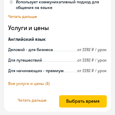
Использует коммуникативный подход для
общения на языке
Читать дальше
Услуги и цены
Английский язык
Деловой - для бизнеса
от 2282 ₽ / урок
Для путешествий
от 2282 ₽ / урок
Для начинающих - премиум
от 2282 ₽ / урок
Все услуги и цены (4)
Читать дальше
Выбрать время