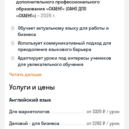
дополнительного профессионального
образования «СКАЕНГ» (ОАНО ДПО
•
2026 г.
«СКАЕНГ»)
Обучает актуальному языку для работы и
бизнеса
Использует коммуникативный подход для
преодоления языкового барьера
Адаптирует уроки под интересы учеников
для увлекательного обучения
Читать дальше
Услуги и цены
Английский язык
Для маркетологов
от 3325 ₽ / урок
Деловой - для бизнеса
от 2282 ₽ / урок