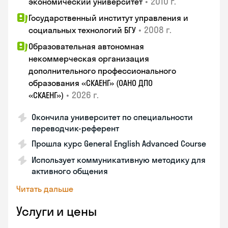
•
2010 г.
экономический университет
Государственный институт управления и
•
2008 г.
социальных технологий БГУ
Образовательная автономная
некоммерческая организация
дополнительного профессионального
образования «СКАЕНГ» (ОАНО ДПО
•
2026 г.
«СКАЕНГ»)
Окончила университет по специальности
переводчик-референт
Прошла курс General English Advanced Course
Использует коммуникативную методику для
активного общения
Читать дальше
Услуги и цены