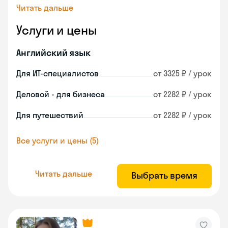
Читать дальше
Услуги и цены
Английский язык
Для ИТ-специалистов
от 3325 ₽ / урок
Деловой - для бизнеса
от 2282 ₽ / урок
Для путешествий
от 2282 ₽ / урок
Все услуги и цены (5)
Читать дальше
Выбрать время