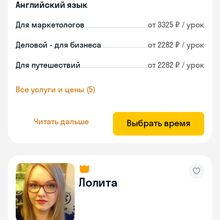
Английский язык
Для маркетологов
от 3325 ₽ / урок
Деловой - для бизнеса
от 2282 ₽ / урок
Для путешествий
от 2282 ₽ / урок
Все услуги и цены (5)
Читать дальше
Выбрать время
Лолита