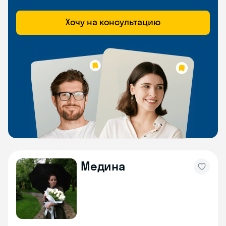
Хочу на консультацию
Медина