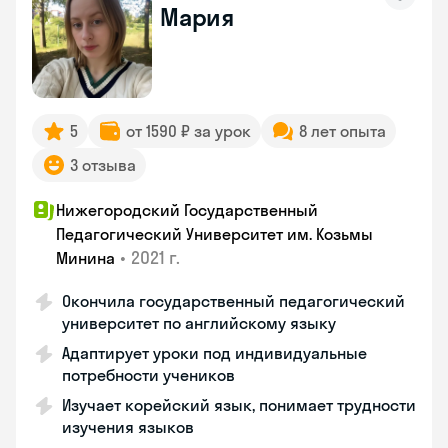
Мария
5
от 1590 ₽ за урок
8 лет опыта
3 отзыва
Нижегородский Государственный
Педагогический Университет им. Козьмы
•
2021 г.
Минина
Окончила государственный педагогический
университет по английскому языку
Адаптирует уроки под индивидуальные
потребности учеников
Изучает корейский язык, понимает трудности
изучения языков