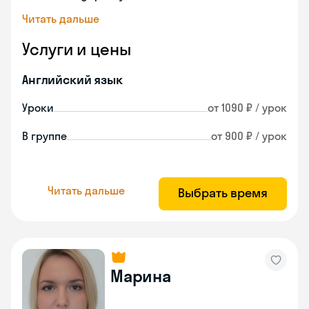
Читать дальше
Услуги и цены
Английский язык
Уроки
от 1090 ₽ / урок
В группе
от 900 ₽ / урок
Читать дальше
Выбрать время
Марина