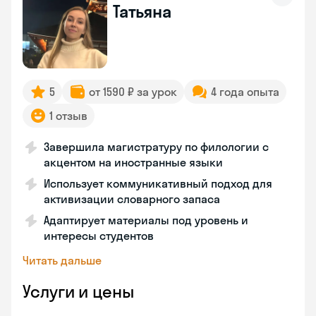
Татьяна
5
от 1590 ₽ за урок
4 года опыта
1 отзыв
Завершила магистратуру по филологии с
акцентом на иностранные языки
Использует коммуникативный подход для
активизации словарного запаса
Адаптирует материалы под уровень и
интересы студентов
Читать дальше
Услуги и цены