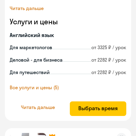
Читать дальше
Услуги и цены
Английский язык
Для маркетологов
от 3325 ₽ / урок
Деловой - для бизнеса
от 2282 ₽ / урок
Для путешествий
от 2282 ₽ / урок
Все услуги и цены (5)
Читать дальше
Выбрать время