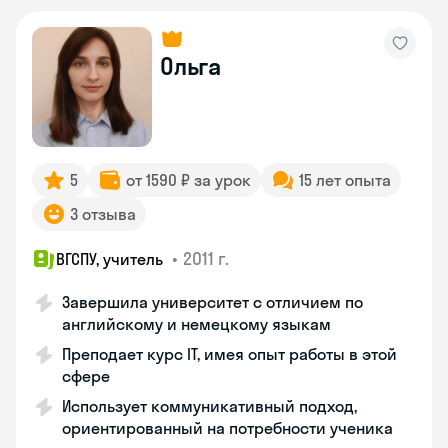
Ольга
5
от 1590 ₽ за урок
15 лет опыта
3 отзыва
•
2011 г.
ВГСПУ, учитель
Завершила университет с отличием по
английскому и немецкому языкам
Преподает курс IT, имея опыт работы в этой
сфере
Использует коммуникативный подход,
ориентированный на потребности ученика