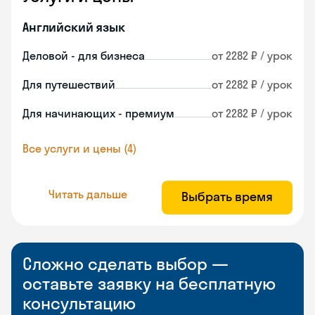
Английский язык
Деловой - для бизнеса
от 2282 ₽ / урок
Для путешествий
от 2282 ₽ / урок
Для начинающих - премиум
от 2282 ₽ / урок
Все услуги и цены (4)
Читать дальше
Выбрать время
Сложно сделать выбор —
оставьте заявку на бесплатную
консультацию