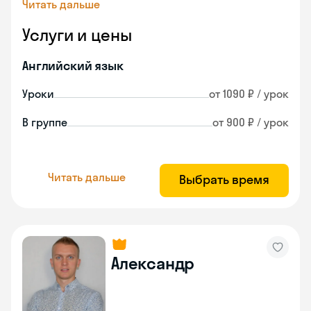
Читать дальше
Услуги и цены
Английский язык
Уроки
от 1090 ₽ / урок
В группе
от 900 ₽ / урок
Читать дальше
Выбрать время
Александр