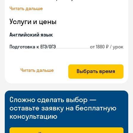
Читать дальше
Услуги и цены
Английский язык
Подготовка к ЕГЭ/ОГЭ
от 1880 ₽ / урок
Читать дальше
Выбрать время
Сложно сделать выбор —
оставьте заявку на бесплатную
консультацию