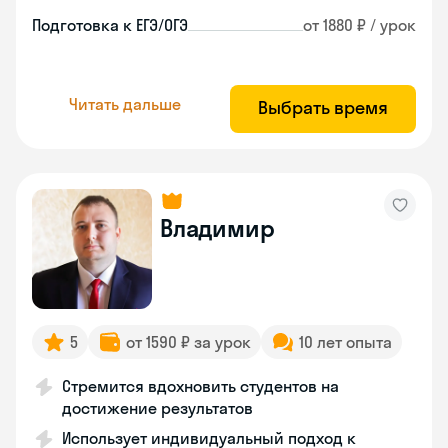
Подготовка к ЕГЭ/ОГЭ
от 1880 ₽ / урок
Читать дальше
Выбрать время
Владимир
5
от 1590 ₽ за урок
10 лет опыта
Стремится вдохновить студентов на
достижение результатов
Использует индивидуальный подход к