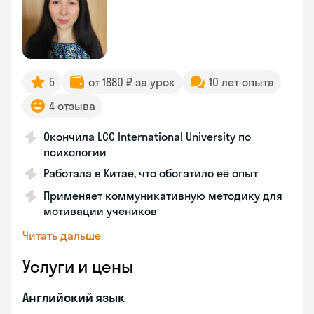
5
от 1880 ₽ за урок
10 лет опыта
4 отзыва
Окончила LCC International University по
психологии
Работала в Китае, что обогатило её опыт
Применяет коммуникативную методику для
мотивации учеников
Читать дальше
Услуги и цены
Английский язык