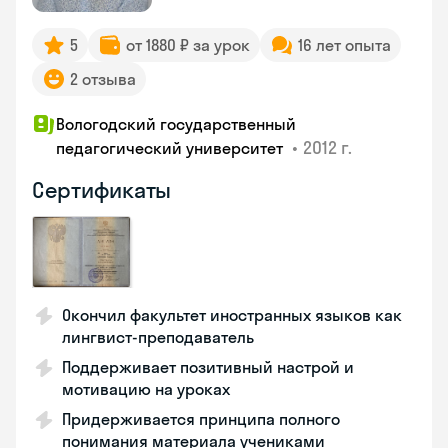
5
от 1880 ₽ за урок
16 лет опыта
2 отзыва
Вологодский государственный
•
2012 г.
педагогический университет
Сертификаты
Окончил факультет иностранных языков как
лингвист-преподаватель
Поддерживает позитивный настрой и
мотивацию на уроках
Придерживается принципа полного
понимания материала учениками