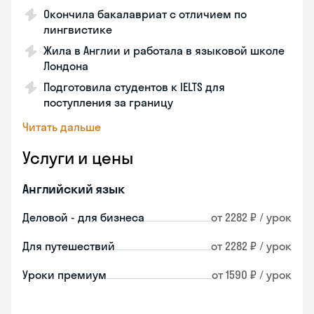
Окончила бакалавриат с отличием по
лингвистике
Жила в Англии и работала в языковой школе
Лондона
Подготовила студентов к IELTS для
поступления за границу
Читать дальше
Услуги и цены
Английский язык
Деловой - для бизнеса
от 2282 ₽ / урок
Для путешествий
от 2282 ₽ / урок
Уроки премиум
от 1590 ₽ / урок