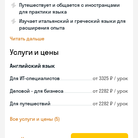
Путешествует и общается с иностранцами
для практики языка
Изучает итальянский и греческий языки для
расширения опыта
Читать дальше
Услуги и цены
Английский язык
Для ИТ-специалистов
от 3325 ₽ / урок
Деловой - для бизнеса
от 2282 ₽ / урок
Для путешествий
от 2282 ₽ / урок
Все услуги и цены (5)