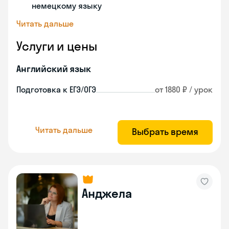
немецкому языку
Читать дальше
Услуги и цены
Английский язык
Подготовка к ЕГЭ/ОГЭ
от 1880 ₽ / урок
Читать дальше
Выбрать время
Анджела