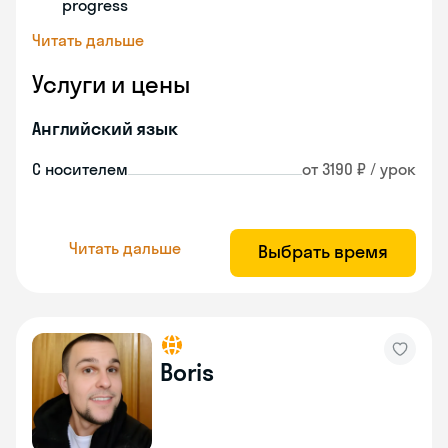
progress
Читать дальше
Услуги и цены
Английский язык
С носителем
от 3190 ₽ / урок
Читать дальше
Выбрать время
Boris