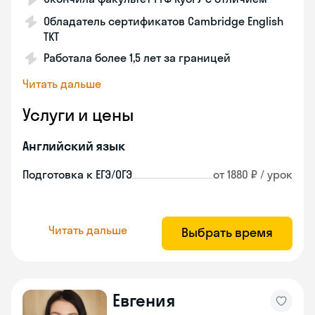
Обладатель сертификатов Cambridge English
TKT
Работала более 1,5 лет за границей
Читать дальше
Услуги и цены
Английский язык
Подготовка к ЕГЭ/ОГЭ
от 1880 ₽ / урок
Читать дальше
Выбрать время
Евгения