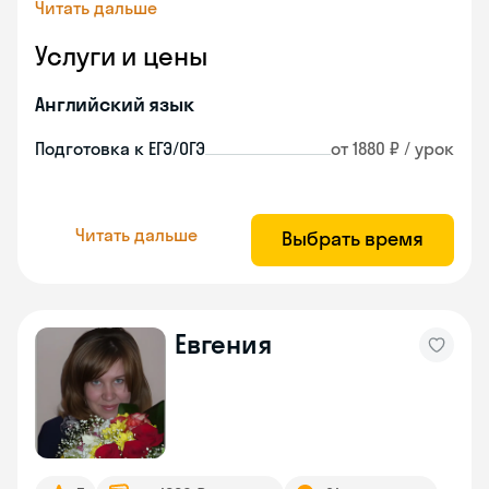
Читать дальше
Услуги и цены
Английский язык
Подготовка к ЕГЭ/ОГЭ
от 1880 ₽ / урок
Читать дальше
Выбрать время
Евгения