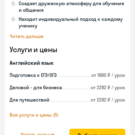
Создает дружескую атмосферу для обучения
и общения
Находит индивидуальный подход к каждому
ученику
Читать дальше
Услуги и цены
Английский язык
Подготовка к ЕГЭ/ОГЭ
от 1880 ₽ / урок
Деловой - для бизнеса
от 2282 ₽ / урок
Для путешествий
от 2282 ₽ / урок
Все услуги и цены (5)
Читать дальше