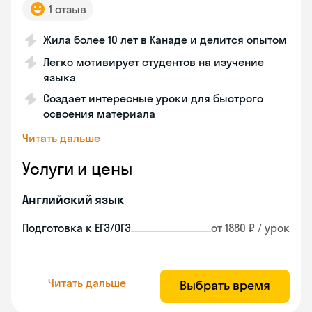
1 отзыв
Жила более 10 лет в Канаде и делится опытом
Легко мотивирует студентов на изучение
языка
Создает интересные уроки для быстрого
освоения материала
Читать дальше
Услуги и цены
Английский язык
Подготовка к ЕГЭ/ОГЭ
от 1880 ₽ / урок
Читать дальше
Выбрать время