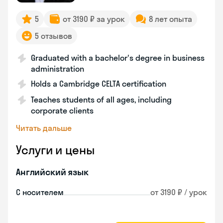
5
от 3190 ₽ за урок
8 лет опыта
5 отзывов
Graduated with a bachelor's degree in business
administration
Holds a Cambridge CELTA certification
Teaches students of all ages, including
corporate clients
Читать дальше
Услуги и цены
Английский язык
С носителем
от 3190 ₽ / урок