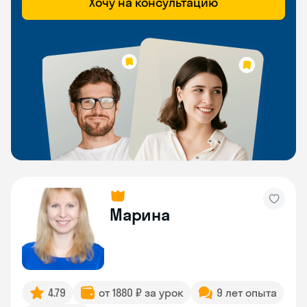
Хочу на консультацию
Марина
4.79
от 1880 ₽ за урок
9 лет опыта