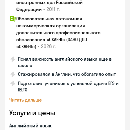
иностранных дел Российской
•
2011 г.
Федерации
Образовательная автономная
некоммерческая организация
дополнительного профессионального
образования «СКАЕНГ» (ОАНО ДПО
•
2026 г.
«СКАЕНГ»)
Понял важность английского языка еще в
школе
Стажировался в Англии, что обогатило опыт
Подготовил учеников к успешной сдаче ЕГЭ и
IELTS
Читать дальше
Услуги и цены
Английский язык