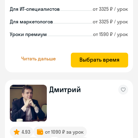
Для ИТ-специалистов
от 3325 ₽ / урок
Для маркетологов
от 3325 ₽ / урок
Уроки премиум
от 1590 ₽ / урок
Читать дальше
Выбрать время
Дмитрий
4.93
от 1090 ₽ за урок