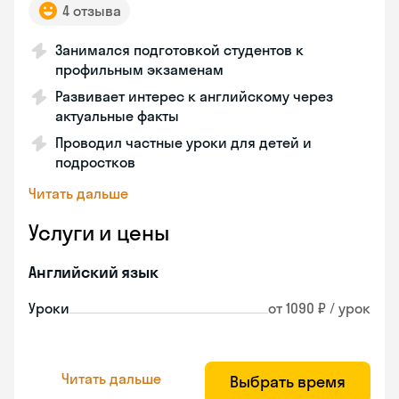
4 отзыва
Занимался подготовкой студентов к
профильным экзаменам
Развивает интерес к английскому через
актуальные факты
Проводил частные уроки для детей и
подростков
Читать дальше
Услуги и цены
Английский язык
Уроки
от 1090 ₽ / урок
Читать дальше
Выбрать время