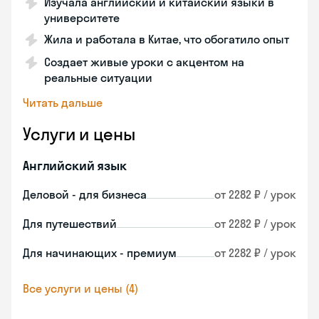
Изучала английский и китайский языки в
университете
Жила и работала в Китае, что обогатило опыт
Создает живые уроки с акцентом на
реальные ситуации
Читать дальше
Услуги и цены
Английский язык
Деловой - для бизнеса
от 2282 ₽ / урок
Для путешествий
от 2282 ₽ / урок
Для начинающих - премиум
от 2282 ₽ / урок
Все услуги и цены (4)