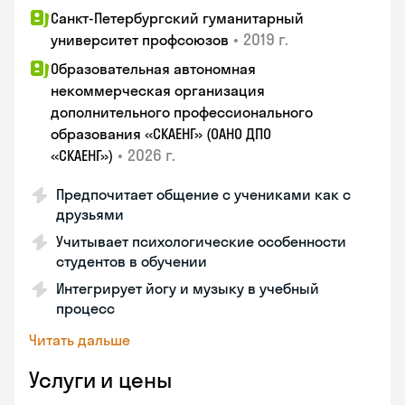
Санкт-Петербургский гуманитарный
•
2019 г.
университет профсоюзов
Образовательная автономная
некоммерческая организация
дополнительного профессионального
образования «СКАЕНГ» (ОАНО ДПО
•
2026 г.
«СКАЕНГ»)
Предпочитает общение с учениками как с
друзьями
Учитывает психологические особенности
студентов в обучении
Интегрирует йогу и музыку в учебный
процесс
Читать дальше
Услуги и цены