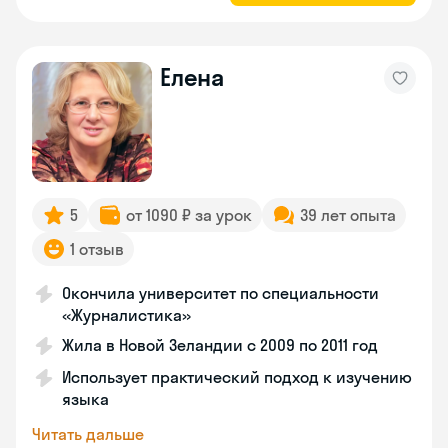
Елена
5
от 1090 ₽ за урок
39 лет опыта
1 отзыв
Окончила университет по специальности
«Журналистика»
Жила в Новой Зеландии с 2009 по 2011 год
Использует практический подход к изучению
языка
Читать дальше