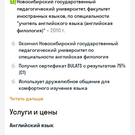
Новосибирский государственный
педагогический университет, факультет
иностранных языков, по специальности
"учитель английского языка (английская
•
2010 г.
филология)"
Окончил Новосибирский государственный
педагогический университет по
специальности английская филология
Получил сертификат BULATS с результатом 75%
(C1)
Использует дружелюбное общение для
комфортного изучения языка
Читать дальше
Услуги и цены
Английский язык