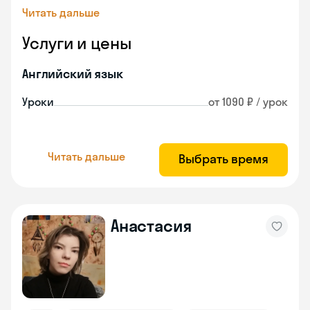
Читать дальше
Услуги и цены
Английский язык
Уроки
от 1090 ₽ / урок
Читать дальше
Выбрать время
Анастасия