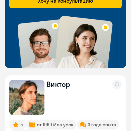
Хочу на консультацию
Виктор
5
от 1090 ₽ за урок
3 года опыта