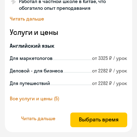
Работал в частной школе в Китае, что
обогатило опыт преподавания
Читать дальше
Услуги и цены
Английский язык
Для маркетологов
от 3325 ₽ / урок
Деловой - для бизнеса
от 2282 ₽ / урок
Для путешествий
от 2282 ₽ / урок
Все услуги и цены (5)
Читать дальше
Выбрать время