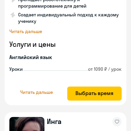
программирование для детей
Создает индивидуальный подход к каждому
ученику
Читать дальше
Услуги и цены
Английский язык
Уроки
от 1090 ₽ / урок
Читать дальше
Выбрать время
Инга