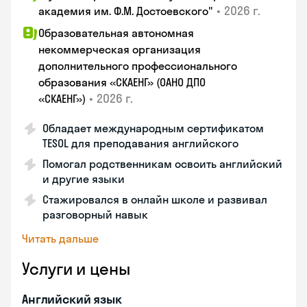
•
2026 г.
академия им. Ф.М. Достоевского"
Образовательная автономная
некоммерческая организация
дополнительного профессионального
образования «СКАЕНГ» (ОАНО ДПО
•
2026 г.
«СКАЕНГ»)
Обладает международным сертификатом
TESOL для преподавания английского
Помогал родственникам освоить английский
и другие языки
Стажировался в онлайн школе и развивал
разговорный навык
Читать дальше
Услуги и цены
Английский язык