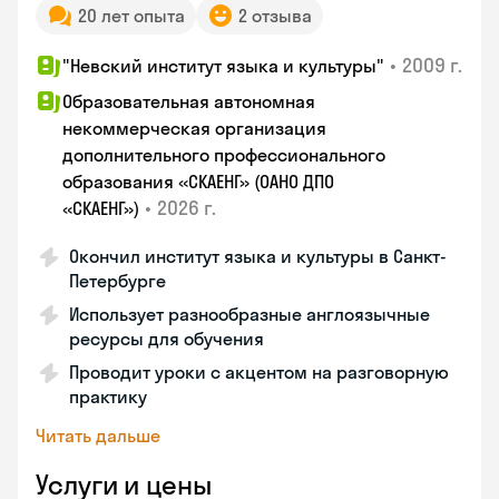
20 лет опыта
2 отзыва
•
2009 г.
"Невский институт языка и культуры"
Образовательная автономная
некоммерческая организация
дополнительного профессионального
образования «СКАЕНГ» (ОАНО ДПО
•
2026 г.
«СКАЕНГ»)
Окончил институт языка и культуры в Санкт-
Петербурге
Использует разнообразные англоязычные
ресурсы для обучения
Проводит уроки с акцентом на разговорную
практику
Читать дальше
Услуги и цены