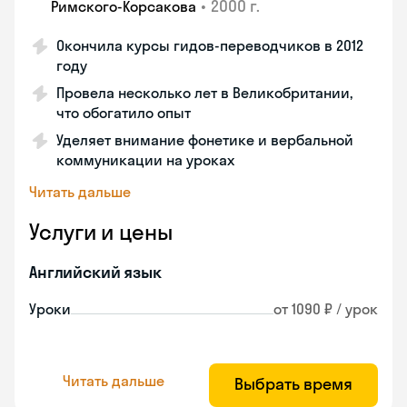
•
2000 г.
Римского-Корсакова
Окончила курсы гидов-переводчиков в 2012
году
Провела несколько лет в Великобритании,
что обогатило опыт
Уделяет внимание фонетике и вербальной
коммуникации на уроках
Читать дальше
Услуги и цены
Английский язык
Уроки
от 1090 ₽ / урок
Читать дальше
Выбрать время