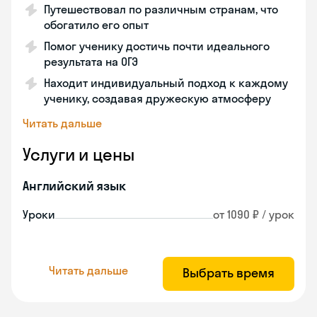
Путешествовал по различным странам, что
обогатило его опыт
Помог ученику достичь почти идеального
результата на ОГЭ
Находит индивидуальный подход к каждому
ученику, создавая дружескую атмосферу
Читать дальше
Услуги и цены
Английский язык
Уроки
от 1090 ₽ / урок
Читать дальше
Выбрать время