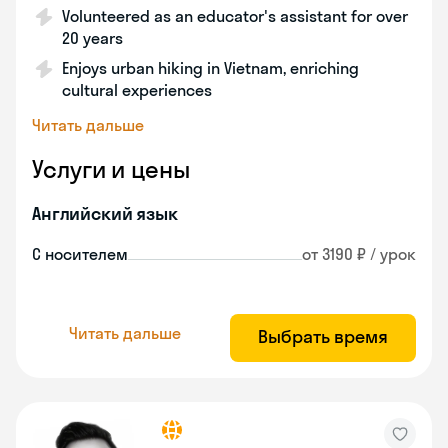
Volunteered as an educator's assistant for over
20 years
Enjoys urban hiking in Vietnam, enriching
cultural experiences
Читать дальше
Услуги и цены
Английский язык
С носителем
от 3190 ₽ / урок
Читать дальше
Выбрать время