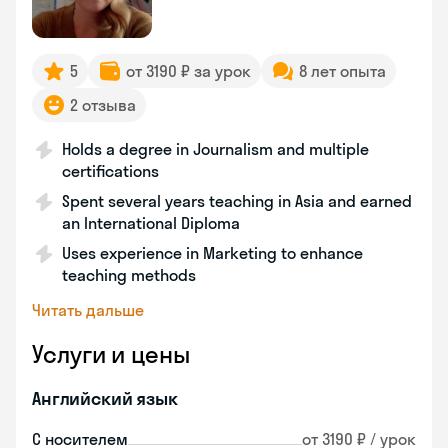
5
от 3190 ₽ за урок
8 лет опыта
2 отзыва
Holds a degree in Journalism and multiple
certifications
Spent several years teaching in Asia and earned
an International Diploma
Uses experience in Marketing to enhance
teaching methods
Читать дальше
Услуги и цены
Английский язык
С носителем
от 3190 ₽ / урок