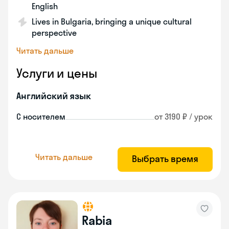
English
Lives in Bulgaria, bringing a unique cultural
perspective
Читать дальше
Услуги и цены
Английский язык
С носителем
от 3190 ₽ / урок
Читать дальше
Выбрать время
Rabia