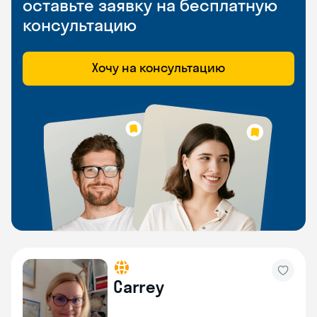
оставьте заявку на бесплатную
консультацию
Хочу на консультацию
Carrey