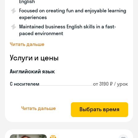
English
Focused on creating fun and enjoyable learning
experiences
Maintained business English skills in a fast-
paced environment
Читать дальше
Услуги и цены
Английский язык
С носителем
от 3190 ₽ / урок
Читать дальше
Выбрать время