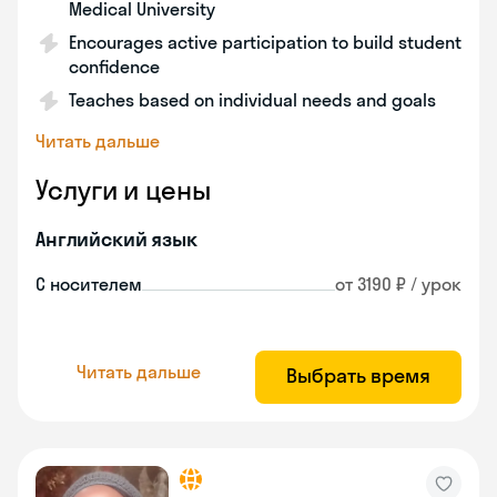
Medical University
Encourages active participation to build student
confidence
Teaches based on individual needs and goals
Читать дальше
Услуги и цены
Английский язык
С носителем
от 3190 ₽ / урок
Читать дальше
Выбрать время