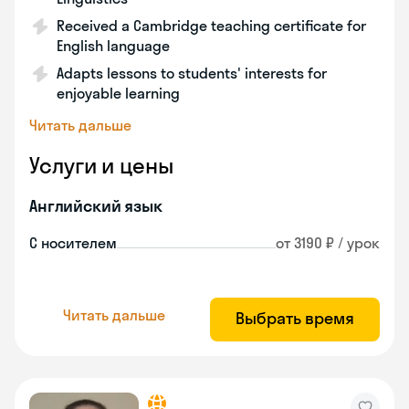
Received a Cambridge teaching certificate for
English language
Adapts lessons to students' interests for
enjoyable learning
Читать дальше
Услуги и цены
Английский язык
С носителем
от 3190 ₽ / урок
Читать дальше
Выбрать время