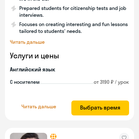
Prepared students for citizenship tests and job
interviews.
Focuses on creating interesting and fun lessons
tailored to students' needs.
Читать дальше
Услуги и цены
Английский язык
С носителем
от 3190 ₽ / урок
Читать дальше
Выбрать время