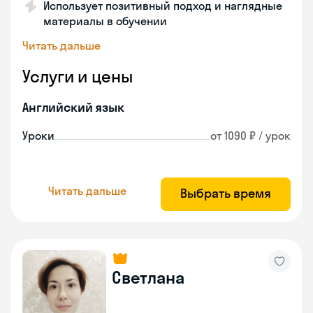
Использует позитивный подход и наглядные
материалы в обучении
Читать дальше
Услуги и цены
Английский язык
Уроки
от 1090 ₽ / урок
Читать дальше
Выбрать время
Светлана