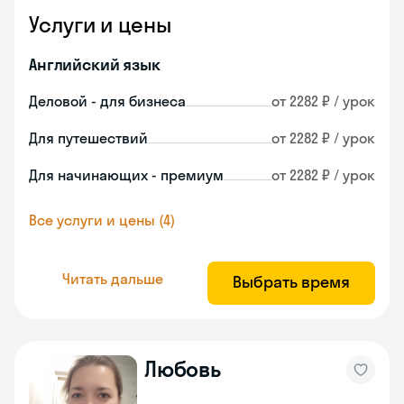
Услуги и цены
Английский язык
Деловой - для бизнеса
от 2282 ₽ / урок
Для путешествий
от 2282 ₽ / урок
Для начинающих - премиум
от 2282 ₽ / урок
Все услуги и цены (4)
Читать дальше
Выбрать время
Любовь