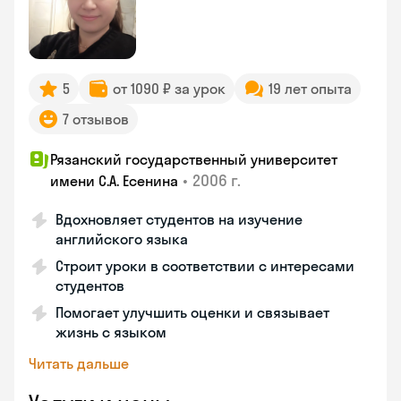
5
от 1090 ₽ за урок
19 лет опыта
7 отзывов
Рязанский государственный университет
•
2006 г.
имени С.А. Есенина
Вдохновляет студентов на изучение
английского языка
Строит уроки в соответствии с интересами
студентов
Помогает улучшить оценки и связывает
жизнь с языком
Читать дальше