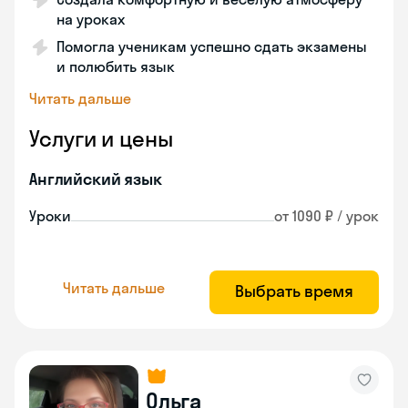
на уроках
Помогла ученикам успешно сдать экзамены
и полюбить язык
Читать дальше
Услуги и цены
Английский язык
Уроки
от 1090 ₽ / урок
Читать дальше
Выбрать время
Ольга