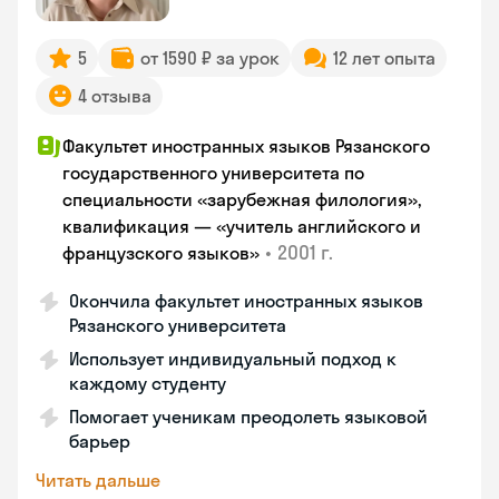
5
от 1590 ₽ за урок
12 лет опыта
4 отзыва
Факультет иностранных языков Рязанского
государственного университета по
специальности «зарубежная филология»,
квалификация — «учитель английского и
•
2001 г.
французского языков»
Окончила факультет иностранных языков
Рязанского университета
Использует индивидуальный подход к
каждому студенту
Помогает ученикам преодолеть языковой
барьер
Читать дальше