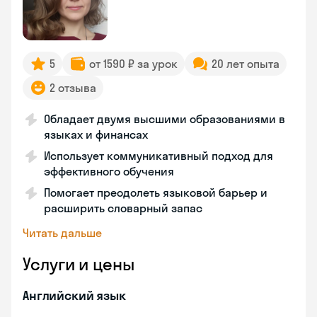
5
от 1590 ₽ за урок
20 лет опыта
2 отзыва
Обладает двумя высшими образованиями в
языках и финансах
Использует коммуникативный подход для
эффективного обучения
Помогает преодолеть языковой барьер и
расширить словарный запас
Читать дальше
Услуги и цены
Английский язык