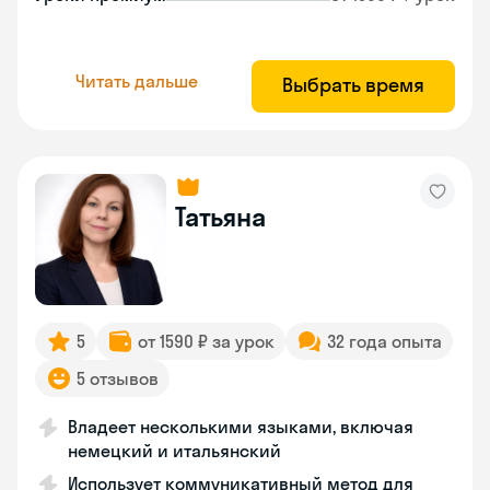
Читать дальше
Выбрать время
Татьяна
5
от 1590 ₽ за урок
32 года опыта
5 отзывов
Владеет несколькими языками, включая
немецкий и итальянский
Использует коммуникативный метод для