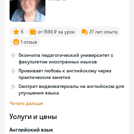
5
от 1590 ₽ за урок
27 лет опыта
1 отзыв
Окончила педагогический университет с
факультетом иностранных языков
Прививает любовь к английскому через
практические занятия
Смотрит видеоматериалы на английском для
улучшения языка
Читать дальше
Услуги и цены
Английский язык