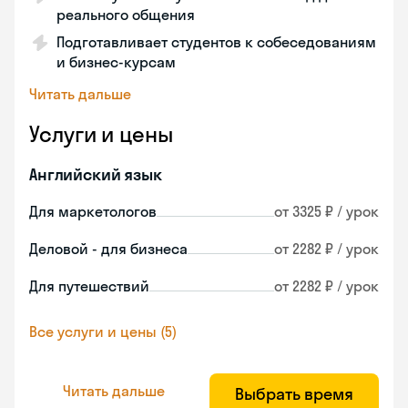
реального общения
Подготавливает студентов к собеседованиям
и бизнес-курсам
Читать дальше
Услуги и цены
Английский язык
Для маркетологов
от 3325 ₽ / урок
Деловой - для бизнеса
от 2282 ₽ / урок
Для путешествий
от 2282 ₽ / урок
Все услуги и цены (5)
Читать дальше
Выбрать время