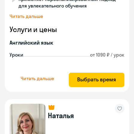
для увлекательного обучения
Читать дальше
Услуги и цены
Английский язык
Уроки
от 1090 ₽ / урок
Читать дальше
Выбрать время
Наталья