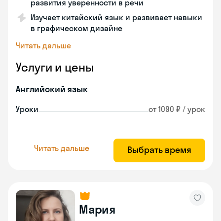
развития уверенности в речи
Изучает китайский язык и развивает навыки
в графическом дизайне
Читать дальше
Услуги и цены
Английский язык
Уроки
от 1090 ₽ / урок
Читать дальше
Выбрать время
Мария