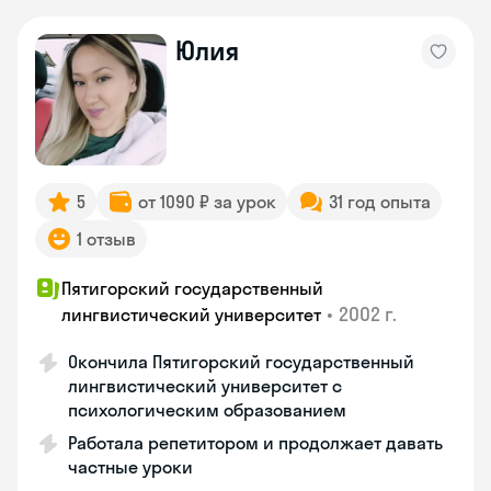
Юлия
5
от 1090 ₽ за урок
31 год опыта
1 отзыв
Пятигорский государственный
•
2002 г.
лингвистический университет
Окончила Пятигорский государственный
лингвистический университет с
психологическим образованием
Работала репетитором и продолжает давать
частные уроки