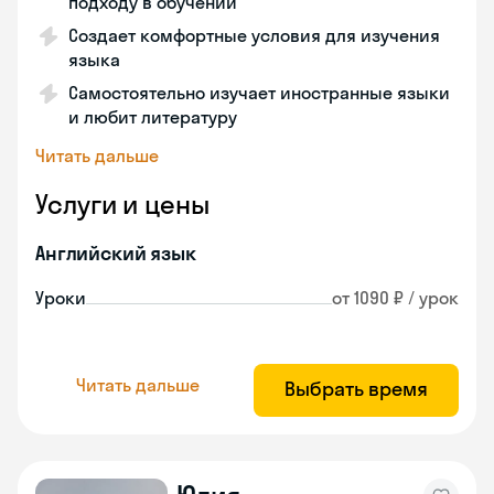
подходу в обучении
Создает комфортные условия для изучения
языка
Самостоятельно изучает иностранные языки
и любит литературу
Читать дальше
Услуги и цены
Английский язык
Уроки
от 1090 ₽ / урок
Читать дальше
Выбрать время