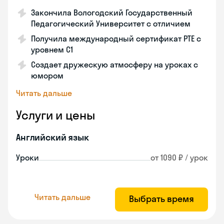
Закончила Вологодский Государственный
Педагогический Университет с отличием
Получила международный сертификат PTE с
уровнем C1
Создает дружескую атмосферу на уроках с
юмором
Читать дальше
Услуги и цены
Английский язык
Уроки
от 1090 ₽ / урок
Читать дальше
Выбрать время