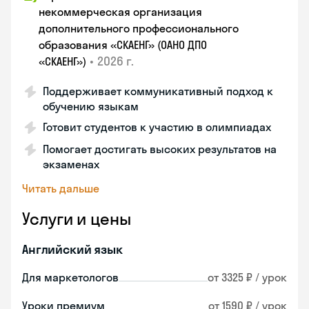
некоммерческая организация
дополнительного профессионального
образования «СКАЕНГ» (ОАНО ДПО
•
2026 г.
«СКАЕНГ»)
Поддерживает коммуникативный подход к
обучению языкам
Готовит студентов к участию в олимпиадах
Помогает достигать высоких результатов на
экзаменах
Читать дальше
Услуги и цены
Английский язык
Для маркетологов
от 3325 ₽ / урок
Уроки премиум
от 1590 ₽ / урок