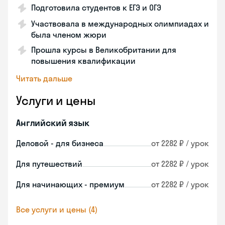
Подготовила студентов к ЕГЭ и ОГЭ
Участвовала в международных олимпиадах и
была членом жюри
Прошла курсы в Великобритании для
повышения квалификации
Читать дальше
Услуги и цены
Английский язык
Деловой - для бизнеса
от 2282 ₽ / урок
Для путешествий
от 2282 ₽ / урок
Для начинающих - премиум
от 2282 ₽ / урок
Все услуги и цены (4)