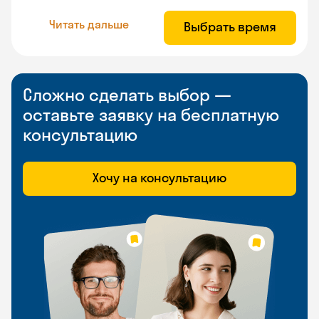
Читать дальше
Выбрать время
Сложно сделать выбор —
оставьте заявку на бесплатную
консультацию
Хочу на консультацию