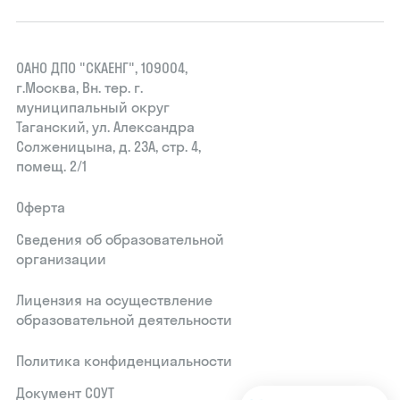
ОАНО ДПО "СКАЕНГ", 109004,
г.Москва, Вн. тер. г.
муниципальный округ
Таганский, ул. Александра
Солженицына, д. 23А, стр. 4,
помещ. 2/1
Оферта
Сведения об образовательной
организации
Лицензия на осуществление
образовательной деятельности
Политика конфиденциальности
Документ СОУТ