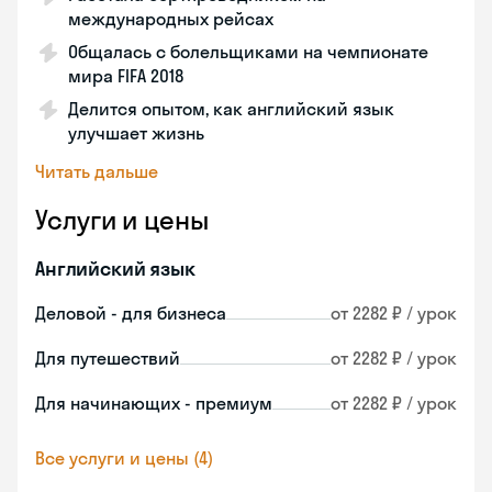
международных рейсах
Общалась с болельщиками на чемпионате
мира FIFA 2018
Делится опытом, как английский язык
улучшает жизнь
Читать дальше
Услуги и цены
Английский язык
Деловой - для бизнеса
от 2282 ₽ / урок
Для путешествий
от 2282 ₽ / урок
Для начинающих - премиум
от 2282 ₽ / урок
Все услуги и цены (4)