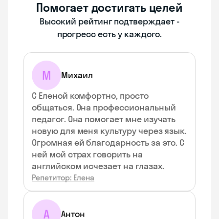
Помогает достигать целей
Высокий рейтинг подтверждает -
прогресс есть у каждого.
М
Михаил
С Еленой комфортно, просто
общаться. Она профессиональный
педагог. Она помогает мне изучать
новую для меня культуру через язык.
Огромная ей благодарность за это. С
ней мой страх говорить на
английском исчезает на глазах.
Репетитор: Елена
А
Антон