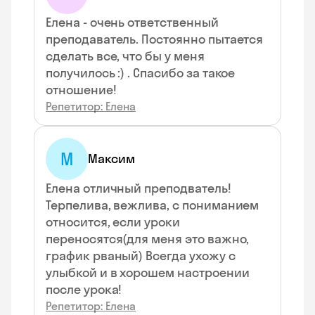
Елена - очень ответственный
преподаватель. Постоянно пытается
сделать все, что бы у меня
получилось :) . Спасибо за такое
отношение!
Репетитор: Елена
М
Максим
Елена отличный преподватель!
Терпелива, вежлива, с пониманием
относится, если уроки
переносятся(для меня это важно,
график рваный) Всегда ухожу с
улыбкой и в хорошем настроении
после урока!
Репетитор: Елена