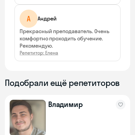
А
Андрей
Прекрасный преподаватель. Очень
комфортно проходить обучение.
Рекомендую.
Репетитор: Елена
Подобрали ещё репетиторов
Владимир