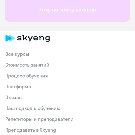
Хочу на консультацию
Все курсы
Стоимость занятий
Процесс обучения
Платформа
Отзывы
Наш подход к обучению
Репетиторы и преподаватели
Преподавать в Skyeng