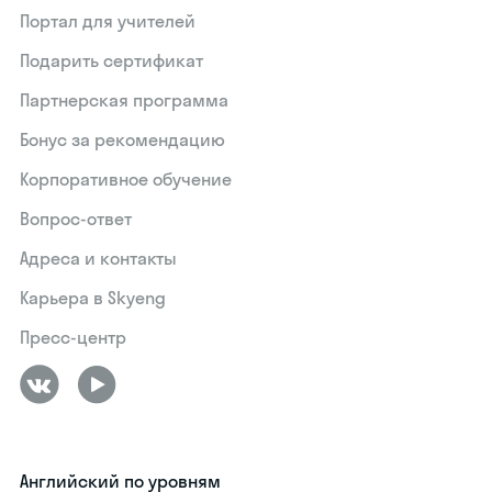
Портал для учителей
Подарить сертификат
Партнерская программа
Бонус за рекомендацию
Корпоративное обучение
Вопрос-ответ
Адреса и контакты
Карьера в Skyeng
Пресс-центр
Английский по уровням