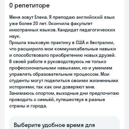
О репетиторе
Меня зовут Елена. Я преподаю английский язык
уже более 20 лет. Окончила факультет
иностранных языков. Кандидат педагогических
наук.
Прошла языковую практику в США и Австралии,
что расширило мои коммуникабельные навыки
и способствовало приобретению новых друзей.
В своей работе я руководствуюсь не только
профессиональными навыками, но и умением
управлять образовательным процессом. Мои
студенты могут поделиться своими жизненными
историями, так как они доверяют мне.
Занимаюсь спортом, выходные дни предпочитаю
проводить с семьёй, путешествуя в разные
страны и города.
Выберите удобное время для