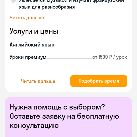
Увлекается музыкой и изучает французский
язык для разнообразия
Читать дальше
Услуги и цены
Английский язык
Уроки премиум
от 1590 ₽ / урок
Подобрать время
Читать дальше
Нужна помощь с выбором?
Оставьте заявку на бесплатную
консультацию