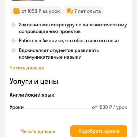
от 1090 ₽ за урок
7 лет опыта
Закончил магистратуру по лингвистическому
сопровождению проектов
Работал в Америке, что обогатило его опыт
Вдохновляет студентов развивать
коммуникативные навыки
Читать дальше
Услуги и цены
Английский язык
Уроки
от 1090 ₽ / урок
Подобрать время
Читать дальше