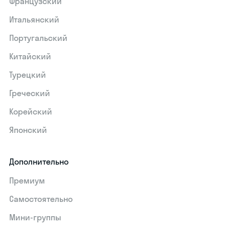
Французский
Итальянский
Португальский
Китайский
Турецкий
Греческий
Корейский
Японский
Дополнительно
Премиум
Самостоятельно
Мини-группы