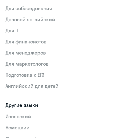
Для собеседования
Деловой английский
Для IT
Для финансистов
Для менеджеров
Для маркетологов
Подготовка к ЕГЭ
Английский для детей
Другие языки
Испанский
Немецкий