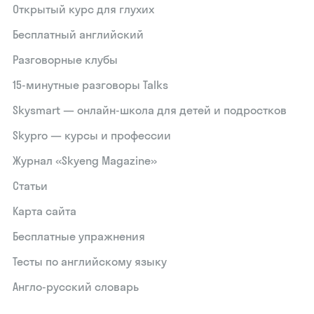
Открытый курс для глухих
Бесплатный английский
Разговорные клубы
15‑минутные разговоры Talks
Skysmart — онлайн-школа для детей и подростков
Skypro — курсы и профессии
Журнал «Skyeng Magazine»
Статьи
Карта сайта
Бесплатные упражнения
Тесты по английскому языку
Англо-русский словарь