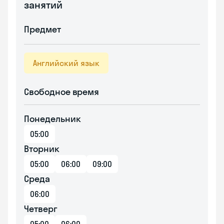
занятий
Предмет
Английский язык
Свободное время
Понедельник
05:00
Вторник
05:00
06:00
09:00
Среда
06:00
Четверг