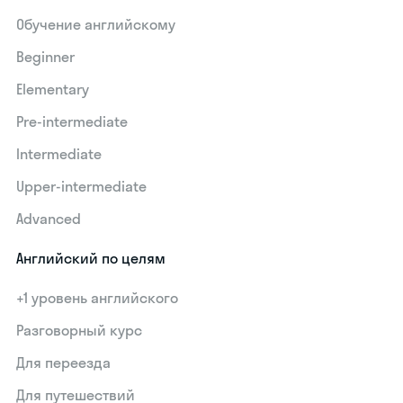
Обучение английскому
Beginner
Elementary
Pre-intermediate
Intermediate
Upper-intermediate
Advanced
Английский по целям
+1 уровень английского
Разговорный курс
Для переезда
Для путешествий