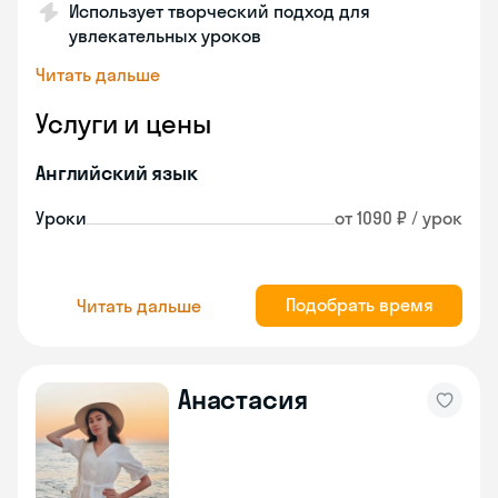
Использует творческий подход для
увлекательных уроков
Читать дальше
Услуги и цены
Английский язык
Уроки
от 1090 ₽ / урок
Подобрать время
Читать дальше
Анастасия