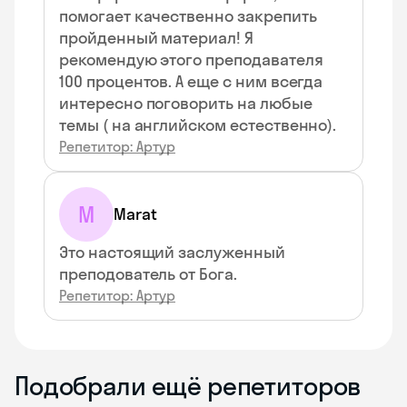
помогает качественно закрепить
пройденный материал! Я
рекомендую этого преподавателя
100 процентов. А еще с ним всегда
интересно поговорить на любые
темы ( на английском естественно).
Репетитор: Артур
M
Marat
Это настоящий заслуженный
преподователь от Бога.
Репетитор: Артур
Подобрали ещё репетиторов