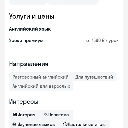
Услуги и цены
Английский язык
Уроки премиум
от 1590 ₽ / урок
Направления
Разговорный английский
Для путешествий
Английский для взрослых
Интересы
💾
История
⚖
Политика
🌐
Изучение языков
🎲
Настольные игры