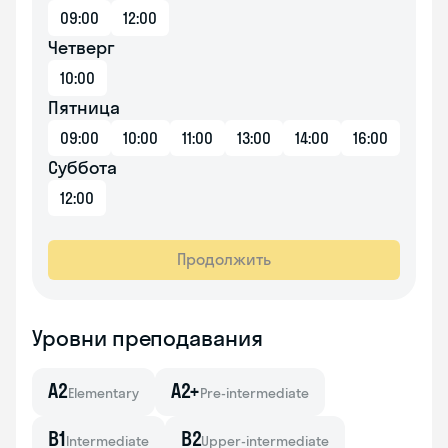
09:00
12:00
Четверг
10:00
Пятница
09:00
10:00
11:00
13:00
14:00
16:00
Суббота
12:00
Продолжить
Уровни преподавания
A2
A2+
Elementary
Pre-intermediate
B1
B2
Intermediate
Upper-intermediate