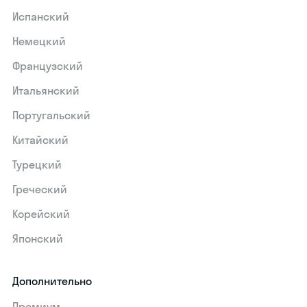
Испанский
Немецкий
Французский
Итальянский
Португальский
Китайский
Турецкий
Греческий
Корейский
Японский
Дополнительно
Премиум