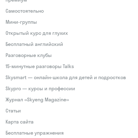
Самостоятельно
Мини-группы
Открытый курс для глухих
Бесплатный английский
Разговорные клубы
15‑минутные разговоры Talks
Skysmart — онлайн-школа для детей и подростков
Skypro — курсы и профессии
Журнал «Skyeng Magazine»
Статьи
Карта сайта
Бесплатные упражнения