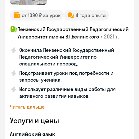
от 1090 ₽ за урок
4 года опыта
Пензенский Государственный Педагогический
•
2021 г.
Университет имени В.Г.Белинского
Окончила Пензенский Государственный
Педагогический Университет по
специальности перевод.
Подстраивает уроки под потребности и
запросы ученика.
Использует различные виды работы для
активного развития навыков.
Читать дальше
Услуги и цены
Английский язык