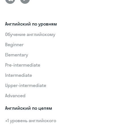
Английский по уровням
Обучение английскому
Beginner
Elementary
Pre-intermediate
Intermediate
Upper-intermediate
Advanced
Английский по целям
+1 уровень английского