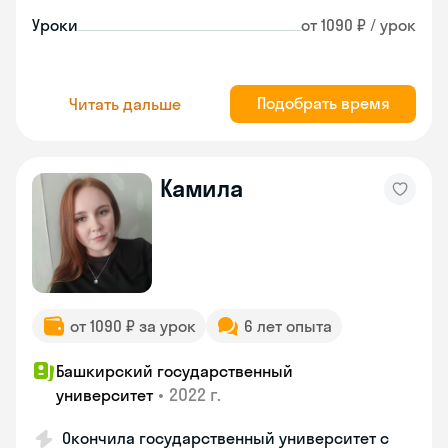
Уроки
от 1090 ₽ / урок
Подобрать время
Читать дальше
Камила
от 1090 ₽ за урок
6 лет опыта
Башкирский государственный
•
2022 г.
университет
Окончила государственный университет с