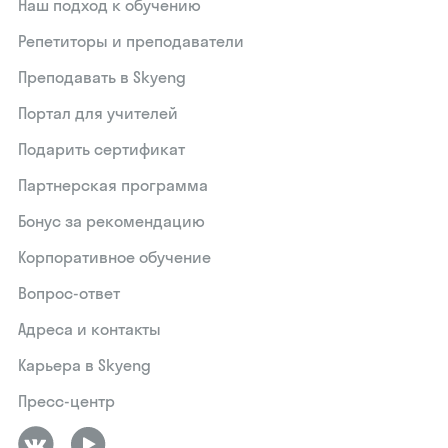
Наш подход к обучению
Репетиторы и преподаватели
Преподавать в Skyeng
Портал для учителей
Подарить сертификат
Партнерская программа
Бонус за рекомендацию
Корпоративное обучение
Вопрос-ответ
Адреса и контакты
Карьера в Skyeng
Пресс-центр