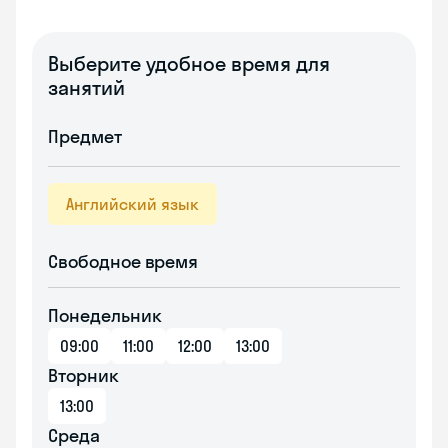
Выберите удобное время для
занятий
Предмет
Английский язык
Свободное время
Понедельник
09:00
11:00
12:00
13:00
Вторник
13:00
Среда