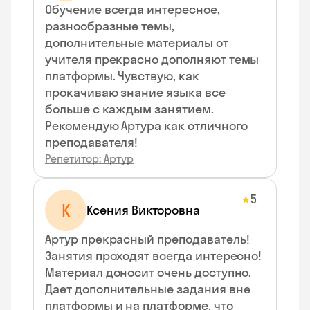
Обучение всегда интересное,
разнообразные темы,
дополнительные материалы от
учителя прекрасно дополняют темы
платформы. Чувствую, как
прокачиваю знание языка все
больше с каждым занятием.
Рекомендую Артура как отличного
преподавателя!
Репетитор: Артур
5
★
К
Ксения Викторовна
Артур прекрасный преподаватель!
Занятия проходят всегда интересно!
Материал доносит очень доступно.
Дает дополнительные задания вне
платформы и на платформе, что