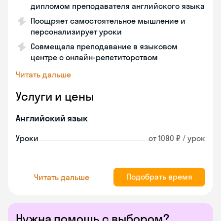
дипломом преподавателя английского языка
Поощряет самостоятельное мышление и
персонализирует уроки
Совмещала преподавание в языковом
центре с онлайн-репетиторством
Читать дальше
Услуги и цены
Английский язык
Уроки
от 1090 ₽ / урок
Подобрать время
Читать дальше
Нужна помощь с выбором?