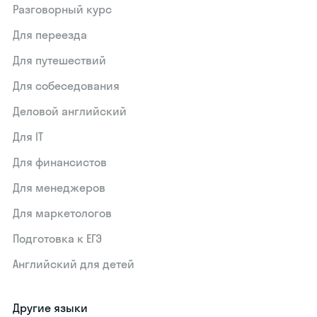
Разговорный курс
Для переезда
Для путешествий
Для собеседования
Деловой английский
Для IT
Для финансистов
Для менеджеров
Для маркетологов
Подготовка к ЕГЭ
Английский для детей
Другие языки