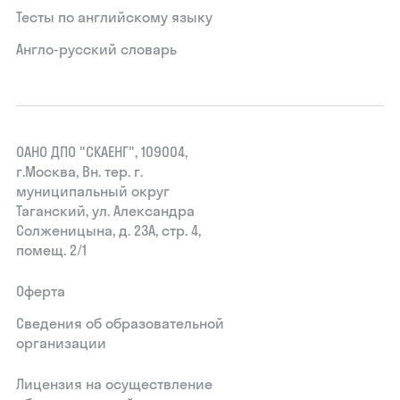
Тесты по английскому языку
Англо-русский словарь
ОАНО ДПО "СКАЕНГ", 109004,
г.Москва, Вн. тер. г.
муниципальный округ
Таганский, ул. Александра
Солженицына, д. 23А, стр. 4,
помещ. 2/1
Оферта
Сведения об образовательной
организации
Лицензия на осуществление