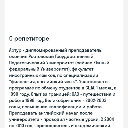
О репетиторе
Артур - дипломированный преподаватель,
окончил Ростовский Государственный
Педагогический Университет (сейчас Южный
федеральный Университет), факультет
иностранных языков, по специализации
"филология, английский язык". Участвовал в
программе по обмену студентов в США, 1 месяц в
1990 году. Опыт за границей: ОАЭ - путешествия и
работа 1998 год, Великобритания - 2002-2003
годы, повышение квалификации и работа.
Преподавать английский начал после
университета - проводил частные уроки. С 2004
по 2013 год - преподаватель и академический