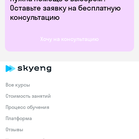
Оставьте заявку на бесплатную
консультацию
Хочу на консультацию
Все курсы
Стоимость занятий
Процесс обучения
Платформа
Отзывы