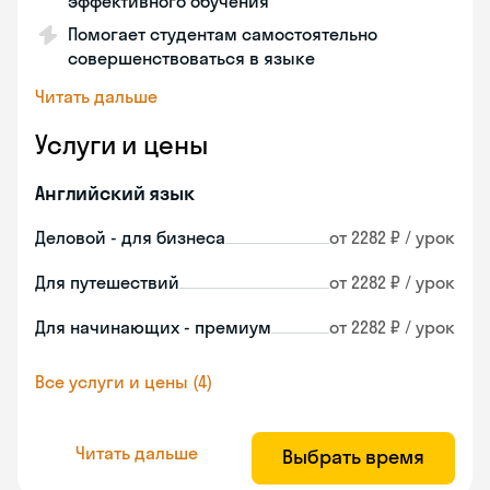
эффективного обучения
Помогает студентам самостоятельно
совершенствоваться в языке
Читать дальше
Услуги и цены
Английский язык
Деловой - для бизнеса
от 2282 ₽ / урок
Для путешествий
от 2282 ₽ / урок
Для начинающих - премиум
от 2282 ₽ / урок
Все услуги и цены (4)
Читать дальше
Выбрать время