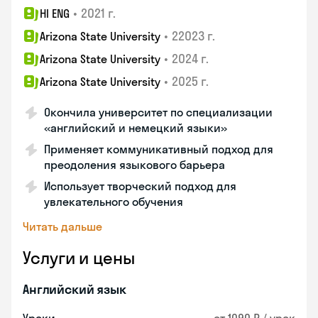
•
2021 г.
HI ENG
•
22023 г.
Arizona State University
•
2024 г.
Arizona State University
•
2025 г.
Arizona State University
Окончила университет по специализации
«английский и немецкий языки»
Применяет коммуникативный подход для
преодоления языкового барьера
Использует творческий подход для
увлекательного обучения
Читать дальше
Услуги и цены
Английский язык