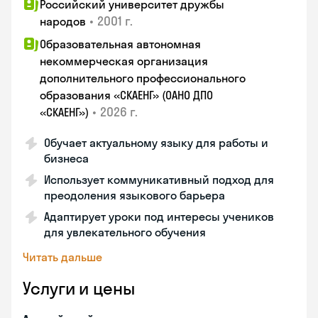
Российский университет дружбы
•
2001 г.
народов
Образовательная автономная
некоммерческая организация
дополнительного профессионального
образования «СКАЕНГ» (ОАНО ДПО
•
2026 г.
«СКАЕНГ»)
Обучает актуальному языку для работы и
бизнеса
Использует коммуникативный подход для
преодоления языкового барьера
Адаптирует уроки под интересы учеников
для увлекательного обучения
Читать дальше
Услуги и цены