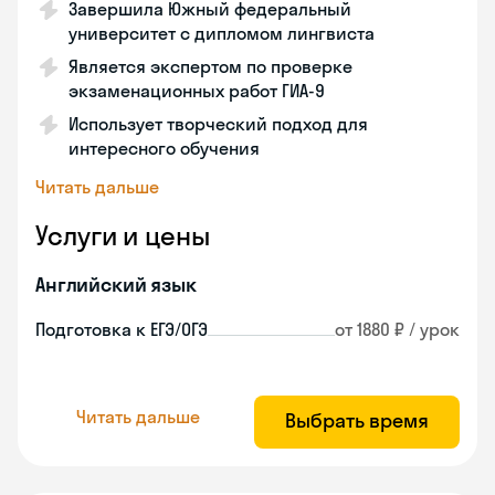
Завершила Южный федеральный
университет с дипломом лингвиста
Является экспертом по проверке
экзаменационных работ ГИА-9
Использует творческий подход для
интересного обучения
Читать дальше
Услуги и цены
Английский язык
Подготовка к ЕГЭ/ОГЭ
от 1880 ₽ / урок
Читать дальше
Выбрать время