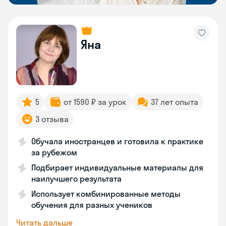
Яна
5
от 1590 ₽ за урок
37 лет опыта
3 отзыва
Обучала иностранцев и готовила к практике
за рубежом
Подбирает индивидуальные материалы для
наилучшего результата
Использует комбинированные методы
обучения для разных учеников
Читать дальше