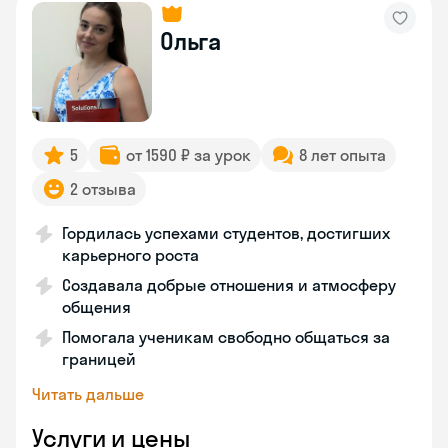
Ольга
5
от 1590 ₽ за урок
8 лет опыта
2 отзыва
Гордилась успехами студентов, достигших
карьерного роста
Создавала добрые отношения и атмосферу
общения
Помогала ученикам свободно общаться за
границей
Читать дальше
Услуги и цены