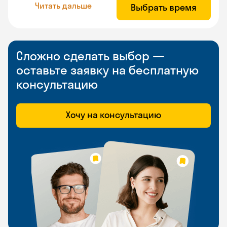
Читать дальше
Выбрать время
Сложно сделать выбор —
оставьте заявку на бесплатную
консультацию
Хочу на консультацию