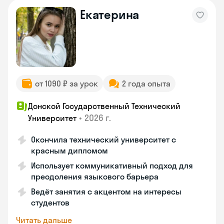
Екатерина
от 1090 ₽ за урок
2 года опыта
Донской Государственный Технический
•
2026 г.
Университет
Окончила технический университет с
красным дипломом
Использует коммуникативный подход для
преодоления языкового барьера
Ведёт занятия с акцентом на интересы
студентов
Читать дальше