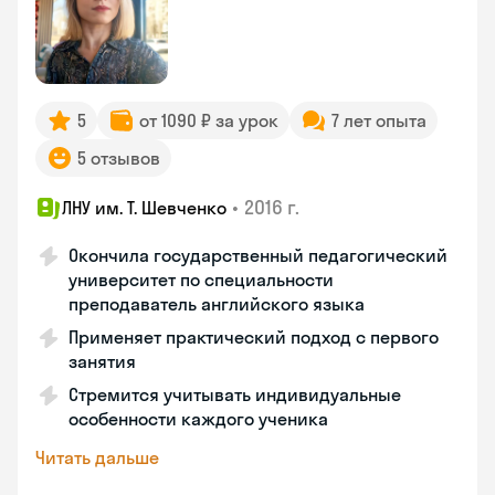
5
от 1090 ₽ за урок
7 лет опыта
5 отзывов
•
2016 г.
ЛНУ им. Т. Шевченко
Окончила государственный педагогический
университет по специальности
преподаватель английского языка
Применяет практический подход с первого
занятия
Стремится учитывать индивидуальные
особенности каждого ученика
Читать дальше