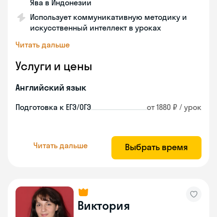
Ява в Индонезии
Использует коммуникативную методику и
искусственный интеллект в уроках
Читать дальше
Услуги и цены
Английский язык
Подготовка к ЕГЭ/ОГЭ
от 1880 ₽ / урок
Читать дальше
Выбрать время
Виктория