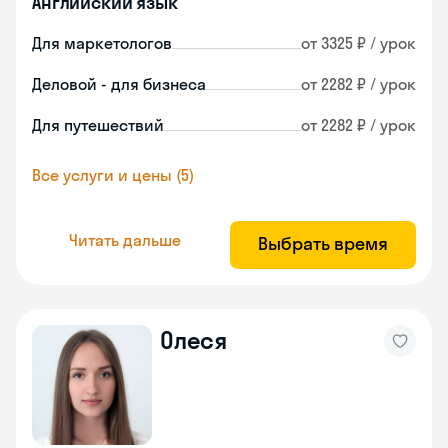
Английский язык
Для маркетологов
от 3325 ₽ / урок
Деловой - для бизнеса
от 2282 ₽ / урок
Для путешествий
от 2282 ₽ / урок
Все услуги и цены (5)
Читать дальше
Выбрать время
Олеся