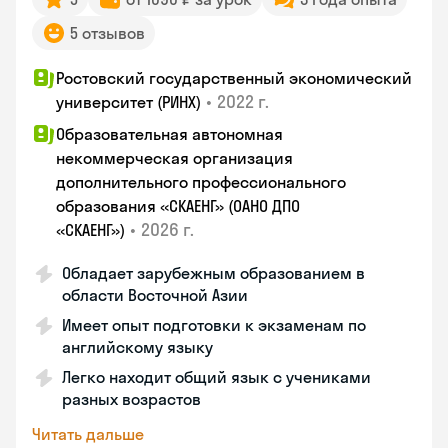
5 отзывов
Ростовский государственный экономический
•
2022 г.
университет (РИНХ)
Образовательная автономная
некоммерческая организация
дополнительного профессионального
образования «СКАЕНГ» (ОАНО ДПО
•
2026 г.
«СКАЕНГ»)
Обладает зарубежным образованием в
области Восточной Азии
Имеет опыт подготовки к экзаменам по
английскому языку
Легко находит общий язык с учениками
разных возрастов
Читать дальше