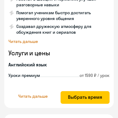
разговорные навыки
Помогал ученикам быстро достигать
уверенного уровня общения
Создавал дружескую атмосферу для
обсуждения книг и сериалов
Читать дальше
Услуги и цены
Английский язык
Уроки премиум
от 1590 ₽ / урок
Читать дальше
Выбрать время