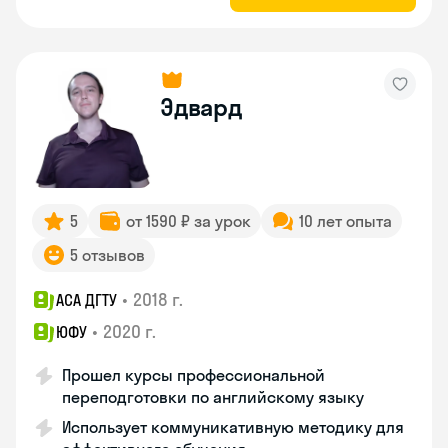
Эдвард
5
от 1590 ₽ за урок
10 лет опыта
5 отзывов
•
2018 г.
АСА ДГТУ
•
2020 г.
ЮФУ
Прошел курсы профессиональной
переподготовки по английскому языку
Использует коммуникативную методику для