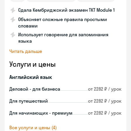
Сдала Кембриджский экзамен TKT Module 1
Объясняет сложные правила простыми
словами
Использует говорение для запоминания
языка
Читать дальше
Услуги и цены
Английский язык
Деловой - для бизнеса
от 2282 ₽ / урок
Для путешествий
от 2282 ₽ / урок
Для начинающих - премиум
от 2282 ₽ / урок
Все услуги и цены (4)