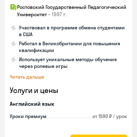
Ростовский Государственный Педагогический
•
1997 г.
Университет
Участвовал в программе обмена студентами
в США
Работал в Великобритании для повышения
квалификации
Использует уникальные методы обучения
через ролевые игры
Читать дальше
Услуги и цены
Английский язык
Уроки премиум
от 1590 ₽ / урок