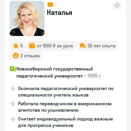
Наталья
5
от 1590 ₽ за урок
30 лет опыта
2 отзыва
Новосибирский государственный
•
1995 г.
педагогический университет
Окончила педагогический университет по
специальности учитель языков
Работала переводчиком в американском
агентстве по усыновлению
Считает индивидуальный подход важным
для прогресса учеников