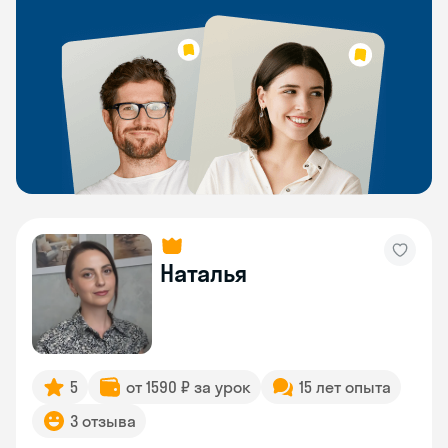
Наталья
5
от 1590 ₽ за урок
15 лет опыта
3 отзыва