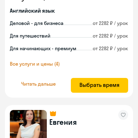
Английский язык
Деловой - для бизнеса
от 2282 ₽ / урок
Для путешествий
от 2282 ₽ / урок
Для начинающих - премиум
от 2282 ₽ / урок
Все услуги и цены (4)
Читать дальше
Выбрать время
Евгения