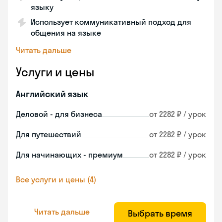
языку
Использует коммуникативный подход для
общения на языке
Читать дальше
Услуги и цены
Английский язык
Деловой - для бизнеса
от 2282 ₽ / урок
Для путешествий
от 2282 ₽ / урок
Для начинающих - премиум
от 2282 ₽ / урок
Все услуги и цены (4)
Читать дальше
Выбрать время