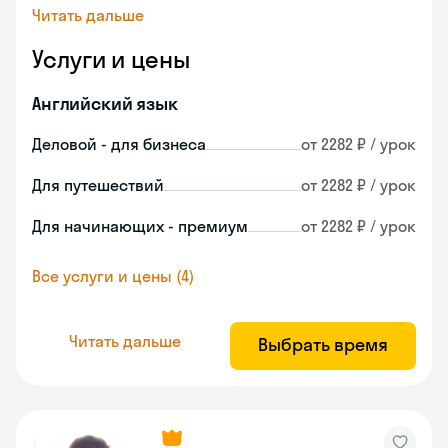
Читать дальше
Услуги и цены
Английский язык
Деловой - для бизнеса
от 2282 ₽ / урок
Для путешествий
от 2282 ₽ / урок
Для начинающих - премиум
от 2282 ₽ / урок
Все услуги и цены (4)
Читать дальше
Выбрать время