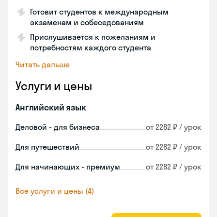
Готовит студентов к международным
экзаменам и собеседованиям
Прислушивается к пожеланиям и
потребностям каждого студента
Читать дальше
Услуги и цены
Английский язык
Деловой - для бизнеса
от 2282 ₽ / урок
Для путешествий
от 2282 ₽ / урок
Для начинающих - премиум
от 2282 ₽ / урок
Все услуги и цены (4)