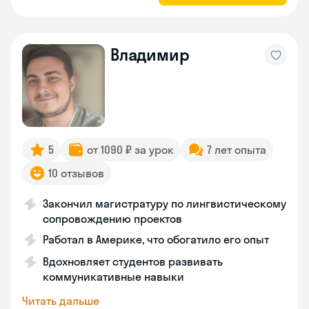
Владимир
5
от 1090 ₽ за урок
7 лет опыта
10 отзывов
Закончил магистратуру по лингвистическому
сопровождению проектов
Работал в Америке, что обогатило его опыт
Вдохновляет студентов развивать
коммуникативные навыки
Читать дальше