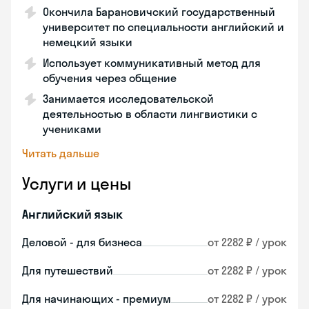
Окончила Барановичский государственный
университет по специальности английский и
немецкий языки
Использует коммуникативный метод для
обучения через общение
Занимается исследовательской
деятельностью в области лингвистики с
учениками
Читать дальше
Услуги и цены
Английский язык
Деловой - для бизнеса
от 2282 ₽ / урок
Для путешествий
от 2282 ₽ / урок
Для начинающих - премиум
от 2282 ₽ / урок