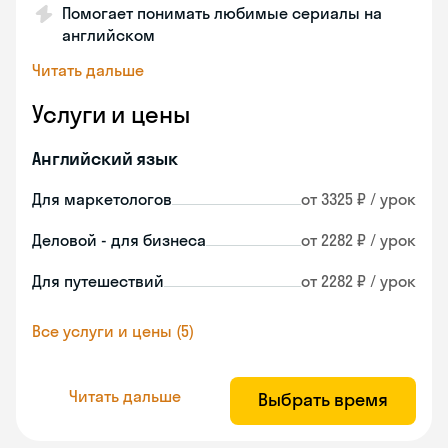
Помогает понимать любимые сериалы на
английском
Читать дальше
Услуги и цены
Английский язык
Для маркетологов
от 3325 ₽ / урок
Деловой - для бизнеса
от 2282 ₽ / урок
Для путешествий
от 2282 ₽ / урок
Все услуги и цены (5)
Читать дальше
Выбрать время