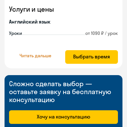
Услуги и цены
Английский язык
Уроки
от 1090 ₽ / урок
Читать дальше
Выбрать время
Сложно сделать выбор —
оставьте заявку на бесплатную
консультацию
Хочу на консультацию