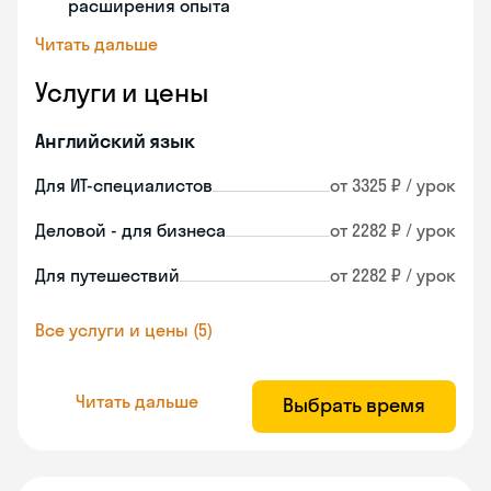
расширения опыта
Читать дальше
Услуги и цены
Английский язык
Для ИТ-специалистов
от 3325 ₽ / урок
Деловой - для бизнеса
от 2282 ₽ / урок
Для путешествий
от 2282 ₽ / урок
Все услуги и цены (5)
Читать дальше
Выбрать время