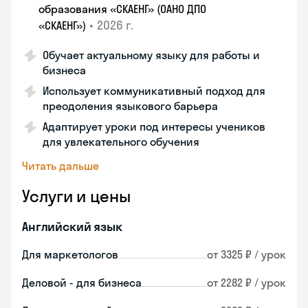
образования «СКАЕНГ» (ОАНО ДПО
•
2026 г.
«СКАЕНГ»)
Обучает актуальному языку для работы и
бизнеса
Использует коммуникативный подход для
преодоления языкового барьера
Адаптирует уроки под интересы учеников
для увлекательного обучения
Читать дальше
Услуги и цены
Английский язык
Для маркетологов
от 3325 ₽ / урок
Деловой - для бизнеса
от 2282 ₽ / урок