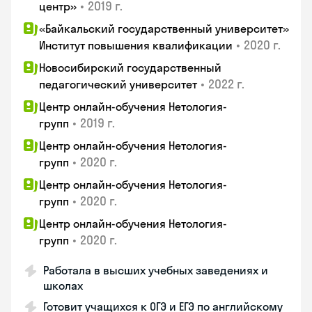
•
2019 г.
центр»
«Байкальский государственный университет»
•
2020 г.
Институт повышения квалификации
Новосибирский государственный
•
2022 г.
педагогический университет
Центр онлайн-обучения Нетология-
•
2019 г.
групп
Центр онлайн-обучения Нетология-
•
2020 г.
групп
Центр онлайн-обучения Нетология-
•
2020 г.
групп
Центр онлайн-обучения Нетология-
•
2020 г.
групп
Работала в высших учебных заведениях и
школах
Готовит учащихся к ОГЭ и ЕГЭ по английскому