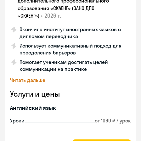
дополнительного профессионального
образования «СКАЕНГ» (ОАНО ДПО
•
2026 г.
«СКАЕНГ»)
Окончила институт иностранных языков с
дипломом переводчика
Использует коммуникативный подход для
преодоления барьеров
Помогает ученикам достигать целей
коммуникации на практике
Читать дальше
Услуги и цены
Английский язык
Уроки
от 1090 ₽ / урок