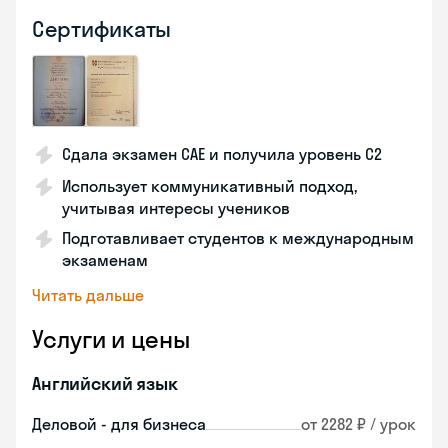
Сертификаты
Сдала экзамен CAE и получила уровень С2
Использует коммуникативный подход,
учитывая интересы учеников
Подготавливает студентов к международным
экзаменам
Читать дальше
Услуги и цены
Английский язык
Деловой - для бизнеса
от 2282 ₽ / урок