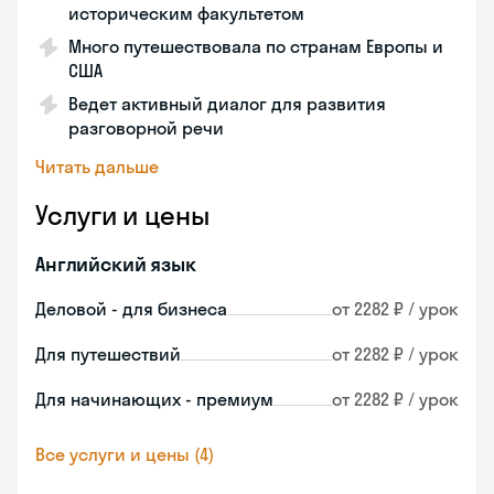
историческим факультетом
Много путешествовала по странам Европы и
США
Ведет активный диалог для развития
разговорной речи
Читать дальше
Услуги и цены
Английский язык
Деловой - для бизнеса
от 2282 ₽ / урок
Для путешествий
от 2282 ₽ / урок
Для начинающих - премиум
от 2282 ₽ / урок
Все услуги и цены (4)