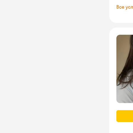
Все усл