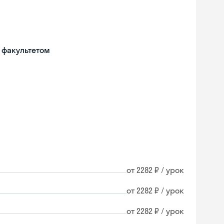
 факультетом
от 2282 ₽ / урок
от 2282 ₽ / урок
от 2282 ₽ / урок