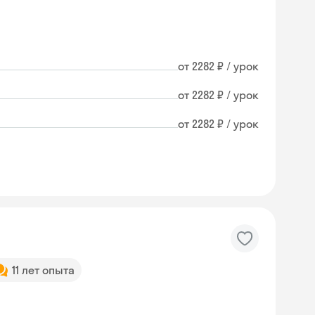
от 2282 ₽ / урок
от 2282 ₽ / урок
от 2282 ₽ / урок
11 лет опыта