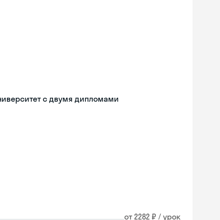
ниверситет с двумя дипломами
от 2282 ₽ / урок