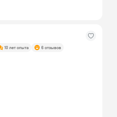
10 лет опыта
6 отзывов