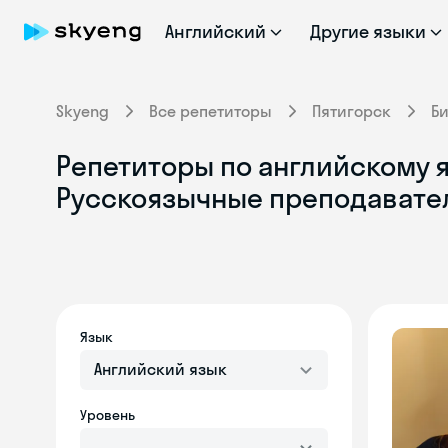
Английский
Другие языки
Skyeng
Все репетиторы
Пятигорск
Б
Репетиторы по английскому я
Русскоязычные преподавате
Язык
Английский язык
Уровень