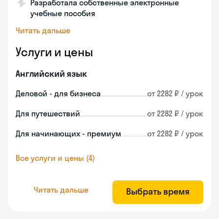
Разработала собственные электронные
учебные пособия
Читать дальше
Услуги и цены
Английский язык
Деловой - для бизнеса
от 2282 ₽ / урок
Для путешествий
от 2282 ₽ / урок
Для начинающих - премиум
от 2282 ₽ / урок
Все услуги и цены (4)
Читать дальше
Выбрать время