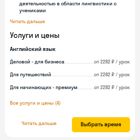
деятельностью в области лингвистики с
учениками
Читать дальше
Услуги и цены
Английский язык
Деловой - для бизнеса
от 2282 ₽ / урок
Для путешествий
от 2282 ₽ / урок
Для начинающих - премиум
от 2282 ₽ / урок
Все услуги и цены (4)
Читать дальше
Выбрать время