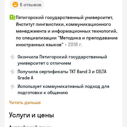
6 отзывов
Пятигорский государственный университет,
Институт лингвистики, коммуникационного
менеджмента и информационных технологий,
по специализации "Методика и преподавание
•
2018 г.
иностранных языков"
Окончила Пятигорский государственный
университет с отличием
Получила сертификаты TKT Band 3 и CELTA
Grade A
Использует коммуникативный подход для
подготовки к общению
Читать дальше
Услуги и цены