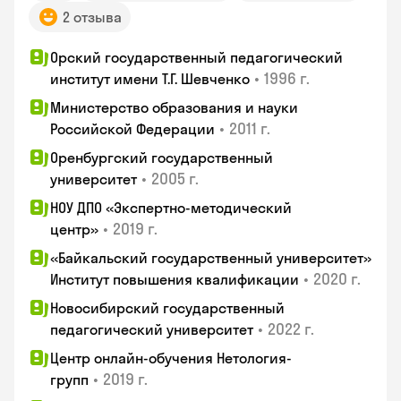
2 отзыва
Орский государственный педагогический
•
1996 г.
институт имени Т.Г. Шевченко
Министерство образования и науки
•
2011 г.
Российской Федерации
Оренбургский государственный
•
2005 г.
университет
НОУ ДПО «Экспертно-методический
•
2019 г.
центр»
«Байкальский государственный университет»
•
2020 г.
Институт повышения квалификации
Новосибирский государственный
•
2022 г.
педагогический университет
Центр онлайн-обучения Нетология-
•
2019 г.
групп