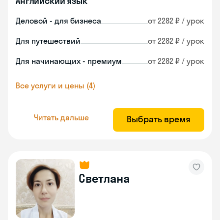
Английский язык
Деловой - для бизнеса
от 2282 ₽ / урок
Для путешествий
от 2282 ₽ / урок
Для начинающих - премиум
от 2282 ₽ / урок
Все услуги и цены (4)
Читать дальше
Выбрать время
Светлана