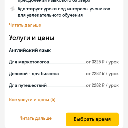
преодоления языкового барьера
Адаптирует уроки под интересы учеников
для увлекательного обучения
Читать дальше
Услуги и цены
Английский язык
Для маркетологов
от 3325 ₽ / урок
Деловой - для бизнеса
от 2282 ₽ / урок
Для путешествий
от 2282 ₽ / урок
Все услуги и цены (5)
Читать дальше
Выбрать время