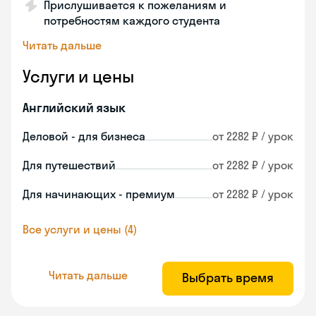
Прислушивается к пожеланиям и
потребностям каждого студента
Читать дальше
Услуги и цены
Английский язык
Деловой - для бизнеса
от 2282 ₽ / урок
Для путешествий
от 2282 ₽ / урок
Для начинающих - премиум
от 2282 ₽ / урок
Все услуги и цены (4)
Читать дальше
Выбрать время