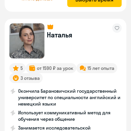
Наталья
5
от 1590 ₽ за урок
15 лет опыта
3 отзыва
Окончила Барановичский государственный
университет по специальности английский и
немецкий языки
Использует коммуникативный метод для
обучения через общение
Занимается исследовательской