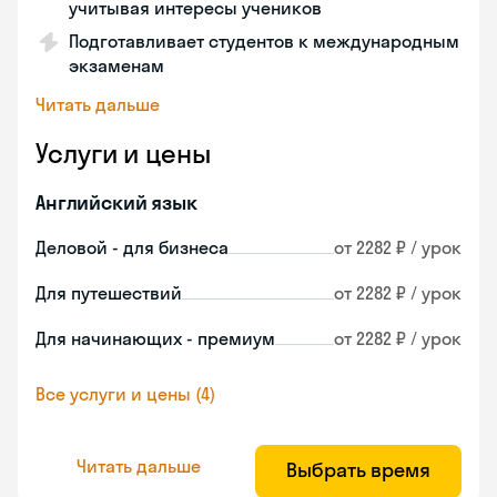
учитывая интересы учеников
Подготавливает студентов к международным
экзаменам
Читать дальше
Услуги и цены
Английский язык
Деловой - для бизнеса
от 2282 ₽ / урок
Для путешествий
от 2282 ₽ / урок
Для начинающих - премиум
от 2282 ₽ / урок
Все услуги и цены (4)
Читать дальше
Выбрать время