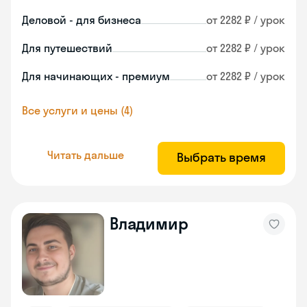
Деловой - для бизнеса
от 2282 ₽ / урок
Для путешествий
от 2282 ₽ / урок
Для начинающих - премиум
от 2282 ₽ / урок
Все услуги и цены (4)
Читать дальше
Выбрать время
Владимир