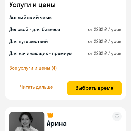
Услуги и цены
Английский язык
Деловой - для бизнеса
от 2282 ₽ / урок
Для путешествий
от 2282 ₽ / урок
Для начинающих - премиум
от 2282 ₽ / урок
Все услуги и цены (4)
Читать дальше
Выбрать время
Арина