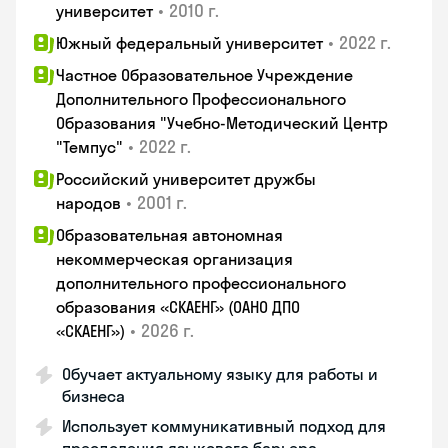
•
2010 г.
университет
•
2022 г.
Южный федеральный университет
Частное Образовательное Учреждение
Дополнительного Профессионального
Образования "Учебно-Методический Центр
•
2022 г.
"Темпус"
Российский университет дружбы
•
2001 г.
народов
Образовательная автономная
некоммерческая организация
дополнительного профессионального
образования «СКАЕНГ» (ОАНО ДПО
•
2026 г.
«СКАЕНГ»)
Обучает актуальному языку для работы и
бизнеса
Использует коммуникативный подход для