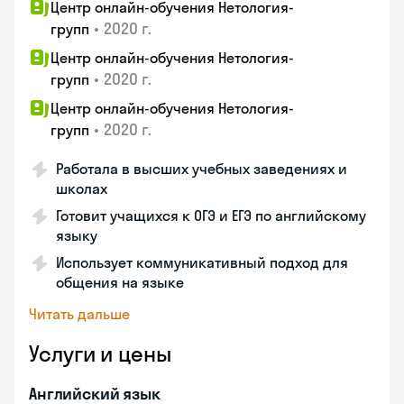
Центр онлайн-обучения Нетология-
•
2020 г.
групп
Центр онлайн-обучения Нетология-
•
2020 г.
групп
Центр онлайн-обучения Нетология-
•
2020 г.
групп
Работала в высших учебных заведениях и
школах
Готовит учащихся к ОГЭ и ЕГЭ по английскому
языку
Использует коммуникативный подход для
общения на языке
Читать дальше
Услуги и цены
Английский язык