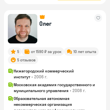
Олег
5
от 1590 ₽ за урок
10 лет опыта
5 отзывов
Нижегородский коммерческий
•
2006 г.
институт
Московская академия государственного и
•
2008 г.
муниципального управления
Образовательная автономная
некоммерческая организация