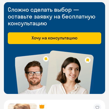
Сложно сделать выбор —
оставьте заявку на бесплатную
консультацию
Хочу на консультацию