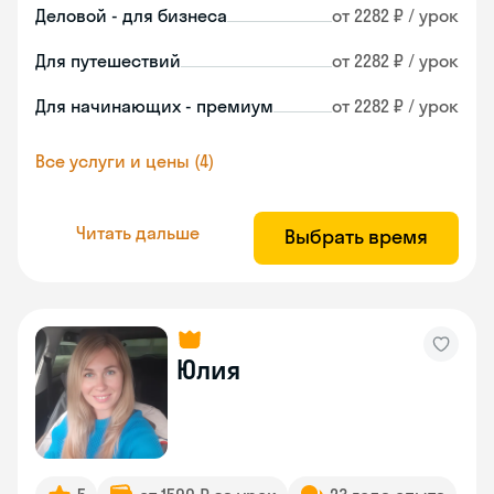
Деловой - для бизнеса
от 2282 ₽ / урок
Для путешествий
от 2282 ₽ / урок
Для начинающих - премиум
от 2282 ₽ / урок
Все услуги и цены (4)
Читать дальше
Выбрать время
Юлия