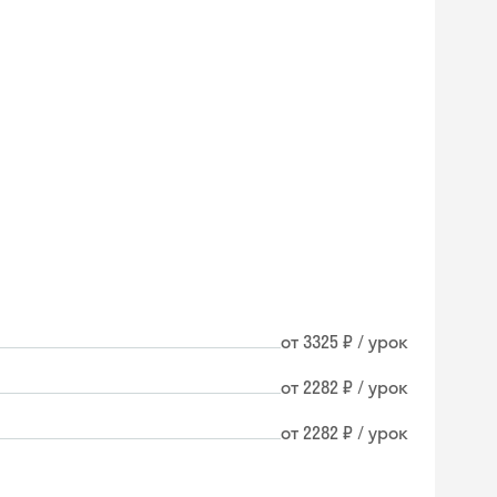
от 3325 ₽ / урок
от 2282 ₽ / урок
от 2282 ₽ / урок