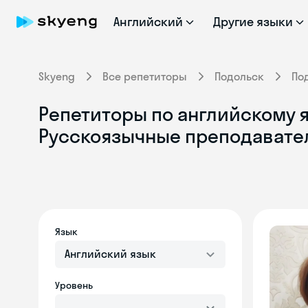
Английский
Другие языки
Skyeng
Все репетиторы
Подольск
По
Репетиторы по английскому я
Русскоязычные преподавате
Язык
Английский язык
Уровень