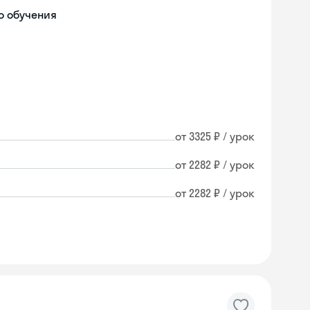
о обучения
от 3325 ₽ / урок
от 2282 ₽ / урок
от 2282 ₽ / урок