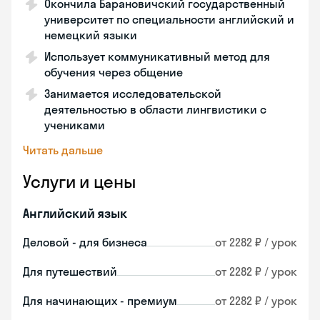
Окончила Барановичский государственный
университет по специальности английский и
немецкий языки
Использует коммуникативный метод для
обучения через общение
Занимается исследовательской
деятельностью в области лингвистики с
учениками
Читать дальше
Услуги и цены
Английский язык
Деловой - для бизнеса
от 2282 ₽ / урок
Для путешествий
от 2282 ₽ / урок
Для начинающих - премиум
от 2282 ₽ / урок