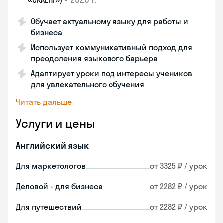
«СКАЕНГ»)
Обучает актуальному языку для работы и
бизнеса
Использует коммуникативный подход для
преодоления языкового барьера
Адаптирует уроки под интересы учеников
для увлекательного обучения
Читать дальше
Услуги и цены
Английский язык
Для маркетологов
от 3325 ₽ / урок
Деловой - для бизнеса
от 2282 ₽ / урок
Для путешествий
от 2282 ₽ / урок