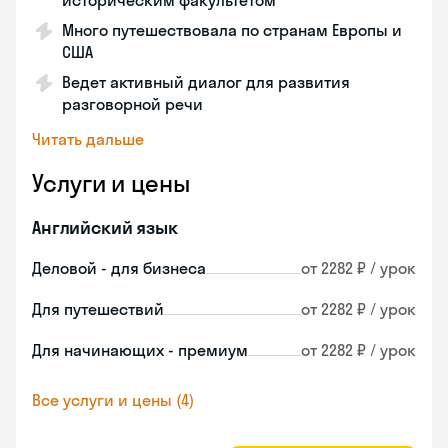
историческим факультетом
Много путешествовала по странам Европы и
США
Ведет активный диалог для развития
разговорной речи
Читать дальше
Услуги и цены
Английский язык
Деловой - для бизнеса
от 2282 ₽ / урок
Для путешествий
от 2282 ₽ / урок
Для начинающих - премиум
от 2282 ₽ / урок
Все услуги и цены (4)