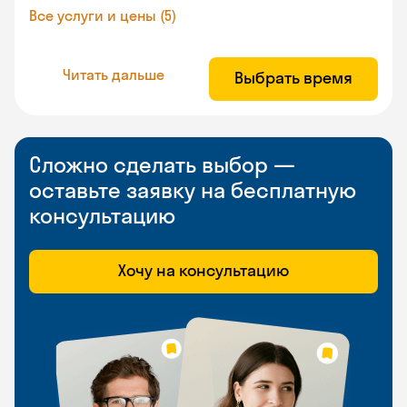
Все услуги и цены (5)
Читать дальше
Выбрать время
Сложно сделать выбор —
оставьте заявку на бесплатную
консультацию
Хочу на консультацию