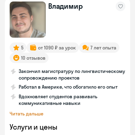
Владимир
5
от 1090 ₽ за урок
7 лет опыта
10 отзывов
Закончил магистратуру по лингвистическому
сопровождению проектов
Работал в Америке, что обогатило его опыт
Вдохновляет студентов развивать
коммуникативные навыки
Читать дальше
Услуги и цены