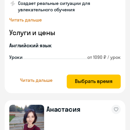
Создает реальные ситуации для
увлекательного обучения
Читать дальше
Услуги и цены
Английский язык
Уроки
от 1090 ₽ / урок
Читать дальше
Выбрать время
Анастасия