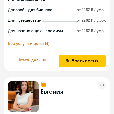
Деловой - для бизнеса
от 2282 ₽ / урок
Для путешествий
от 2282 ₽ / урок
Для начинающих - премиум
от 2282 ₽ / урок
Все услуги и цены (4)
Читать дальше
Выбрать время
Евгения