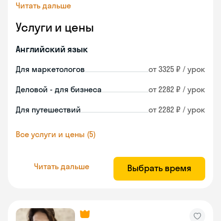
Читать дальше
Услуги и цены
Английский язык
Для маркетологов
от 3325 ₽ / урок
Деловой - для бизнеса
от 2282 ₽ / урок
Для путешествий
от 2282 ₽ / урок
Все услуги и цены (5)
Читать дальше
Выбрать время