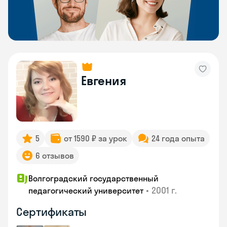
Евгения
5
от 1590 ₽ за урок
24 года опыта
6 отзывов
Волгоградский государственный
•
2001 г.
педагогический университет
Сертификаты