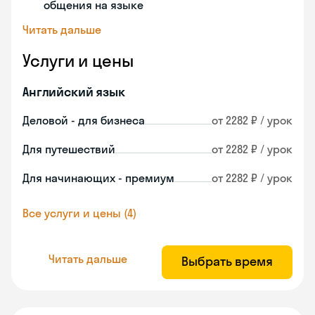
общения на языке
Читать дальше
Услуги и цены
Английский язык
Деловой - для бизнеса
от 2282 ₽ / урок
Для путешествий
от 2282 ₽ / урок
Для начинающих - премиум
от 2282 ₽ / урок
Все услуги и цены (4)
Читать дальше
Выбрать время