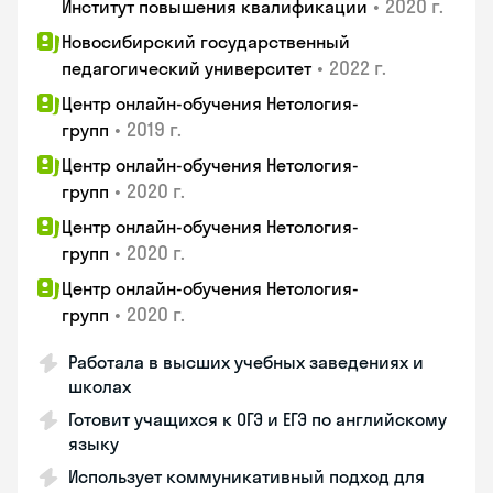
•
2020 г.
Институт повышения квалификации
Новосибирский государственный
•
2022 г.
педагогический университет
Центр онлайн-обучения Нетология-
•
2019 г.
групп
Центр онлайн-обучения Нетология-
•
2020 г.
групп
Центр онлайн-обучения Нетология-
•
2020 г.
групп
Центр онлайн-обучения Нетология-
•
2020 г.
групп
Работала в высших учебных заведениях и
школах
Готовит учащихся к ОГЭ и ЕГЭ по английскому
языку
Использует коммуникативный подход для