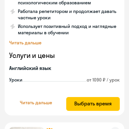
психологическим образованием
Работала репетитором и продолжает давать
частные уроки
Использует позитивный подход и наглядные
материалы в обучении
Читать дальше
Услуги и цены
Английский язык
Уроки
от 1090 ₽ / урок
Читать дальше
Выбрать время