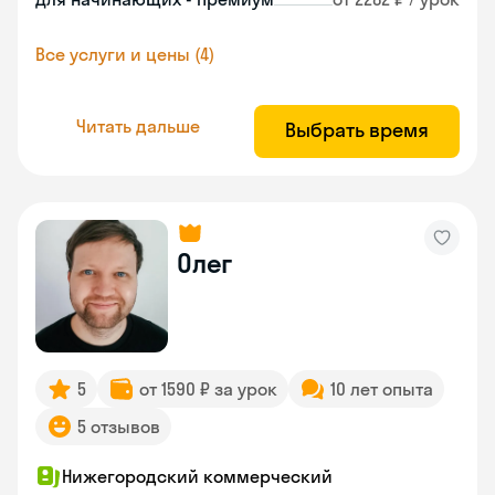
Все услуги и цены (4)
Читать дальше
Выбрать время
Олег
5
от 1590 ₽ за урок
10 лет опыта
5 отзывов
Нижегородский коммерческий