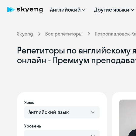
Английский
Другие языки
Skyeng
Все репетиторы
Петропавловск-К
Репетиторы по английскому 
онлайн - Премиум преподава
Язык
Английский язык
Уровень