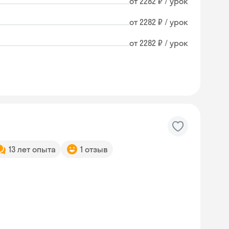
от 2282 ₽ / урок
от 2282 ₽ / урок
от 2282 ₽ / урок
13 лет опыта
1 отзыв