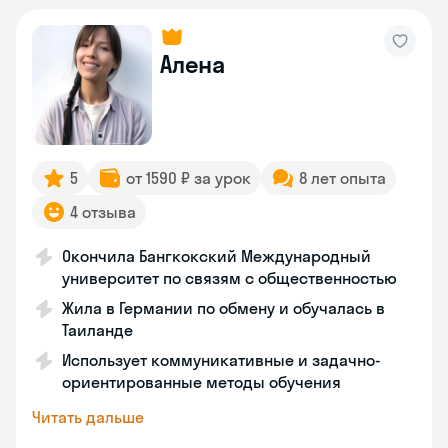
Алена
5
от 1590 ₽ за урок
8 лет опыта
4 отзыва
Окончила Бангкокский Международный
университет по связям с общественностью
Жила в Германии по обмену и обучалась в
Таиланде
Использует коммуникативные и задачно-
ориентированные методы обучения
Читать дальше