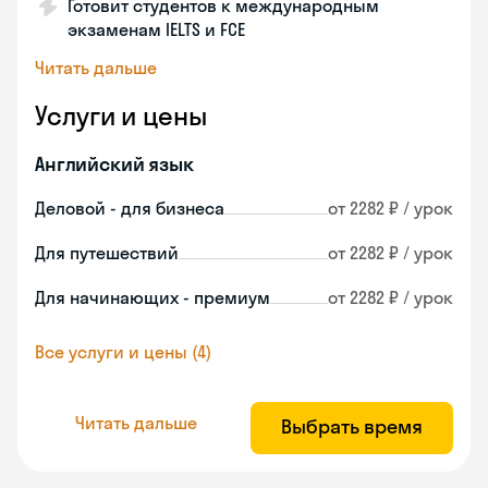
Готовит студентов к международным
экзаменам IELTS и FCE
Читать дальше
Услуги и цены
Английский язык
Деловой - для бизнеса
от 2282 ₽ / урок
Для путешествий
от 2282 ₽ / урок
Для начинающих - премиум
от 2282 ₽ / урок
Все услуги и цены (4)
Читать дальше
Выбрать время