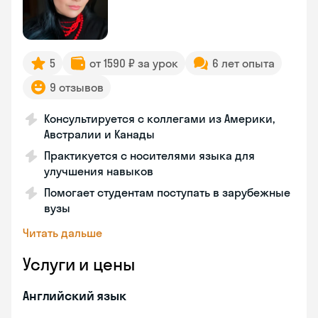
5
от 1590 ₽ за урок
6 лет опыта
9 отзывов
Консультируется с коллегами из Америки,
Австралии и Канады
Практикуется с носителями языка для
улучшения навыков
Помогает студентам поступать в зарубежные
вузы
Читать дальше
Услуги и цены
Английский язык