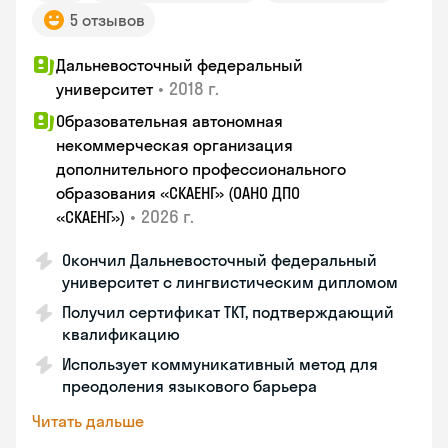
5 отзывов
Дальневосточный федеральный
•
2018 г.
университет
Образовательная автономная
некоммерческая организация
дополнительного профессионального
образования «СКАЕНГ» (ОАНО ДПО
•
2026 г.
«СКАЕНГ»)
Окончил Дальневосточный федеральный
университет с лингвистическим дипломом
Получил сертификат TKT, подтверждающий
квалификацию
Использует коммуникативный метод для
преодоления языкового барьера
Читать дальше