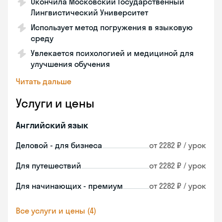
Окончила Московский Государственный
Лингвистический Университет
Использует метод погружения в языковую
среду
Увлекается психологией и медициной для
улучшения обучения
Читать дальше
Услуги и цены
Английский язык
Деловой - для бизнеса
от 2282 ₽ / урок
Для путешествий
от 2282 ₽ / урок
Для начинающих - премиум
от 2282 ₽ / урок
Все услуги и цены (4)