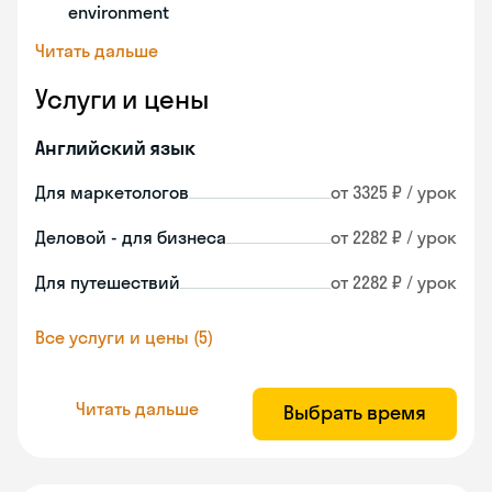
environment
Читать дальше
Услуги и цены
Английский язык
Для маркетологов
от 3325 ₽ / урок
Деловой - для бизнеса
от 2282 ₽ / урок
Для путешествий
от 2282 ₽ / урок
Все услуги и цены (5)
Читать дальше
Выбрать время