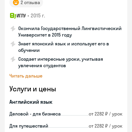
2 отзыва
•
2015 г.
ИГЛУ
Окончила Государственный Лингвистический
Университет в 2015 году
Знает японский язык и использует его в
обучении
Создает интересные уроки, учитывая
увлечения студентов
Читать дальше
Услуги и цены
Английский язык
Деловой - для бизнеса
от 2282 ₽ / урок
Для путешествий
от 2282 ₽ / урок