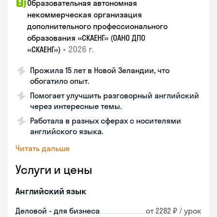
Образовательная автономная
некоммерческая организация
дополнительного профессионального
образования «СКАЕНГ» (ОАНО ДПО
•
2026 г.
«СКАЕНГ»)
Прожила 15 лет в Новой Зеландии, что
обогатило опыт.
Помогает улучшить разговорный английский
через интересные темы.
Работала в разных сферах с носителями
английского языка.
Читать дальше
Услуги и цены
Английский язык
Деловой - для бизнеса
от 2282 ₽ / урок