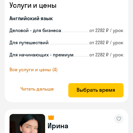
Услуги и цены
Английский язык
Деловой - для бизнеса
от 2282 ₽ / урок
Для путешествий
от 2282 ₽ / урок
Для начинающих - премиум
от 2282 ₽ / урок
Все услуги и цены (4)
Читать дальше
Выбрать время
Ирина