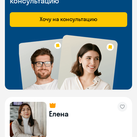
консультацию
Хочу на консультацию
Елена