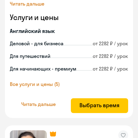
Читать дальше
Услуги и цены
Английский язык
Деловой - для бизнеса
от 2282 ₽ / урок
Для путешествий
от 2282 ₽ / урок
Для начинающих - премиум
от 2282 ₽ / урок
Все услуги и цены (5)
Читать дальше
Выбрать время