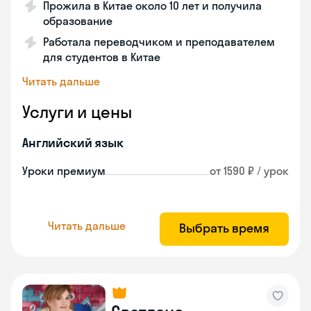
Прожила в Китае около 10 лет и получила
образование
Работала переводчиком и преподавателем
для студентов в Китае
Читать дальше
Услуги и цены
Английский язык
Уроки премиум
от 1590 ₽ / урок
Читать дальше
Выбрать время