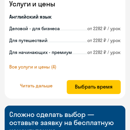
Услуги и цены
Английский язык
Деловой - для бизнеса
от 2282 ₽ / урок
Для путешествий
от 2282 ₽ / урок
Для начинающих - премиум
от 2282 ₽ / урок
Все услуги и цены (4)
Читать дальше
Выбрать время
Сложно сделать выбор —
оставьте заявку на бесплатную