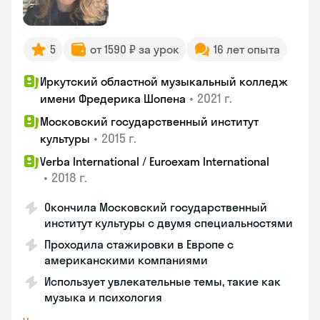
5
от 1590 ₽ за урок
16 лет опыта
Иркутский областной музыкальный колледж
•
2021 г.
имени Фредерика Шопена
Московский государственный институт
•
2015 г.
культуры
Verba International / Euroexam International
•
2018 г.
Окончила Московский государственный
институт культуры с двумя специальностями
Проходила стажировки в Европе с
американскими компаниями
Использует увлекательные темы, такие как
музыка и психология