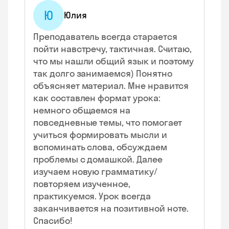
Ю
Юлия
Преподаватель всегда старается
пойти навстречу, тактичная. Считаю,
что мы нашли общий язык и поэтому
так долго занимаемся) Понятно
объясняет материал. Мне нравится
как составлен формат урока:
немного общаемся на
повседневные темы, что помогает
учиться формировать мысли и
вспоминать слова, обсуждаем
проблемы с домашкой. Далее
изучаем новую грамматику/
повторяем изученное,
практикуемся. Урок всегда
заканчивается на позитивной ноте.
Спасибо!