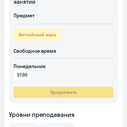
занятий
Предмет
Английский язык
Свободное время
Понедельник
07:00
Продолжить
Уровни преподавания