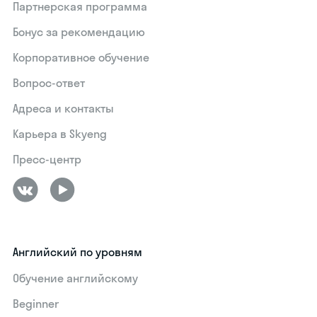
Партнерская программа
Бонус за рекомендацию
Корпоративное обучение
Вопрос-ответ
Адреса и контакты
Карьера в Skyeng
Пресс-центр
Английский по уровням
Обучение английскому
Beginner