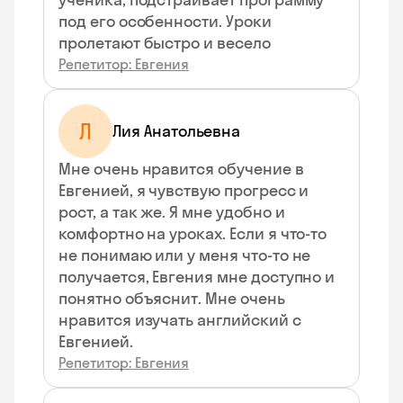
под его особенности. Уроки
пролетают быстро и весело
Репетитор: Евгения
Л
Лия Анатольевна
Мне очень нравится обучение в
Евгенией, я чувствую прогресс и
рост, а так же. Я мне удобно и
комфортно на уроках. Если я что-то
не понимаю или у меня что-то не
получается, Евгения мне доступно и
понятно объяснит. Мне очень
нравится изучать английский с
Евгенией.
Репетитор: Евгения