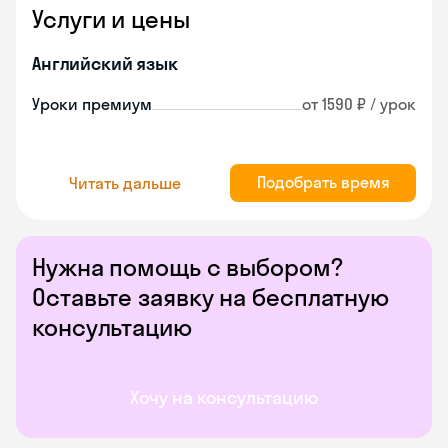
Услуги и цены
Английский язык
Уроки премиум
от 1590 ₽ / урок
Подобрать время
Читать дальше
Нужна помощь с выбором?
Оставьте заявку на бесплатную
консультацию
Хочу на консультацию