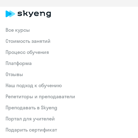
Все курсы
Стоимость занятий
Процесс обучения
Платформа
Отзывы
Наш подход к обучению
Репетиторы и преподаватели
Преподавать в Skyeng
Портал для учителей
Подарить сертификат