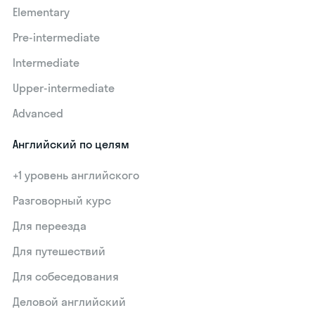
Elementary
Pre-intermediate
Intermediate
Upper-intermediate
Advanced
Английский по целям
+1 уровень английского
Разговорный курс
Для переезда
Для путешествий
Для собеседования
Деловой английский