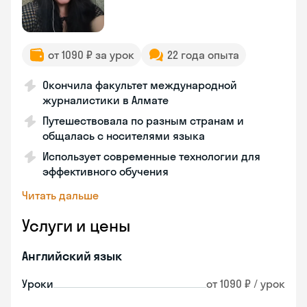
от 1090 ₽ за урок
22 года опыта
Окончила факультет международной
журналистики в Алмате
Путешествовала по разным странам и
общалась с носителями языка
Использует современные технологии для
эффективного обучения
Читать дальше
Услуги и цены
Английский язык
Уроки
от 1090 ₽ / урок