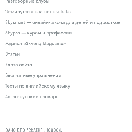
Разговорные клубы
15‑минутные разговоры Talks
Skysmart — онлайн-школа для детей и подростков
Skypro — курсы и профессии
Журнал «Skyeng Magazine»
Статьи
Карта сайта
Бесплатные упражнения
Тесты по английскому языку
Англо-русский словарь
ОАНО ДПО "СКАЕНГ", 109004,