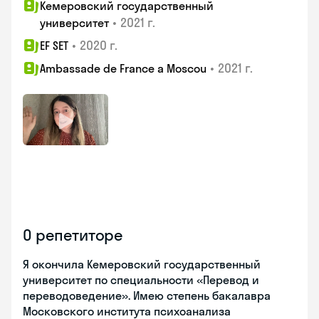
Кемеровский государственный
•
2021 г.
университет
•
2020 г.
EF SET
•
2021 г.
Ambassade de France a Moscou
О репетиторе
Я окончила Кемеровский государственный
университет по специальности «Перевод и
переводоведение». Имею степень бакалавра
Московского института психоанализа