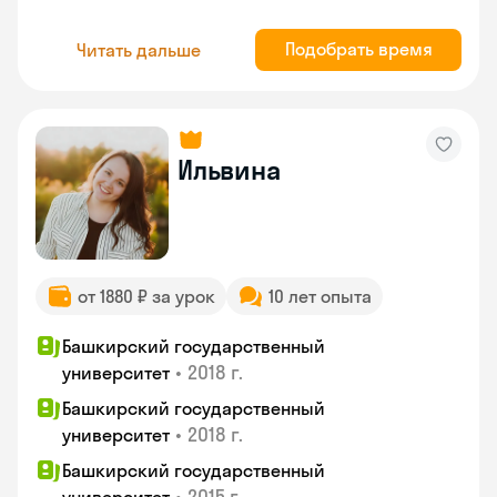
Подобрать время
Читать дальше
Ильвина
от 1880 ₽ за урок
10 лет опыта
Башкирский государственный
•
2018 г.
университет
Башкирский государственный
•
2018 г.
университет
Башкирский государственный
•
2015 г.