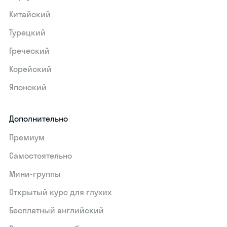
Китайский
Турецкий
Греческий
Корейский
Японский
Дополнительно
Премиум
Самостоятельно
Мини-группы
Открытый курс для глухих
Бесплатный английский