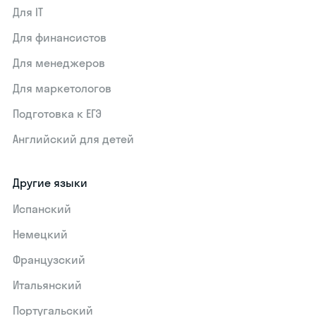
Для IT
Для финансистов
Для менеджеров
Для маркетологов
Подготовка к ЕГЭ
Английский для детей
Другие языки
Испанский
Немецкий
Французский
Итальянский
Португальский