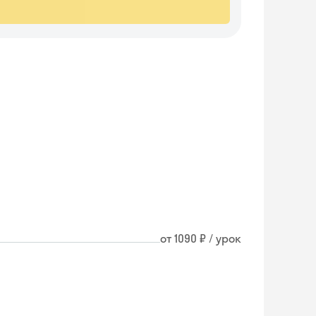
от 1090 ₽ / урок