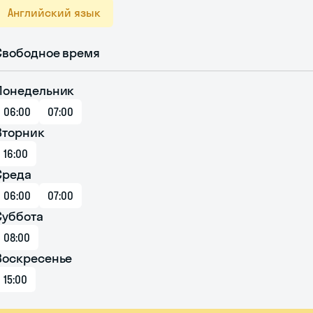
Английский язык
Свободное время
Понедельник
06:00
07:00
Вторник
16:00
Среда
06:00
07:00
Суббота
08:00
Воскресенье
15:00