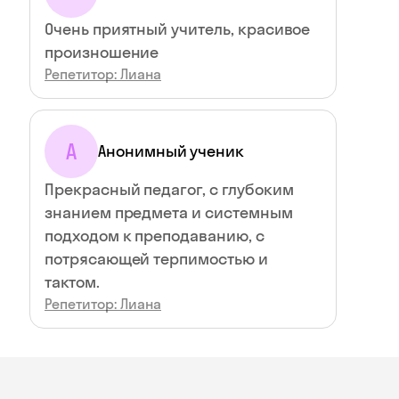
Очень приятный учитель, красивое
произношение
Репетитор: Лиана
А
Анонимный ученик
Прекрасный педагог, с глубоким
знанием предмета и системным
подходом к преподаванию, с
потрясающей терпимостью и
тактом.
Репетитор: Лиана