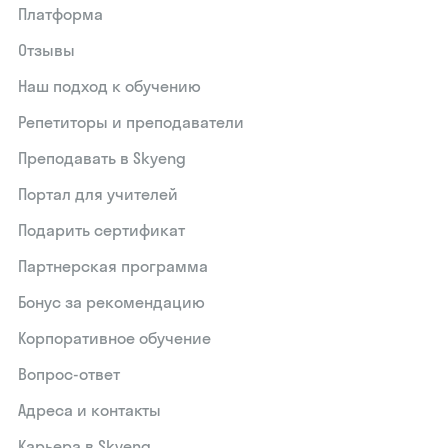
Платформа
Отзывы
Наш подход к обучению
Репетиторы и преподаватели
Преподавать в Skyeng
Портал для учителей
Подарить сертификат
Партнерская программа
Бонус за рекомендацию
Корпоративное обучение
Вопрос-ответ
Адреса и контакты
Карьера в Skyeng