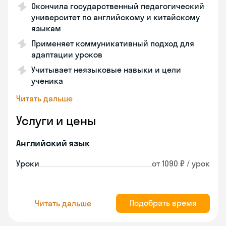
Окончила государственный педагогический
университет по английскому и китайскому
языкам
Применяет коммуникативный подход для
адаптации уроков
Учитывает неязыковые навыки и цели
ученика
Читать дальше
Услуги и цены
Английский язык
Уроки
от 1090 ₽ / урок
Подобрать время
Читать дальше