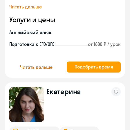
Читать дальше
Услуги и цены
Английский язык
Подготовка к ЕГЭ/ОГЭ
от 1880 ₽ / урок
Подобрать время
Читать дальше
Екатерина