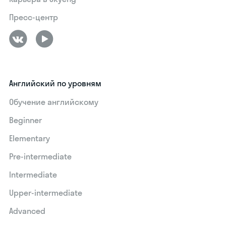
Пресс-центр
Английский по уровням
Обучение английскому
Beginner
Elementary
Pre-intermediate
Intermediate
Upper-intermediate
Advanced