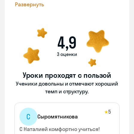
Развернуть
4,9
3 оценки
Уроки проходят с пользой
Ученики довольны и отмечают хороший
темп и структуру.
5
★
С
Сыромятникова
С Наталией комфортно учиться!