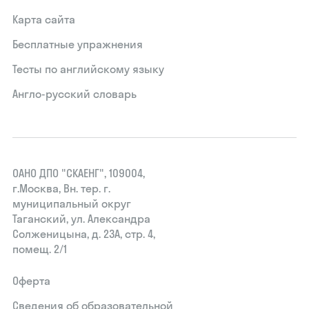
Карта сайта
Бесплатные упражнения
Тесты по английскому языку
Англо-русский словарь
ОАНО ДПО "СКАЕНГ", 109004,
г.Москва, Вн. тер. г.
муниципальный округ
Таганский, ул. Александра
Солженицына, д. 23А, стр. 4,
помещ. 2/1
Оферта
Сведения об образовательной