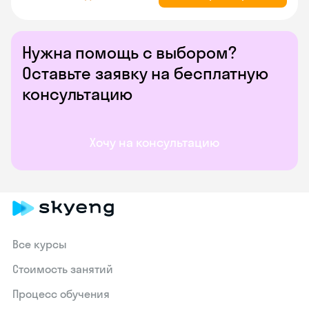
Нужна помощь с выбором?
Оставьте заявку на бесплатную
консультацию
Хочу на консультацию
Все курсы
Стоимость занятий
Процесс обучения