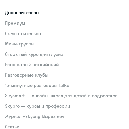
Дополнительно
Премиум
Самостоятельно
Мини-группы
Открытый курс для глухих
Бесплатный английский
Разговорные клубы
15‑минутные разговоры Talks
Skysmart — онлайн-школа для детей и подростков
Skypro — курсы и профессии
Журнал «Skyeng Magazine»
Статьи