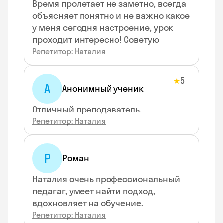
Время пролетает не заметно, всегда
объясняет понятно и не важно какое
у меня сегодня настроение, урок
проходит интересно! Советую
Репетитор: Наталия
5
★
А
Анонимный ученик
Отличный преподаватель.
Репетитор: Наталия
Р
Роман
Наталия очень профессиональный
педагаг, умеет найти подход,
вдохновляет на обучение.
Репетитор: Наталия