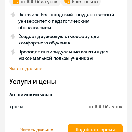
от 1090 ₽ за урок
9 лет опыта
Окончила Белгородский государственный
университет с педагогическим
образованием
Создает дружескую атмосферу для
комфортного обучения
Проводит индивидуальные занятия для
максимальной пользы ученикам
Читать дальше
Услуги и цены
Английский язык
Уроки
от 1090 ₽ / урок
Подобрать время
Читать дальше