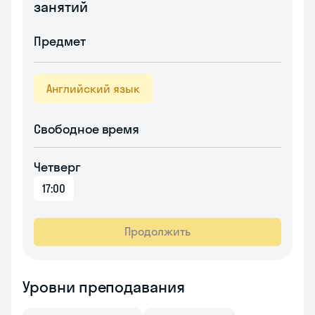
занятий
Предмет
Английский язык
Свободное время
Четверг
17:00
Продолжить
Уровни преподавания