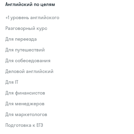
Английский по целям
+1 уровень английского
Разговорный курс
Для переезда
Для путешествий
Для собеседования
Деловой английский
Для IT
Для финансистов
Для менеджеров
Для маркетологов
Подготовка к ЕГЭ