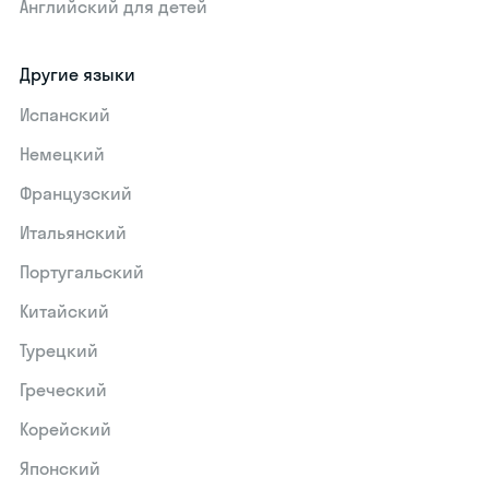
Английский для детей
Другие языки
Испанский
Немецкий
Французский
Итальянский
Португальский
Китайский
Турецкий
Греческий
Корейский
Японский