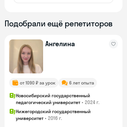
Подобрали ещё репетиторов
Ангелина
от 1090 ₽ за урок
6 лет опыта
Новосибирский государственный
•
2024 г.
педагогический университет
Нижегородский государственный
•
2016 г.
университет