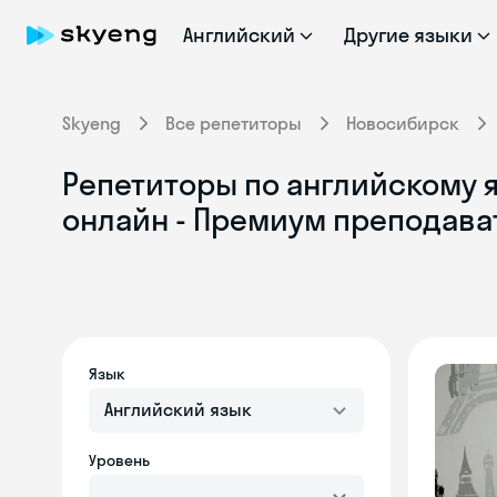
Английский
Другие языки
Skyeng
Все репетиторы
Новосибирск
Репетиторы по английскому 
онлайн - Премиум преподава
Язык
Английский язык
Уровень