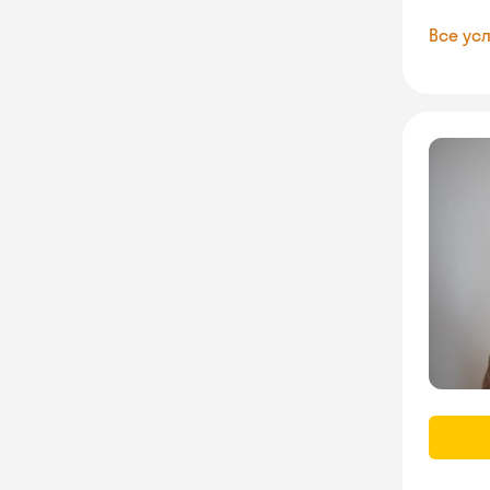
Все усл