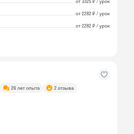
от 3325 ₽ / урок
от 2282 ₽ / урок
от 2282 ₽ / урок
26 лет опыта
2 отзыва