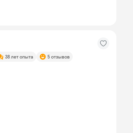
38 лет опыта
5 отзывов