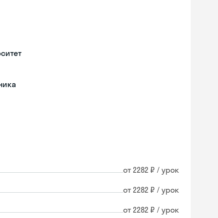
рситет
ника
от 2282 ₽ / урок
от 2282 ₽ / урок
от 2282 ₽ / урок