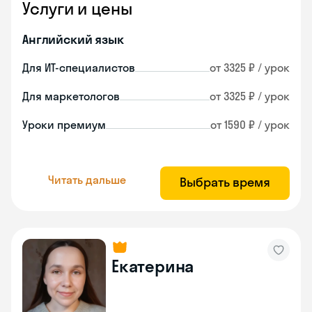
Услуги и цены
Английский язык
Для ИТ-специалистов
от 3325 ₽ / урок
Для маркетологов
от 3325 ₽ / урок
Уроки премиум
от 1590 ₽ / урок
Читать дальше
Выбрать время
Екатерина