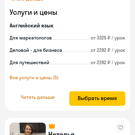
Услуги и цены
Английский язык
Для маркетологов
от 3325 ₽ / урок
Деловой - для бизнеса
от 2282 ₽ / урок
Для путешествий
от 2282 ₽ / урок
Все услуги и цены (5)
Читать дальше
Выбрать время
Наталья