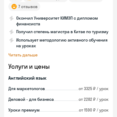
7 отзывов
Окончил Университет КИМЭП с дипломом
финансиста
Получил степень магистра в Китае по туризму
Использует методологию активного обучения
на уроках
Читать дальше
Услуги и цены
Английский язык
Для маркетологов
от 3325 ₽ / урок
Деловой - для бизнеса
от 2282 ₽ / урок
Уроки премиум
от 1590 ₽ / урок