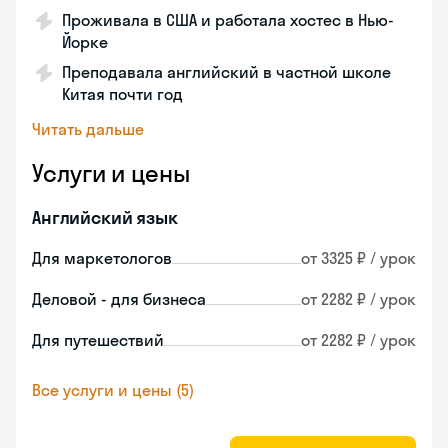
Проживала в США и работала хостес в Нью-
Йорке
Преподавала английский в частной школе
Китая почти год
Читать дальше
Услуги и цены
Английский язык
Для маркетологов
от 3325 ₽ / урок
Деловой - для бизнеса
от 2282 ₽ / урок
Для путешествий
от 2282 ₽ / урок
Все услуги и цены (5)