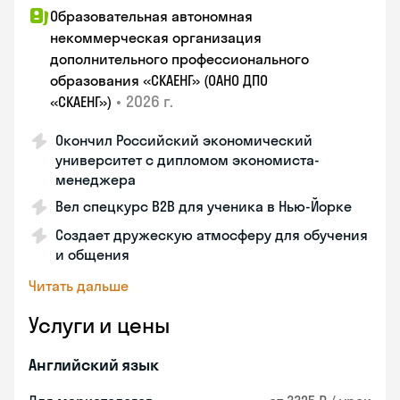
Образовательная автономная
некоммерческая организация
дополнительного профессионального
образования «СКАЕНГ» (ОАНО ДПО
•
2026 г.
«СКАЕНГ»)
Окончил Российский экономический
университет с дипломом экономиста-
менеджера
Вел спецкурс B2B для ученика в Нью-Йорке
Создает дружескую атмосферу для обучения
и общения
Читать дальше
Услуги и цены
Английский язык