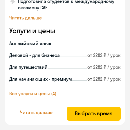
Подготовила студентов к международному
экзамену CAE
Читать дальше
Услуги и цены
Английский язык
Деловой - для бизнеса
от 2282 ₽ / урок
Для путешествий
от 2282 ₽ / урок
Для начинающих - премиум
от 2282 ₽ / урок
Все услуги и цены (4)
Читать дальше
Выбрать время