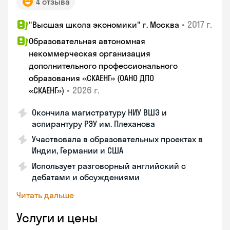
4 отзыва
•
2017 г.
"Высшая школа экономики" г. Москва
Образовательная автономная
некоммерческая организация
дополнительного профессионального
образования «СКАЕНГ» (ОАНО ДПО
•
2026 г.
«СКАЕНГ»)
Окончила магистратуру НИУ ВШЭ и
аспирантуру РЭУ им. Плеханова
Участвовала в образовательных проектах в
Индии, Германии и США
Использует разговорный английский с
дебатами и обсуждениями
Читать дальше
Услуги и цены