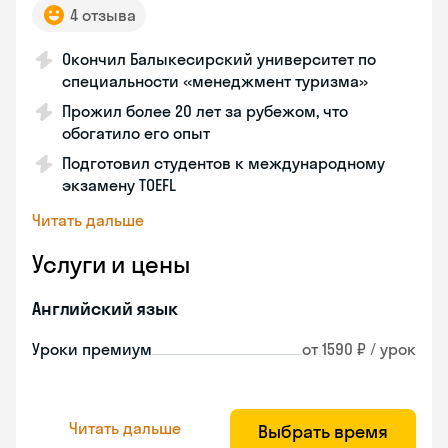
4 отзыва
Окончил Балыкесирский университет по
специальности «менеджмент туризма»
Прожил более 20 лет за рубежом, что
обогатило его опыт
Подготовил студентов к международному
экзамену TOEFL
Читать дальше
Услуги и цены
Английский язык
Уроки премиум
от 1590 ₽ / урок
Читать дальше
Выбрать время