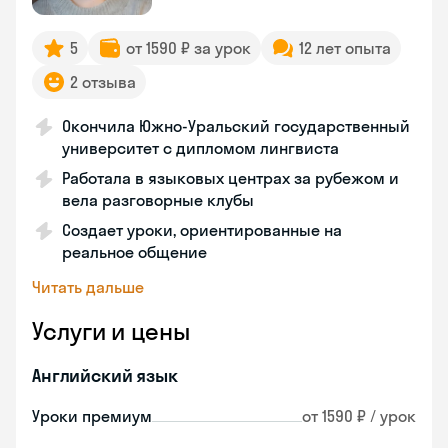
5
от 1590 ₽ за урок
12 лет опыта
2 отзыва
Окончила Южно-Уральский государственный
университет с дипломом лингвиста
Работала в языковых центрах за рубежом и
вела разговорные клубы
Создает уроки, ориентированные на
реальное общение
Читать дальше
Услуги и цены
Английский язык
Уроки премиум
от 1590 ₽ / урок