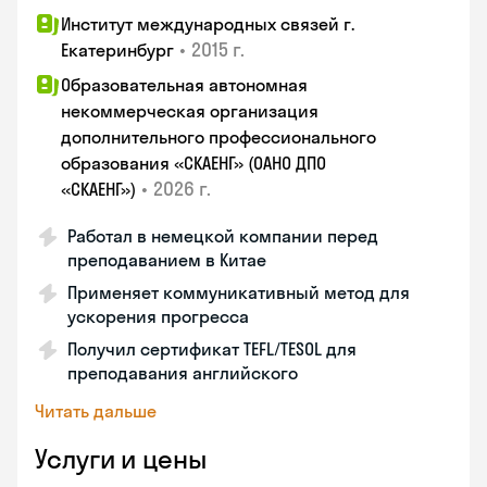
Институт международных связей г.
•
2015 г.
Екатеринбург
Образовательная автономная
некоммерческая организация
дополнительного профессионального
образования «СКАЕНГ» (ОАНО ДПО
•
2026 г.
«СКАЕНГ»)
Работал в немецкой компании перед
преподаванием в Китае
Применяет коммуникативный метод для
ускорения прогресса
Получил сертификат TEFL/TESOL для
преподавания английского
Читать дальше
Услуги и цены