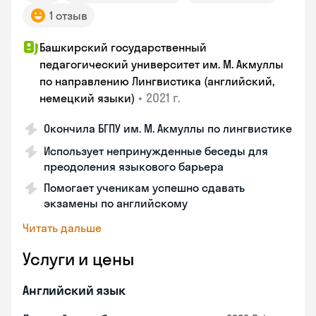
1 отзыв
Башкирский государственный
педагогический университет им. М. Акмуллы
по направлению Лингвистика (английский,
•
2021 г.
немецкий языки)
Окончила БГПУ им. М. Акмуллы по лингвистике
Использует непринужденные беседы для
преодоления языкового барьера
Помогает ученикам успешно сдавать
экзамены по английскому
Читать дальше
Услуги и цены
Английский язык