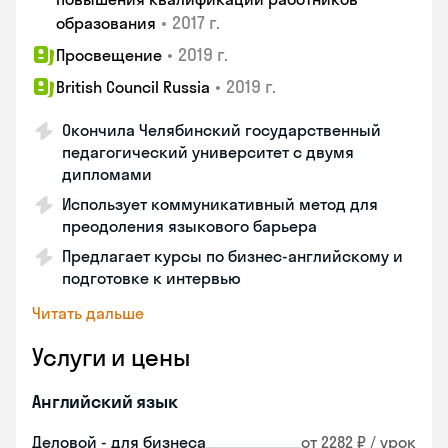
•
2017 г.
образования
•
2019 г.
Просвещение
•
2019 г.
British Council Russia
Окончила Челябинский государственный
педагогический университет с двумя
дипломами
Использует коммуникативный метод для
преодоления языкового барьера
Предлагает курсы по бизнес-английскому и
подготовке к интервью
Читать дальше
Услуги и цены
Английский язык
Деловой - для бизнеса
от 2282 ₽ / урок