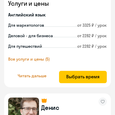
Услуги и цены
Английский язык
Для маркетологов
от 3325 ₽ / урок
Деловой - для бизнеса
от 2282 ₽ / урок
Для путешествий
от 2282 ₽ / урок
Все услуги и цены (5)
Читать дальше
Выбрать время
Денис