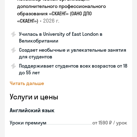
дополнительного профессионального
образования «СКАЕНГ» (ОАНО ДПО
•
2026 г.
«СКАЕНГ»)
Училась в University of East London в
Великобритании
Создает необычные и увлекательные занятия
для студентов
Поддерживает студентов всех возрастов от 18
до 55 лет
Читать дальше
Услуги и цены
Английский язык
Уроки премиум
от 1590 ₽ / урок