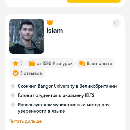
Islam
5
от 1590 ₽ за урок
8 лет опыта
5 отзывов
Окончил Bangor University в Великобритании
Готовит студентов к экзамену IELTS
Использует коммуникативный метод для
уверенности в языке
Читать дальше