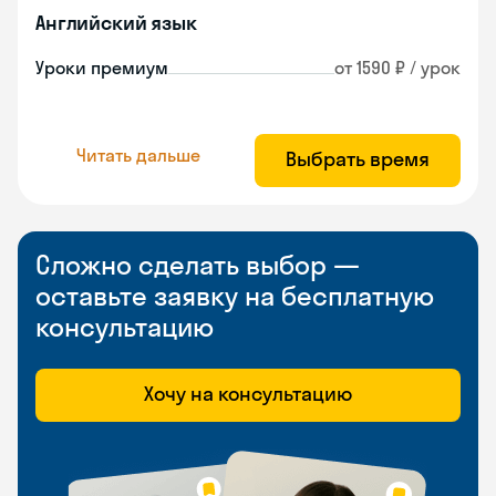
Английский язык
Уроки премиум
от 1590 ₽ / урок
Читать дальше
Выбрать время
Сложно сделать выбор —
оставьте заявку на бесплатную
консультацию
Хочу на консультацию