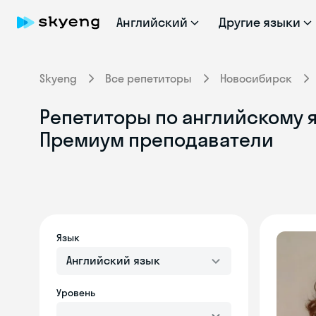
Английский
Другие языки
Skyeng
Все репетиторы
Новосибирск
Репетиторы по английскому я
Премиум преподаватели
Язык
Английский язык
Уровень