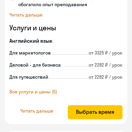
обогатило опыт преподавания
Читать дальше
Услуги и цены
Английский язык
Для маркетологов
от 3325 ₽ / урок
Деловой - для бизнеса
от 2282 ₽ / урок
Для путешествий
от 2282 ₽ / урок
Все услуги и цены (5)
Читать дальше
Выбрать время