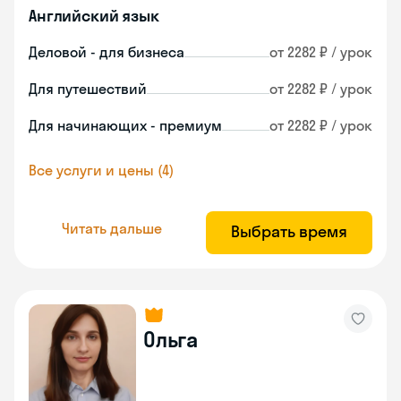
Английский язык
Деловой - для бизнеса
от 2282 ₽ / урок
Для путешествий
от 2282 ₽ / урок
Для начинающих - премиум
от 2282 ₽ / урок
Все услуги и цены (4)
Читать дальше
Выбрать время
Ольга