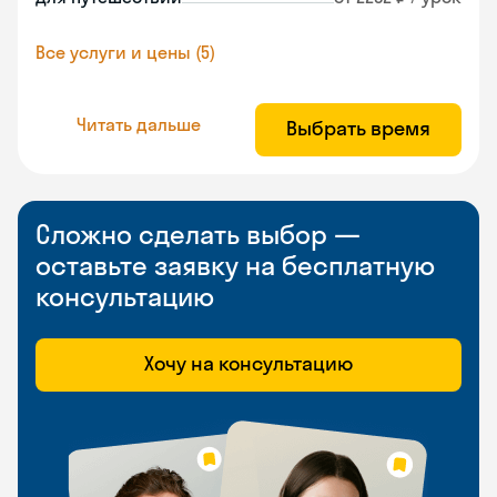
Все услуги и цены (5)
Читать дальше
Выбрать время
Сложно сделать выбор —
оставьте заявку на бесплатную
консультацию
Хочу на консультацию