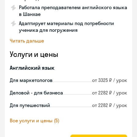
Работала преподавателем английского языка
в Шанхае
Адаптирует материалы под потребности
ученика для погружения
Читать дальше
Услуги и цены
Английский язык
Для маркетологов
от 3325 ₽ / урок
Деловой - для бизнеса
от 2282 ₽ / урок
Для путешествий
от 2282 ₽ / урок
Все услуги и цены (5)