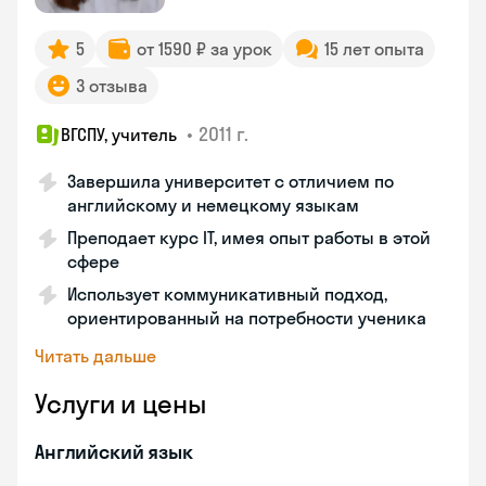
5
от 1590 ₽ за урок
15 лет опыта
3 отзыва
•
2011 г.
ВГСПУ, учитель
Завершила университет с отличием по
английскому и немецкому языкам
Преподает курс IT, имея опыт работы в этой
сфере
Использует коммуникативный подход,
ориентированный на потребности ученика
Читать дальше
Услуги и цены
Английский язык