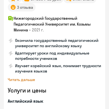
3 отзыва
Нижегородский Государственный
Педагогический Университет им. Козьмы
•
2021 г.
Минина
Окончила государственный педагогический
университет по английскому языку
Адаптирует уроки под индивидуальные
потребности учеников
Изучает корейский язык, понимает трудности
изучения языков
Читать дальше
Услуги и цены
Английский язык