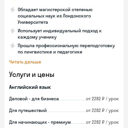
Обладает магистерской степенью
социальных наук из Лондонского
Университета
Использует индивидуальный подход к
каждому ученику
Прошла профессиональную переподготовку
по лингвистике и педагогике
Читать дальше
Услуги и цены
Английский язык
Деловой - для бизнеса
от 2282 ₽ / урок
Для путешествий
от 2282 ₽ / урок
Для начинающих - премиум
от 2282 ₽ / урок