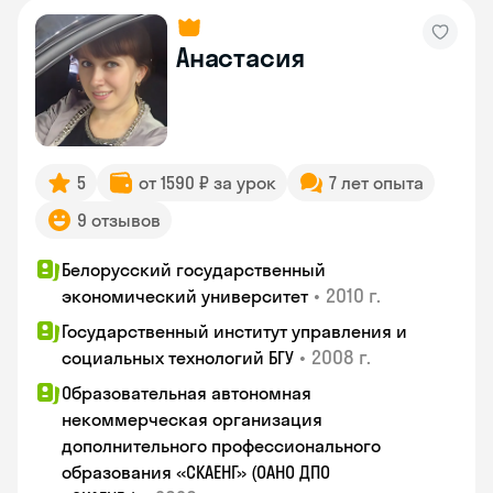
Анастасия
5
от 1590 ₽ за урок
7 лет опыта
9 отзывов
Белорусский государственный
•
2010 г.
экономический университет
Государственный институт управления и
•
2008 г.
социальных технологий БГУ
Образовательная автономная
некоммерческая организация
дополнительного профессионального
образования «СКАЕНГ» (ОАНО ДПО