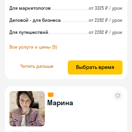
Для маркетологов
от 3325 ₽ / урок
Деловой - для бизнеса
от 2282 ₽ / урок
Для путешествий
от 2282 ₽ / урок
Все услуги и цены (5)
Читать дальше
Выбрать время
Марина