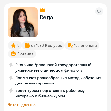
Седа
5
от 1590 ₽ за урок
15 лет опыта
2 отзыва
Окончила Ереванский государственный
университет с дипломом филолога
Применяет разнообразные методы обучения
для разных уровней
Ведет курсы подготовки к рабочему
интервью и бизнес-курсы
Читать дальше