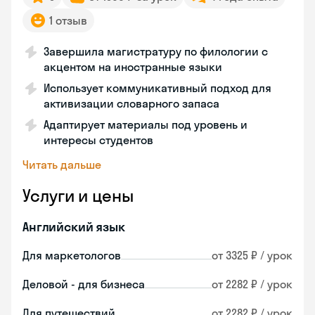
1 отзыв
Завершила магистратуру по филологии с
акцентом на иностранные языки
Использует коммуникативный подход для
активизации словарного запаса
Адаптирует материалы под уровень и
интересы студентов
Читать дальше
Услуги и цены
Английский язык
Для маркетологов
от 3325 ₽ / урок
Деловой - для бизнеса
от 2282 ₽ / урок
Для путешествий
от 2282 ₽ / урок