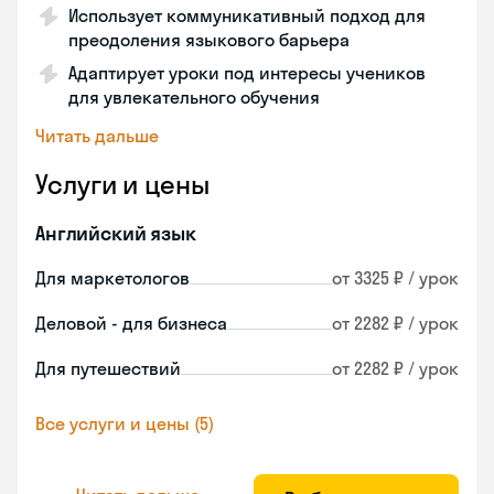
Использует коммуникативный подход для
преодоления языкового барьера
Адаптирует уроки под интересы учеников
для увлекательного обучения
Читать дальше
Услуги и цены
Английский язык
Для маркетологов
от 3325 ₽ / урок
Деловой - для бизнеса
от 2282 ₽ / урок
Для путешествий
от 2282 ₽ / урок
Все услуги и цены (5)