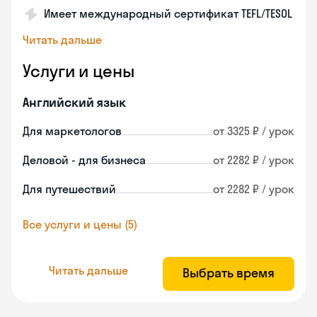
Имеет международный сертификат TEFL/TESOL
Читать дальше
Услуги и цены
Английский язык
Для маркетологов
от 3325 ₽ / урок
Деловой - для бизнеса
от 2282 ₽ / урок
Для путешествий
от 2282 ₽ / урок
Все услуги и цены (5)
Читать дальше
Выбрать время