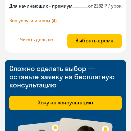
Для начинающих - премиум
от 2282 ₽ / урок
Все услуги и цены (4)
Читать дальше
Выбрать время
Сложно сделать выбор —
оставьте заявку на бесплатную
консультацию
Хочу на консультацию