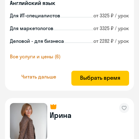
Английский язык
Для ИТ-специалистов
от 3325 ₽ / урок
Для маркетологов
от 3325 ₽ / урок
Деловой - для бизнеса
от 2282 ₽ / урок
Все услуги и цены (6)
Читать дальше
Выбрать время
Ирина