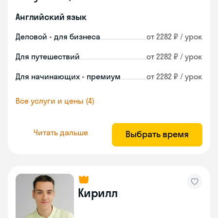
Английский язык
Деловой - для бизнеса
от 2282 ₽ / урок
Для путешествий
от 2282 ₽ / урок
Для начинающих - премиум
от 2282 ₽ / урок
Все услуги и цены (4)
Читать дальше
Выбрать время
Кирилл