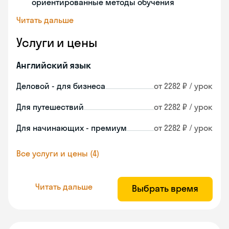
ориентированные методы обучения
Читать дальше
Услуги и цены
Английский язык
Деловой - для бизнеса
от 2282 ₽ / урок
Для путешествий
от 2282 ₽ / урок
Для начинающих - премиум
от 2282 ₽ / урок
Все услуги и цены (4)
Читать дальше
Выбрать время