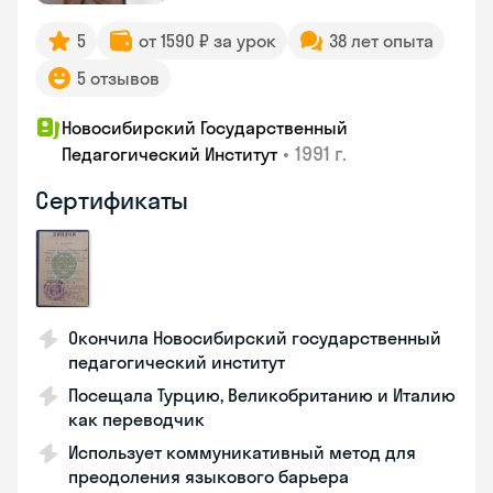
5
от 1590 ₽ за урок
38 лет опыта
5 отзывов
Новосибирский Государственный
•
1991 г.
Педагогический Институт
Сертификаты
Окончила Новосибирский государственный
педагогический институт
Посещала Турцию, Великобританию и Италию
как переводчик
Использует коммуникативный метод для
преодоления языкового барьера