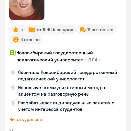
5
от 1590 ₽ за урок
11 лет опыта
3 отзыва
Новосибирский государственный
•
2014 г.
педагогический университет
Окончила Новосибирский государственный
педагогический университет
Использует коммуникативный метод с
акцентом на разговорную речь
Разрабатывает индивидуальные занятия с
учетом интересов студентов
Читать дальше