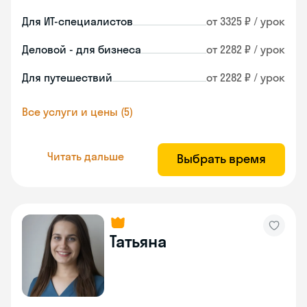
Для ИТ-специалистов
от 3325 ₽ / урок
Деловой - для бизнеса
от 2282 ₽ / урок
Для путешествий
от 2282 ₽ / урок
Все услуги и цены (5)
Читать дальше
Выбрать время
Татьяна