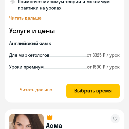
Применяет минимум теории и максимум
практики на уроках
Читать дальше
Услуги и цены
Английский язык
Для маркетологов
от 3325 ₽ / урок
Уроки премиум
от 1590 ₽ / урок
Читать дальше
Выбрать время
Асма