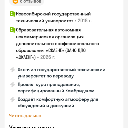
8 отзывов
Новосибирский государственный
•
2018 г.
технический университет
Образовательная автономная
некоммерческая организация
дополнительного профессионального
образования «СКАЕНГ» (ОАНО ДПО
•
2026 г.
«СКАЕНГ»)
Окончил государственный технический
университет по переводу
Прошёл курс преподавания,
сертифицированный Кембриджем
Создаёт комфортную атмосферу для
обсуждений и дискуссий
Читать дальше