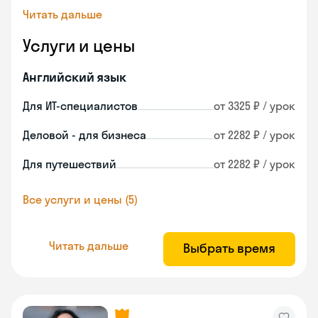
Читать дальше
Услуги и цены
Английский язык
Для ИТ-специалистов
от 3325 ₽ / урок
Деловой - для бизнеса
от 2282 ₽ / урок
Для путешествий
от 2282 ₽ / урок
Все услуги и цены (5)
Читать дальше
Выбрать время