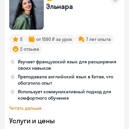
Эльнара
5
от 1590 ₽ за урок
7 лет опыта
2 отзыва
Изучает французский язык для расширения
своих навыков
Преподавала английский язык в Китае, что
обогатило опыт
Использует коммуникативный подход для
комфортного обучения
Читать дальше
Услуги и цены