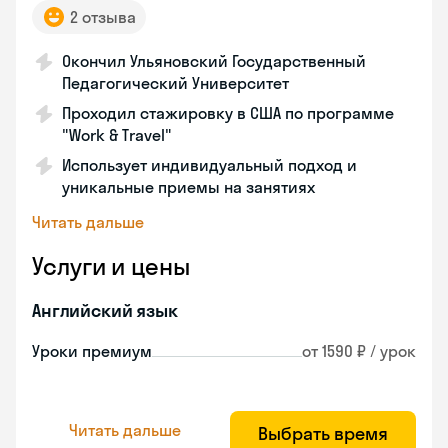
2 отзыва
Окончил Ульяновский Государственный
Педагогический Университет
Проходил стажировку в США по программе
"Work & Travel"
Использует индивидуальный подход и
уникальные приемы на занятиях
Читать дальше
Услуги и цены
Английский язык
Уроки премиум
от 1590 ₽ / урок
Читать дальше
Выбрать время