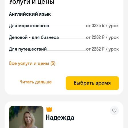
Услуги и цены
Английский язык
Для маркетологов
от 3325 ₽ / урок
Деловой - для бизнеса
от 2282 ₽ / урок
Для путешествий
от 2282 ₽ / урок
Все услуги и цены (5)
Читать дальше
Выбрать время
Надежда