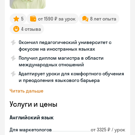
5
от 1590 ₽ за урок
8 лет опыта
4 отзыва
Окончил педагогический университет с
фокусом на иностранных языках
Получил диплом магистра в области
международных отношений
Адаптирует уроки для комфортного обучения
и преодоления языкового барьера
Читать дальше
Услуги и цены
Английский язык
Для маркетологов
от 3325 ₽ / урок