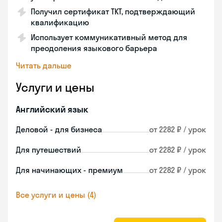
Получил сертификат TKT, подтверждающий
квалификацию
Использует коммуникативный метод для
преодоления языкового барьера
Читать дальше
Услуги и цены
Английский язык
Деловой - для бизнеса
от 2282 ₽ / урок
Для путешествий
от 2282 ₽ / урок
Для начинающих - премиум
от 2282 ₽ / урок
Все услуги и цены (4)