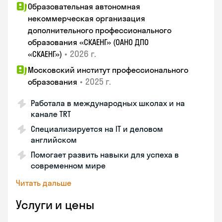
Образовательная автономная
некоммерческая организация
дополнительного профессионального
образования «СКАЕНГ» (ОАНО ДПО
•
2026 г.
«СКАЕНГ»)
Московский институт профессионального
•
2025 г.
образования
Работала в международных школах и на
канале TRT
Специализируется на IT и деловом
английском
Помогает развить навыки для успеха в
современном мире
Читать дальше
Услуги и цены