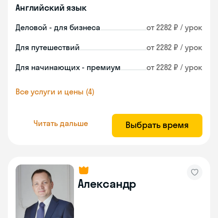
Английский язык
Деловой - для бизнеса
от 2282 ₽ / урок
Для путешествий
от 2282 ₽ / урок
Для начинающих - премиум
от 2282 ₽ / урок
Все услуги и цены (4)
Читать дальше
Выбрать время
Александр