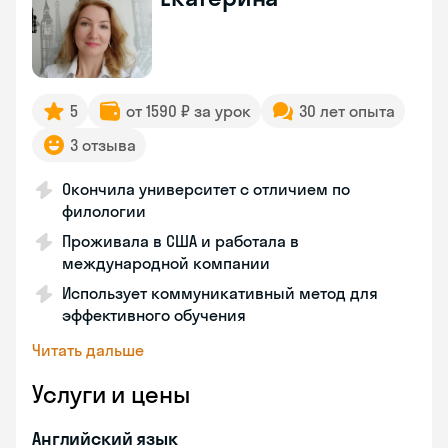
5
от 1590 ₽ за урок
30 лет опыта
3 отзыва
Окончила университет с отличием по
филологии
Проживала в США и работала в
международной компании
Использует коммуникативный метод для
эффективного обучения
Читать дальше
Услуги и цены
Английский язык