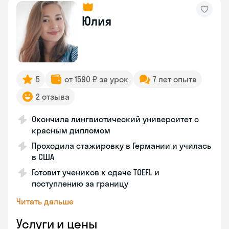
Юлия
5
от 1590 ₽ за урок
7 лет опыта
2 отзыва
Окончила лингвистический университет с
красным дипломом
Проходила стажировку в Германии и училась
в США
Готовит учеников к сдаче TOEFL и
поступлению за границу
Читать дальше
Услуги и цены