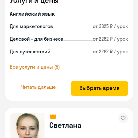
Услуги и цены
Английский язык
Для маркетологов
от 3325 ₽ / урок
Деловой - для бизнеса
от 2282 ₽ / урок
Для путешествий
от 2282 ₽ / урок
Все услуги и цены (5)
Читать дальше
Выбрать время
Светлана