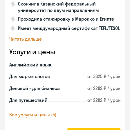
Окончила Казанский федеральный
университет по двум направлениям
Проходила стажировку в Марокко и Египте
Имеет международный сертификат TEFL/TESOL
Читать дальше
Услуги и цены
Английский язык
Для маркетологов
от 3325 ₽ / урок
Деловой - для бизнеса
от 2282 ₽ / урок
Для путешествий
от 2282 ₽ / урок
Все услуги и цены (5)