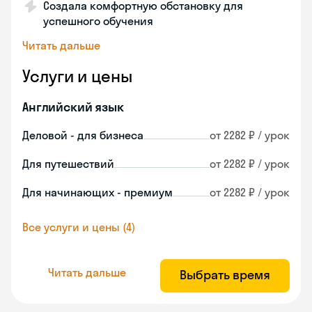
Создала комфортную обстановку для
успешного обучения
Читать дальше
Услуги и цены
Английский язык
Деловой - для бизнеса
от 2282 ₽ / урок
Для путешествий
от 2282 ₽ / урок
Для начинающих - премиум
от 2282 ₽ / урок
Все услуги и цены (4)
Читать дальше
Выбрать время