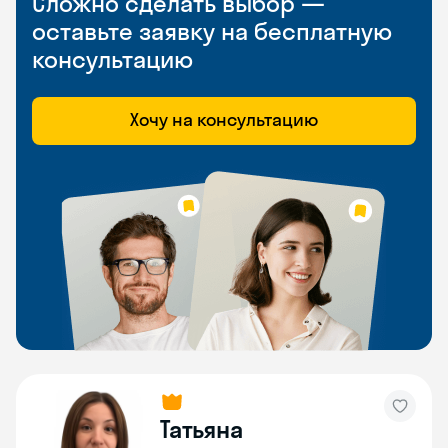
Сложно сделать выбор —
оставьте заявку на бесплатную
консультацию
Хочу на консультацию
Татьяна