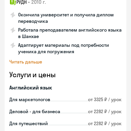
•
2010 г.
РУДН
Окончила университет и получила диплом
переводчика
Работала преподавателем английского языка
в Шанхае
Адаптирует материалы под потребности
ученика для погружения
Читать дальше
Услуги и цены
Английский язык
Для маркетологов
от 3325 ₽ / урок
Деловой - для бизнеса
от 2282 ₽ / урок
Для путешествий
от 2282 ₽ / урок