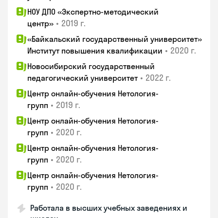
НОУ ДПО «Экспертно-методический
•
2019 г.
центр»
«Байкальский государственный университет»
•
2020 г.
Институт повышения квалификации
Новосибирский государственный
•
2022 г.
педагогический университет
Центр онлайн-обучения Нетология-
•
2019 г.
групп
Центр онлайн-обучения Нетология-
•
2020 г.
групп
Центр онлайн-обучения Нетология-
•
2020 г.
групп
Центр онлайн-обучения Нетология-
•
2020 г.
групп
Работала в высших учебных заведениях и