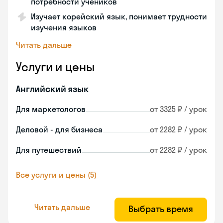
потребности учеников
Изучает корейский язык, понимает трудности
изучения языков
Читать дальше
Услуги и цены
Английский язык
Для маркетологов
от 3325 ₽ / урок
Деловой - для бизнеса
от 2282 ₽ / урок
Для путешествий
от 2282 ₽ / урок
Все услуги и цены (5)
Читать дальше
Выбрать время