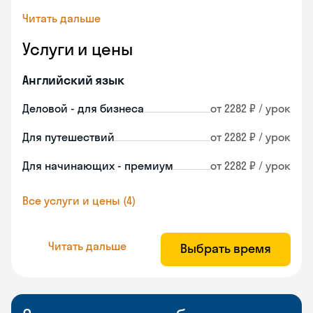
Читать дальше
Услуги и цены
Английский язык
Деловой - для бизнеса
от 2282 ₽ / урок
Для путешествий
от 2282 ₽ / урок
Для начинающих - премиум
от 2282 ₽ / урок
Все услуги и цены (4)
Читать дальше
Выбрать время