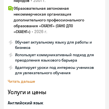
•
2001 г.
народов
Образовательная автономная
некоммерческая организация
дополнительного профессионального
образования «СКАЕНГ» (ОАНО ДПО
•
2026 г.
«СКАЕНГ»)
Обучает актуальному языку для работы и
бизнеса
Использует коммуникативный подход для
преодоления языкового барьера
Адаптирует уроки под интересы учеников
для увлекательного обучения
Читать дальше
Услуги и цены
Английский язык