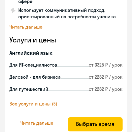
сфере
Использует коммуникативный подход,
ориентированный на потребности ученика
Читать дальше
Услуги и цены
Английский язык
Для ИТ-специалистов
от 3325 ₽ / урок
Деловой - для бизнеса
от 2282 ₽ / урок
Для путешествий
от 2282 ₽ / урок
Все услуги и цены (5)
Читать дальше
Выбрать время