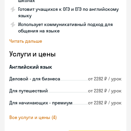
школах
Готовит учащихся к ОГЭ и ЕГЭ по английскому
языку
Использует коммуникативный подход для
общения на языке
Читать дальше
Услуги и цены
Английский язык
Деловой - для бизнеса
от 2282 ₽ / урок
Для путешествий
от 2282 ₽ / урок
Для начинающих - премиум
от 2282 ₽ / урок
Все услуги и цены (4)