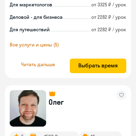
Для маркетологов
от 3325 ₽ / урок
Деловой - для бизнеса
от 2282 ₽ / урок
Для путешествий
от 2282 ₽ / урок
Все услуги и цены (5)
Читать дальше
Выбрать время
Олег