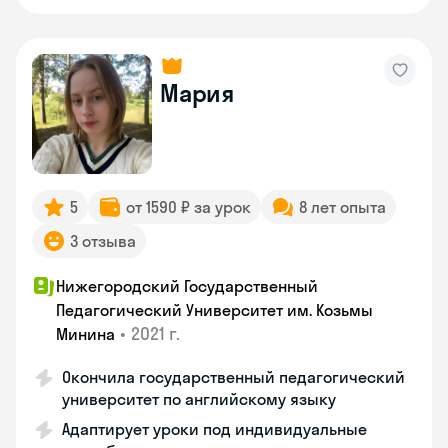
Мария
5
от 1590 ₽ за урок
8 лет опыта
3 отзыва
Нижегородский Государственный
Педагогический Университет им. Козьмы
•
2021 г.
Минина
Окончила государственный педагогический
университет по английскому языку
Адаптирует уроки под индивидуальные