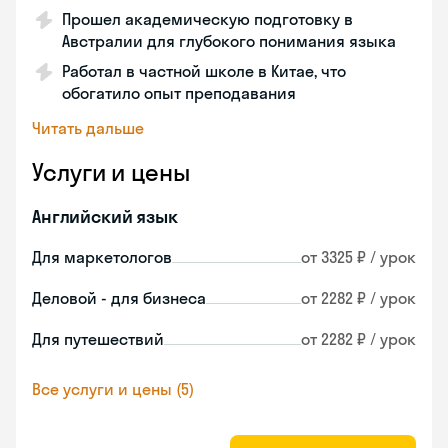
Прошел академическую подготовку в
Австралии для глубокого понимания языка
Работал в частной школе в Китае, что
обогатило опыт преподавания
Читать дальше
Услуги и цены
Английский язык
Для маркетологов
от 3325 ₽ / урок
Деловой - для бизнеса
от 2282 ₽ / урок
Для путешествий
от 2282 ₽ / урок
Все услуги и цены (5)