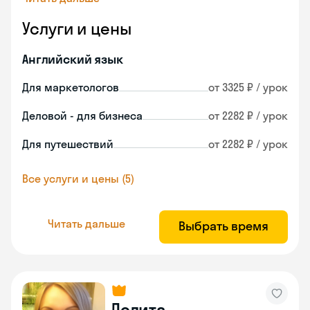
Услуги и цены
Английский язык
Для маркетологов
от 3325 ₽ / урок
Деловой - для бизнеса
от 2282 ₽ / урок
Для путешествий
от 2282 ₽ / урок
Все услуги и цены (5)
Читать дальше
Выбрать время
Лолита