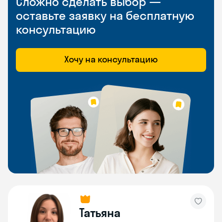
Сложно сделать выбор —
оставьте заявку на бесплатную
консультацию
Хочу на консультацию
Татьяна