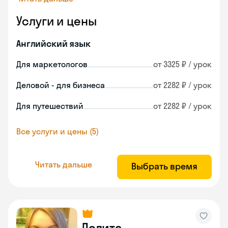
Услуги и цены
Английский язык
Для маркетологов
от 3325 ₽ / урок
Деловой - для бизнеса
от 2282 ₽ / урок
Для путешествий
от 2282 ₽ / урок
Все услуги и цены (5)
Читать дальше
Выбрать время
Лолита