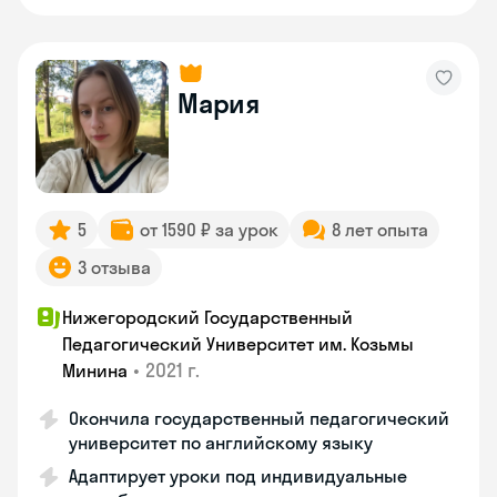
Мария
5
от 1590 ₽ за урок
8 лет опыта
3 отзыва
Нижегородский Государственный
Педагогический Университет им. Козьмы
•
2021 г.
Минина
Окончила государственный педагогический
университет по английскому языку
Адаптирует уроки под индивидуальные