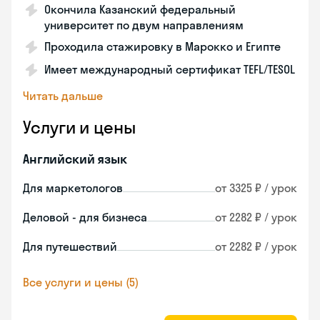
Окончила Казанский федеральный
университет по двум направлениям
Проходила стажировку в Марокко и Египте
Имеет международный сертификат TEFL/TESOL
Читать дальше
Услуги и цены
Английский язык
Для маркетологов
от 3325 ₽ / урок
Деловой - для бизнеса
от 2282 ₽ / урок
Для путешествий
от 2282 ₽ / урок
Все услуги и цены (5)