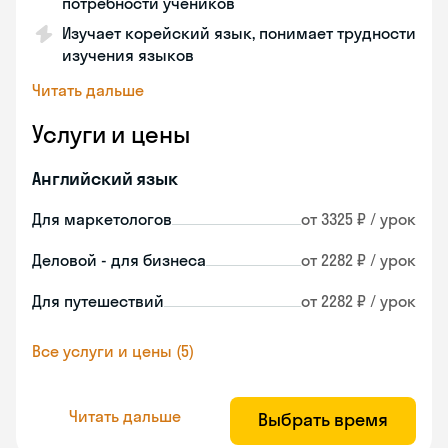
потребности учеников
Изучает корейский язык, понимает трудности
изучения языков
Читать дальше
Услуги и цены
Английский язык
Для маркетологов
от 3325 ₽ / урок
Деловой - для бизнеса
от 2282 ₽ / урок
Для путешествий
от 2282 ₽ / урок
Все услуги и цены (5)
Читать дальше
Выбрать время