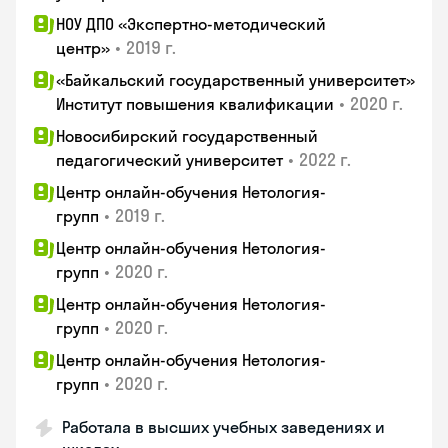
НОУ ДПО «Экспертно-методический
•
2019 г.
центр»
«Байкальский государственный университет»
•
2020 г.
Институт повышения квалификации
Новосибирский государственный
•
2022 г.
педагогический университет
Центр онлайн-обучения Нетология-
•
2019 г.
групп
Центр онлайн-обучения Нетология-
•
2020 г.
групп
Центр онлайн-обучения Нетология-
•
2020 г.
групп
Центр онлайн-обучения Нетология-
•
2020 г.
групп
Работала в высших учебных заведениях и