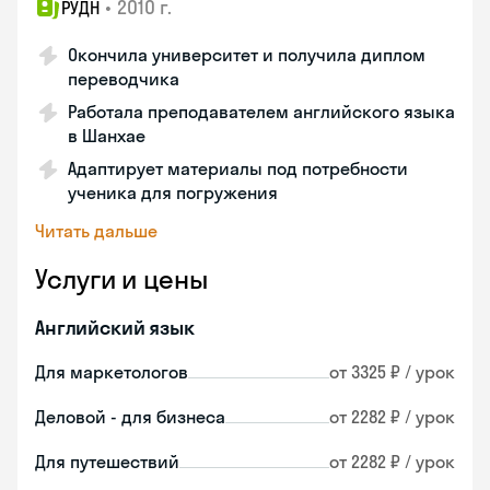
•
2010 г.
РУДН
Окончила университет и получила диплом
переводчика
Работала преподавателем английского языка
в Шанхае
Адаптирует материалы под потребности
ученика для погружения
Читать дальше
Услуги и цены
Английский язык
Для маркетологов
от 3325 ₽ / урок
Деловой - для бизнеса
от 2282 ₽ / урок
Для путешествий
от 2282 ₽ / урок