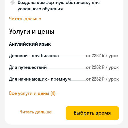
Создала комфортную обстановку для
успешного обучения
Читать дальше
Услуги и цены
Английский язык
Деловой - для бизнеса
от 2282 ₽ / урок
Для путешествий
от 2282 ₽ / урок
Для начинающих - премиум
от 2282 ₽ / урок
Все услуги и цены (4)
Читать дальше
Выбрать время