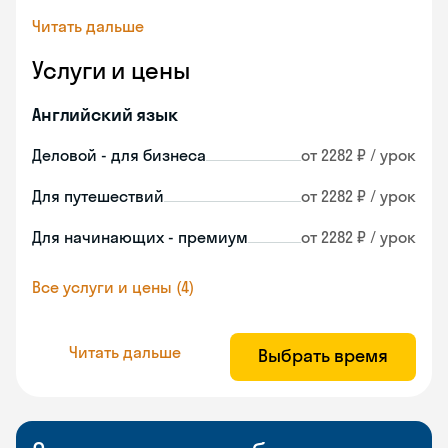
Читать дальше
Услуги и цены
Английский язык
Деловой - для бизнеса
от 2282 ₽ / урок
Для путешествий
от 2282 ₽ / урок
Для начинающих - премиум
от 2282 ₽ / урок
Все услуги и цены (4)
Читать дальше
Выбрать время