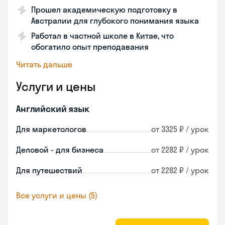
Прошел академическую подготовку в
Австралии для глубокого понимания языка
Работал в частной школе в Китае, что
обогатило опыт преподавания
Читать дальше
Услуги и цены
Английский язык
Для маркетологов
от 3325 ₽ / урок
Деловой - для бизнеса
от 2282 ₽ / урок
Для путешествий
от 2282 ₽ / урок
Все услуги и цены (5)