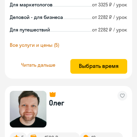
Для маркетологов
от 3325 ₽ / урок
Деловой - для бизнеса
от 2282 ₽ / урок
Для путешествий
от 2282 ₽ / урок
Все услуги и цены (5)
Читать дальше
Выбрать время
Олег