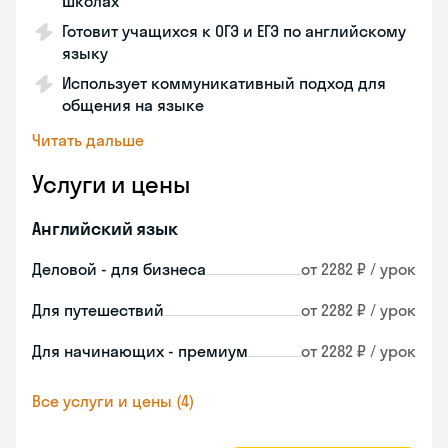
школах
Готовит учащихся к ОГЭ и ЕГЭ по английскому
языку
Использует коммуникативный подход для
общения на языке
Читать дальше
Услуги и цены
Английский язык
Деловой - для бизнеса
от 2282 ₽ / урок
Для путешествий
от 2282 ₽ / урок
Для начинающих - премиум
от 2282 ₽ / урок
Все услуги и цены (4)