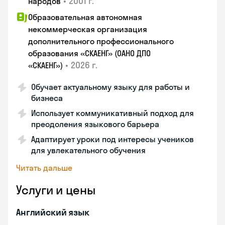
•
2001 г.
народов
Образовательная автономная
некоммерческая организация
дополнительного профессионального
образования «СКАЕНГ» (ОАНО ДПО
•
2026 г.
«СКАЕНГ»)
Обучает актуальному языку для работы и
бизнеса
Использует коммуникативный подход для
преодоления языкового барьера
Адаптирует уроки под интересы учеников
для увлекательного обучения
Читать дальше
Услуги и цены
Английский язык