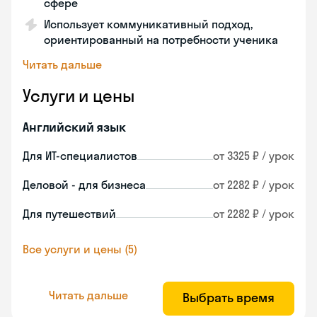
сфере
Использует коммуникативный подход,
ориентированный на потребности ученика
Читать дальше
Услуги и цены
Английский язык
Для ИТ-специалистов
от 3325 ₽ / урок
Деловой - для бизнеса
от 2282 ₽ / урок
Для путешествий
от 2282 ₽ / урок
Все услуги и цены (5)
Читать дальше
Выбрать время