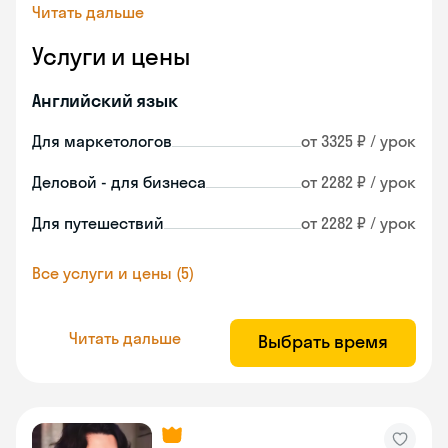
Читать дальше
Услуги и цены
Английский язык
Для маркетологов
от 3325 ₽ / урок
Деловой - для бизнеса
от 2282 ₽ / урок
Для путешествий
от 2282 ₽ / урок
Все услуги и цены (5)
Читать дальше
Выбрать время