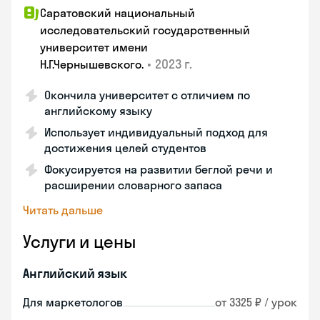
Саратовский национальный
исследовательский государственный
университет имени
•
2023 г.
Н.Г.Чернышевскогo.
Окончила университет с отличием по
английскому языку
Использует индивидуальный подход для
достижения целей студентов
Фокусируется на развитии беглой речи и
расширении словарного запаса
Читать дальше
Услуги и цены
Английский язык
Для маркетологов
от 3325 ₽ / урок