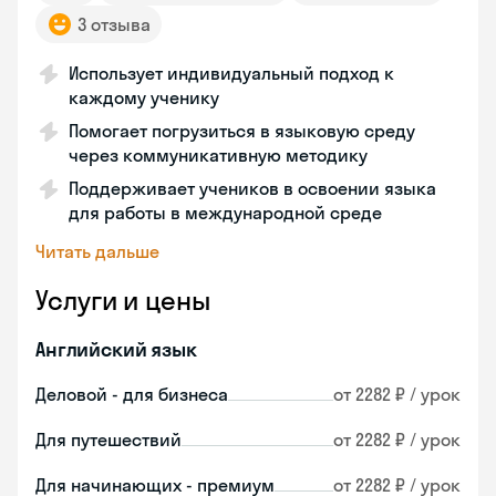
3 отзыва
Использует индивидуальный подход к
каждому ученику
Помогает погрузиться в языковую среду
через коммуникативную методику
Поддерживает учеников в освоении языка
для работы в международной среде
Читать дальше
Услуги и цены
Английский язык
Деловой - для бизнеса
от 2282 ₽ / урок
Для путешествий
от 2282 ₽ / урок
Для начинающих - премиум
от 2282 ₽ / урок