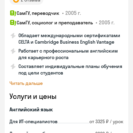
•
2005 г.
СамГУ, переводчик
•
2005 г.
СамГУ, социолог и преподаватель
Обладает международными сертификатами
CELTA и Cambridge Business English Vantage
Работает с профессиональным английским
для карьерного роста
Составляет индивидуальные планы обучения
под цели студентов
Читать дальше
Услуги и цены
Английский язык
Для ИТ-специалистов
от 3325 ₽ / урок