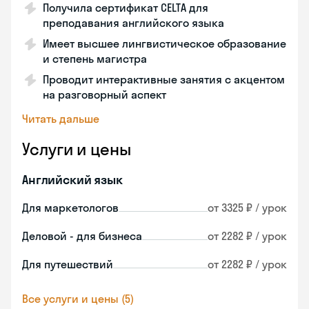
Получила сертификат CELTA для
преподавания английского языка
Имеет высшее лингвистическое образование
и степень магистра
Проводит интерактивные занятия с акцентом
на разговорный аспект
Читать дальше
Услуги и цены
Английский язык
Для маркетологов
от 3325 ₽ / урок
Деловой - для бизнеса
от 2282 ₽ / урок
Для путешествий
от 2282 ₽ / урок
Все услуги и цены (5)