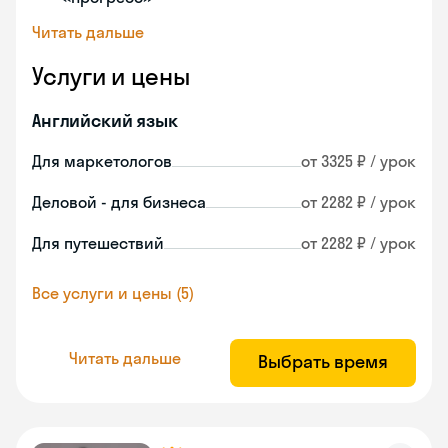
Читать дальше
Услуги и цены
Английский язык
Для маркетологов
от 3325 ₽ / урок
Деловой - для бизнеса
от 2282 ₽ / урок
Для путешествий
от 2282 ₽ / урок
Все услуги и цены (5)
Читать дальше
Выбрать время