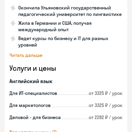
Окончила Ульяновский государственный
педагогический университет по лингвистике
Жила в Германии и США, получая
международный опыт
Ведет курсы по бизнесу и IT для разных
уровней
Читать дальше
Услуги и цены
Английский язык
Для ИТ-специалистов
от 3325 ₽ / урок
Для маркетологов
от 3325 ₽ / урок
Деловой - для бизнеса
от 2282 ₽ / урок