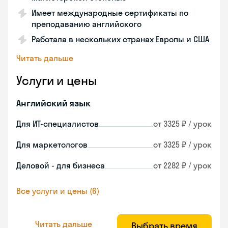
Имеет международные сертификаты по
преподаванию английского
Работала в нескольких странах Европы и США
Читать дальше
Услуги и цены
Английский язык
Для ИТ-специалистов
от 3325 ₽ / урок
Для маркетологов
от 3325 ₽ / урок
Деловой - для бизнеса
от 2282 ₽ / урок
Все услуги и цены (6)
Читать дальше
Выбрать время