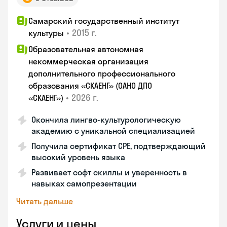
Самарский государственный институт
•
2015 г.
культуры
Образовательная автономная
некоммерческая организация
дополнительного профессионального
образования «СКАЕНГ» (ОАНО ДПО
•
2026 г.
«СКАЕНГ»)
Окончила лингво-культурологическую
академию с уникальной специализацией
Получила сертификат CPE, подтверждающий
высокий уровень языка
Развивает софт скиллы и уверенность в
навыках самопрезентации
Читать дальше
Услуги и цены