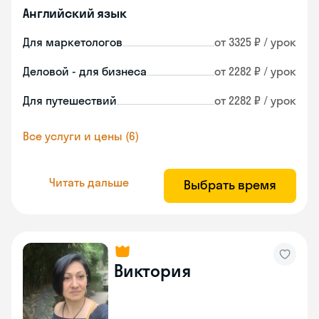
Английский язык
Для маркетологов
от 3325 ₽ / урок
Деловой - для бизнеса
от 2282 ₽ / урок
Для путешествий
от 2282 ₽ / урок
Все услуги и цены (6)
Читать дальше
Выбрать время
Виктория