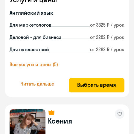
Английский язык
Для маркетологов
от 3325 ₽ / урок
Деловой - для бизнеса
от 2282 ₽ / урок
Для путешествий
от 2282 ₽ / урок
Все услуги и цены (5)
Читать дальше
Выбрать время
Ксения