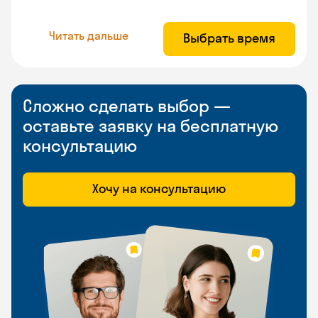
Читать дальше
Выбрать время
Сложно сделать выбор —
оставьте заявку на бесплатную
консультацию
Хочу на консультацию