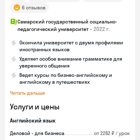
6 отзывов
Самарский государственный социально-
•
2022 г.
педагогический университет
Окончила университет с двумя профилями
иностранных языков
Уделяет особое внимание грамматике для
уверенного общения
Ведет курсы по бизнес-английскому и
английскому в путешествиях
Читать дальше
Услуги и цены
Английский язык
Деловой - для бизнеса
от 2282 ₽ / урок