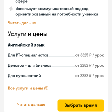
сфере
Использует коммуникативный подход,
ориентированный на потребности ученика
Читать дальше
Услуги и цены
Английский язык
Для ИТ-специалистов
от 3325 ₽ / урок
Деловой - для бизнеса
от 2282 ₽ / урок
Для путешествий
от 2282 ₽ / урок
Все услуги и цены (5)
Читать дальше
Выбрать время