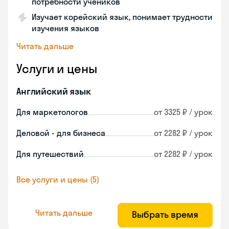
потребности учеников
Изучает корейский язык, понимает трудности
изучения языков
Читать дальше
Услуги и цены
Английский язык
Для маркетологов
от 3325 ₽ / урок
Деловой - для бизнеса
от 2282 ₽ / урок
Для путешествий
от 2282 ₽ / урок
Все услуги и цены (5)
Читать дальше
Выбрать время