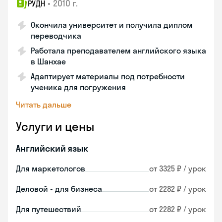
•
2010 г.
РУДН
Окончила университет и получила диплом
переводчика
Работала преподавателем английского языка
в Шанхае
Адаптирует материалы под потребности
ученика для погружения
Читать дальше
Услуги и цены
Английский язык
Для маркетологов
от 3325 ₽ / урок
Деловой - для бизнеса
от 2282 ₽ / урок
Для путешествий
от 2282 ₽ / урок