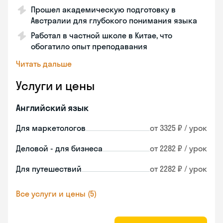
Прошел академическую подготовку в
Австралии для глубокого понимания языка
Работал в частной школе в Китае, что
обогатило опыт преподавания
Читать дальше
Услуги и цены
Английский язык
Для маркетологов
от 3325 ₽ / урок
Деловой - для бизнеса
от 2282 ₽ / урок
Для путешествий
от 2282 ₽ / урок
Все услуги и цены (5)