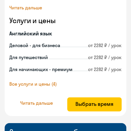
Читать дальше
Услуги и цены
Английский язык
Деловой - для бизнеса
от 2282 ₽ / урок
Для путешествий
от 2282 ₽ / урок
Для начинающих - премиум
от 2282 ₽ / урок
Все услуги и цены (4)
Читать дальше
Выбрать время