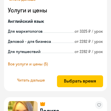
Услуги и цены
Английский язык
Для маркетологов
от 3325 ₽ / урок
Деловой - для бизнеса
от 2282 ₽ / урок
Для путешествий
от 2282 ₽ / урок
Все услуги и цены (5)
Читать дальше
Выбрать время
Лолита