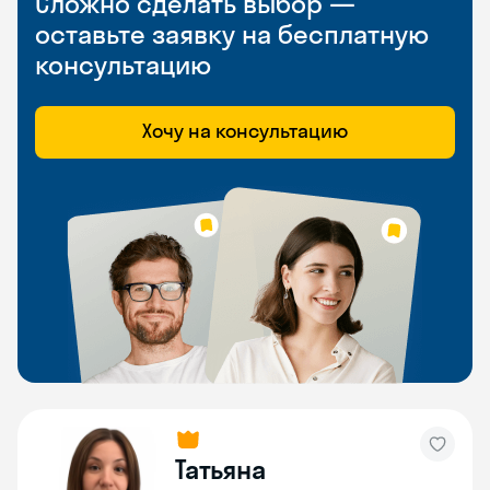
Сложно сделать выбор —
оставьте заявку на бесплатную
консультацию
Хочу на консультацию
Татьяна