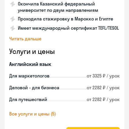
Окончила Казанский федеральный
университет по двум направлениям
Проходила стажировку в Марокко и Египте
Имеет международный сертификат TEFL/TESOL
Читать дальше
Услуги и цены
Английский язык
Для маркетологов
от 3325 ₽ / урок
Деловой - для бизнеса
от 2282 ₽ / урок
Для путешествий
от 2282 ₽ / урок
Все услуги и цены (5)