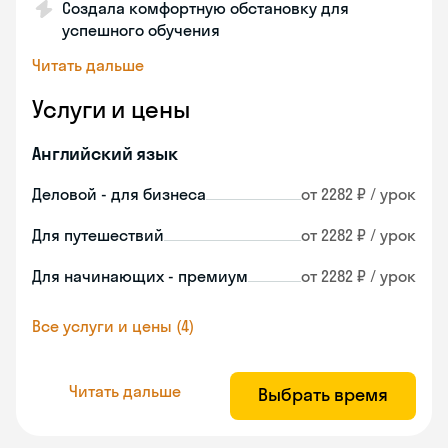
Создала комфортную обстановку для
успешного обучения
Читать дальше
Услуги и цены
Английский язык
Деловой - для бизнеса
от 2282 ₽ / урок
Для путешествий
от 2282 ₽ / урок
Для начинающих - премиум
от 2282 ₽ / урок
Все услуги и цены (4)
Читать дальше
Выбрать время