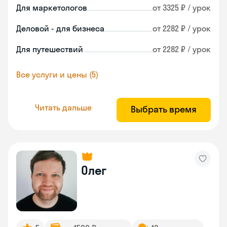
Для маркетологов
от 3325 ₽ / урок
Деловой - для бизнеса
от 2282 ₽ / урок
Для путешествий
от 2282 ₽ / урок
Все услуги и цены (5)
Читать дальше
Выбрать время
Олег