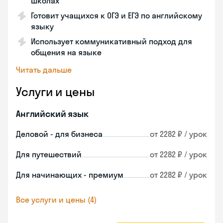
школах
Готовит учащихся к ОГЭ и ЕГЭ по английскому
языку
Использует коммуникативный подход для
общения на языке
Читать дальше
Услуги и цены
Английский язык
Деловой - для бизнеса
от 2282 ₽ / урок
Для путешествий
от 2282 ₽ / урок
Для начинающих - премиум
от 2282 ₽ / урок
Все услуги и цены (4)