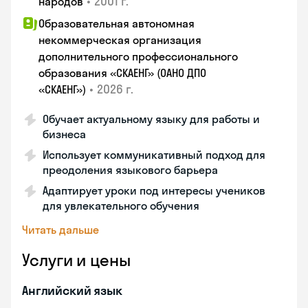
•
2001 г.
народов
Образовательная автономная
некоммерческая организация
дополнительного профессионального
образования «СКАЕНГ» (ОАНО ДПО
•
2026 г.
«СКАЕНГ»)
Обучает актуальному языку для работы и
бизнеса
Использует коммуникативный подход для
преодоления языкового барьера
Адаптирует уроки под интересы учеников
для увлекательного обучения
Читать дальше
Услуги и цены
Английский язык