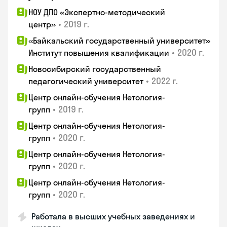
НОУ ДПО «Экспертно-методический
•
2019 г.
центр»
«Байкальский государственный университет»
•
2020 г.
Институт повышения квалификации
Новосибирский государственный
•
2022 г.
педагогический университет
Центр онлайн-обучения Нетология-
•
2019 г.
групп
Центр онлайн-обучения Нетология-
•
2020 г.
групп
Центр онлайн-обучения Нетология-
•
2020 г.
групп
Центр онлайн-обучения Нетология-
•
2020 г.
групп
Работала в высших учебных заведениях и