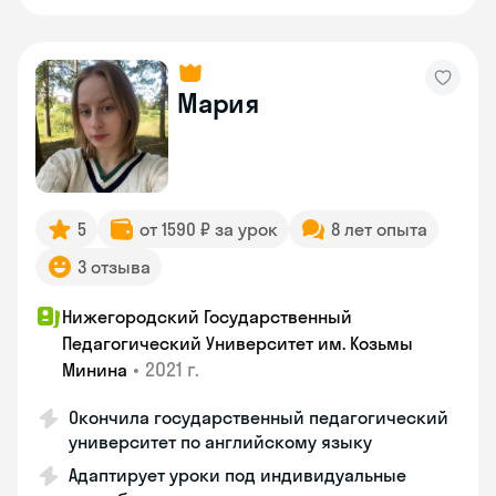
Мария
5
от 1590 ₽ за урок
8 лет опыта
3 отзыва
Нижегородский Государственный
Педагогический Университет им. Козьмы
•
2021 г.
Минина
Окончила государственный педагогический
университет по английскому языку
Адаптирует уроки под индивидуальные