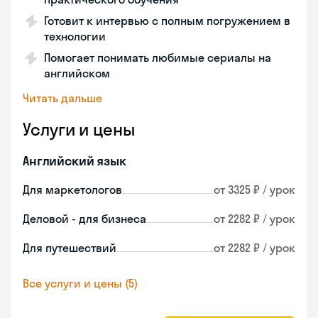
Готовит к интервью с полным погружением в
технологии
Помогает понимать любимые сериалы на
английском
Читать дальше
Услуги и цены
Английский язык
Для маркетологов
от 3325 ₽ / урок
Деловой - для бизнеса
от 2282 ₽ / урок
Для путешествий
от 2282 ₽ / урок
Все услуги и цены (5)