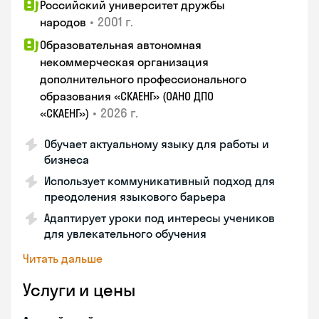
Российский университет дружбы
•
2001 г.
народов
Образовательная автономная
некоммерческая организация
дополнительного профессионального
образования «СКАЕНГ» (ОАНО ДПО
•
2026 г.
«СКАЕНГ»)
Обучает актуальному языку для работы и
бизнеса
Использует коммуникативный подход для
преодоления языкового барьера
Адаптирует уроки под интересы учеников
для увлекательного обучения
Читать дальше
Услуги и цены