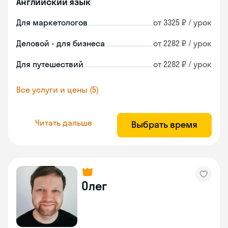
Английский язык
Для маркетологов
от 3325 ₽ / урок
Деловой - для бизнеса
от 2282 ₽ / урок
Для путешествий
от 2282 ₽ / урок
Все услуги и цены (5)
Читать дальше
Выбрать время
Олег