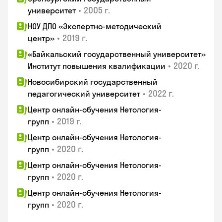
•
2005 г.
университет
НОУ ДПО «Экспертно-методический
•
2019 г.
центр»
«Байкальский государственный университет»
•
2020 г.
Институт повышения квалификации
Новосибирский государственный
•
2022 г.
педагогический университет
Центр онлайн-обучения Нетология-
•
2019 г.
групп
Центр онлайн-обучения Нетология-
•
2020 г.
групп
Центр онлайн-обучения Нетология-
•
2020 г.
групп
Центр онлайн-обучения Нетология-
•
2020 г.
групп