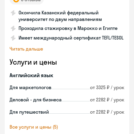
Окончила Казанский федеральный
университет по двум направлениям
Проходила стажировку в Марокко и Египте
Имеет международный сертификат TEFL/TESOL
Читать дальше
Услуги и цены
Английский язык
Для маркетологов
от 3325 ₽ / урок
Деловой - для бизнеса
от 2282 ₽ / урок
Для путешествий
от 2282 ₽ / урок
Все услуги и цены (5)