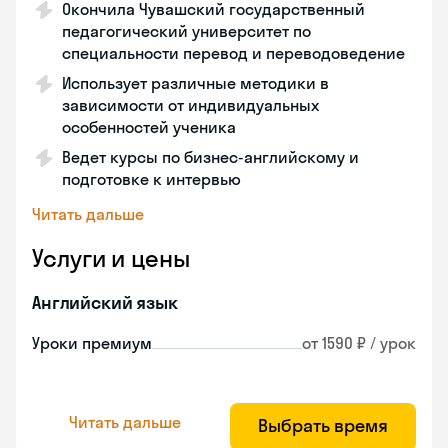
Окончила Чувашский государственный
педагогический университет по
специальности перевод и переводоведение
Использует различные методики в
зависимости от индивидуальных
особенностей ученика
Ведет курсы по бизнес-английскому и
подготовке к интервью
Читать дальше
Услуги и цены
Английский язык
Уроки премиум
от 1590 ₽ / урок
Читать дальше
Выбрать время