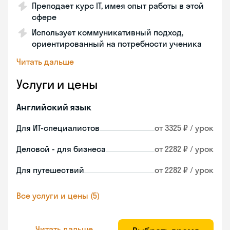
Преподает курс IT, имея опыт работы в этой
сфере
Использует коммуникативный подход,
ориентированный на потребности ученика
Читать дальше
Услуги и цены
Английский язык
Для ИТ-специалистов
от 3325 ₽ / урок
Деловой - для бизнеса
от 2282 ₽ / урок
Для путешествий
от 2282 ₽ / урок
Все услуги и цены (5)
Читать дальше