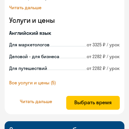
Читать дальше
Услуги и цены
Английский язык
Для маркетологов
от 3325 ₽ / урок
Деловой - для бизнеса
от 2282 ₽ / урок
Для путешествий
от 2282 ₽ / урок
Все услуги и цены (5)
Читать дальше
Выбрать время