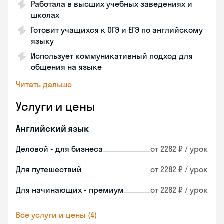
Работала в высших учебных заведениях и
школах
Готовит учащихся к ОГЭ и ЕГЭ по английскому
языку
Использует коммуникативный подход для
общения на языке
Читать дальше
Услуги и цены
Английский язык
Деловой - для бизнеса
от 2282 ₽ / урок
Для путешествий
от 2282 ₽ / урок
Для начинающих - премиум
от 2282 ₽ / урок
Все услуги и цены (4)