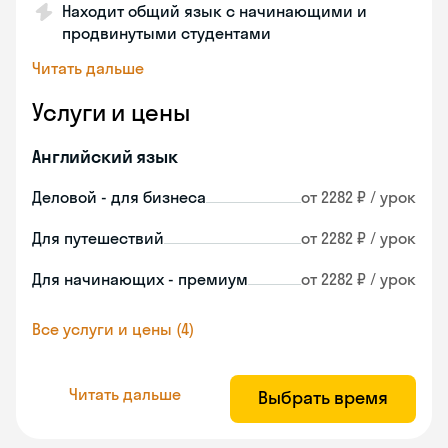
Находит общий язык с начинающими и
продвинутыми студентами
Читать дальше
Услуги и цены
Английский язык
Деловой - для бизнеса
от 2282 ₽ / урок
Для путешествий
от 2282 ₽ / урок
Для начинающих - премиум
от 2282 ₽ / урок
Все услуги и цены (4)
Читать дальше
Выбрать время