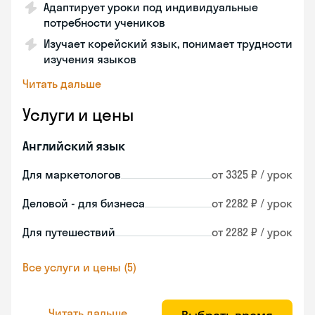
Адаптирует уроки под индивидуальные
потребности учеников
Изучает корейский язык, понимает трудности
изучения языков
Читать дальше
Услуги и цены
Английский язык
Для маркетологов
от 3325 ₽ / урок
Деловой - для бизнеса
от 2282 ₽ / урок
Для путешествий
от 2282 ₽ / урок
Все услуги и цены (5)
Читать дальше