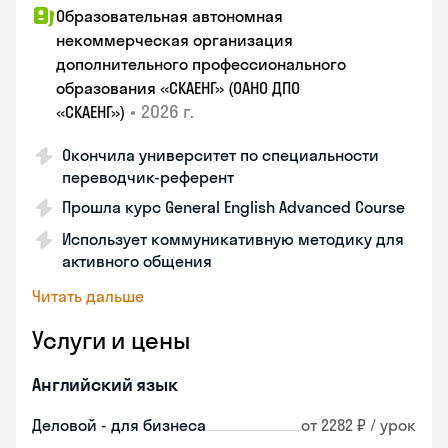
Образовательная автономная
некоммерческая организация
дополнительного профессионального
образования «СКАЕНГ» (ОАНО ДПО
•
2026 г.
«СКАЕНГ»)
Окончила университет по специальности
переводчик-референт
Прошла курс General English Advanced Course
Использует коммуникативную методику для
активного общения
Читать дальше
Услуги и цены
Английский язык
Деловой - для бизнеса
от 2282 ₽ / урок