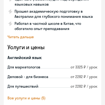
языковых навыков
Прошел академическую подготовку в
Австралии для глубокого понимания языка
Работал в частной школе в Китае, что
обогатило опыт преподавания
Читать дальше
Услуги и цены
Английский язык
Для маркетологов
от 3325 ₽ / урок
Деловой - для бизнеса
от 2282 ₽ / урок
Для путешествий
от 2282 ₽ / урок
Все услуги и цены (5)