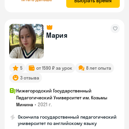
Выбрать время
Мария
5
от 1590 ₽ за урок
8 лет опыта
3 отзыва
Нижегородский Государственный
Педагогический Университет им. Козьмы
•
2021 г.
Минина
Окончила государственный педагогический
университет по английскому языку