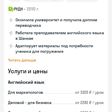
•
2010 г.
РУДН
Окончила университет и получила диплом
переводчика
Работала преподавателем английского языка
в Шанхае
Адаптирует материалы под потребности
ученика для погружения
Читать дальше
Услуги и цены
Английский язык
Для маркетологов
от 3325 ₽ / урок
Деловой - для бизнеса
от 2282 ₽ / урок