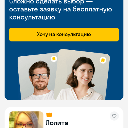
Сложно сделать выбор —
оставьте заявку на бесплатную
консультацию
Хочу на консультацию
Лолита