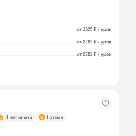
от 3325 ₽ / урок
от 2282 ₽ / урок
от 2282 ₽ / урок
11 лет опыта
1 отзыв