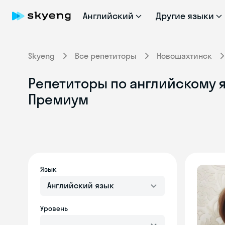
Английский
Другие языки
Skyeng
Все репетиторы
Новошахтинск
Репетиторы по английскому я
Премиум
Язык
Английский язык
Уровень