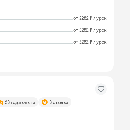
от 2282 ₽ / урок
от 2282 ₽ / урок
от 2282 ₽ / урок
23 года опыта
3 отзыва