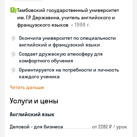
Тамбовский государственный университет
им. Г.Р. Державина, учитель английского и
•
1998 г.
французского языков
Окончила университет по специальности
английский и французский языки
Создает дружескую атмосферу для
комфортного обучения
Ориентируется на потребности и личность
каждого ученика
Читать дальше
Услуги и цены
Английский язык
Деловой - для бизнеса
от 2282 ₽ / урок