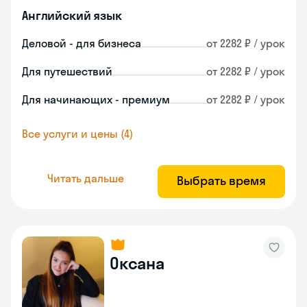
Английский язык
Деловой - для бизнеса
от 2282 ₽ / урок
Для путешествий
от 2282 ₽ / урок
Для начинающих - премиум
от 2282 ₽ / урок
Все услуги и цены (4)
Читать дальше
Выбрать время
Оксана