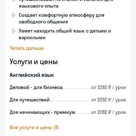
языкового опыта
Создает комфортную атмосферу для
свободного общения
Умеет находить общий язык с детьми и
взрослыми
Читать дальше
Услуги и цены
Английский язык
Деловой - для бизнеса
от 2282 ₽ / урок
Для путешествий
от 2282 ₽ / урок
Для начинающих - премиум
от 2282 ₽ / урок
Все услуги и цены (4)