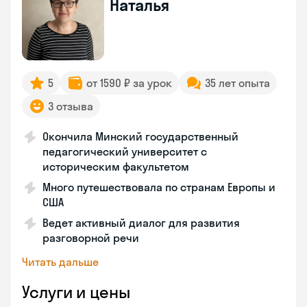
Наталья
5
от 1590 ₽ за урок
35 лет опыта
3 отзыва
Окончила Минский государственный
педагогический университет с
историческим факультетом
Много путешествовала по странам Европы и
США
Ведет активный диалог для развития
разговорной речи
Читать дальше
Услуги и цены