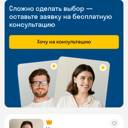
Сложно сделать выбор —
оставьте заявку на бесплатную
консультацию
Хочу на консультацию