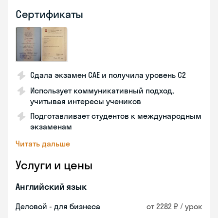
Сертификаты
Сдала экзамен CAE и получила уровень С2
Использует коммуникативный подход,
учитывая интересы учеников
Подготавливает студентов к международным
экзаменам
Читать дальше
Услуги и цены
Английский язык
Деловой - для бизнеса
от 2282 ₽ / урок