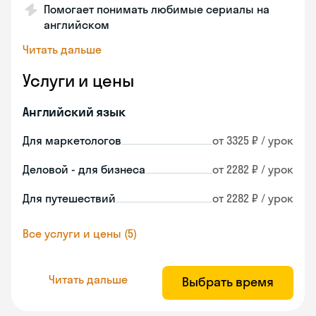
Помогает понимать любимые сериалы на
английском
Читать дальше
Услуги и цены
Английский язык
Для маркетологов
от 3325 ₽ / урок
Деловой - для бизнеса
от 2282 ₽ / урок
Для путешествий
от 2282 ₽ / урок
Все услуги и цены (5)
Читать дальше
Выбрать время