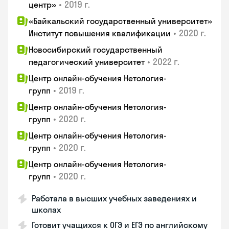
•
2019 г.
центр»
«Байкальский государственный университет»
•
2020 г.
Институт повышения квалификации
Новосибирский государственный
•
2022 г.
педагогический университет
Центр онлайн-обучения Нетология-
•
2019 г.
групп
Центр онлайн-обучения Нетология-
•
2020 г.
групп
Центр онлайн-обучения Нетология-
•
2020 г.
групп
Центр онлайн-обучения Нетология-
•
2020 г.
групп
Работала в высших учебных заведениях и
школах
Готовит учащихся к ОГЭ и ЕГЭ по английскому