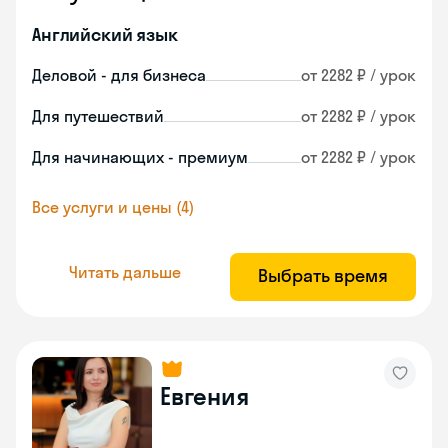
Английский язык
Деловой - для бизнеса
от 2282 ₽ / урок
Для путешествий
от 2282 ₽ / урок
Для начинающих - премиум
от 2282 ₽ / урок
Все услуги и цены (4)
Читать дальше
Выбрать время
Евгения