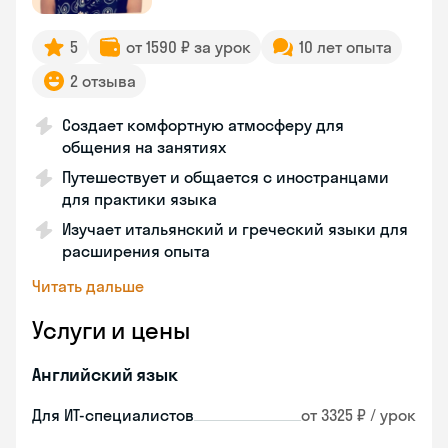
5
от 1590 ₽ за урок
10 лет опыта
2 отзыва
Создает комфортную атмосферу для
общения на занятиях
Путешествует и общается с иностранцами
для практики языка
Изучает итальянский и греческий языки для
расширения опыта
Читать дальше
Услуги и цены
Английский язык
Для ИТ-специалистов
от 3325 ₽ / урок