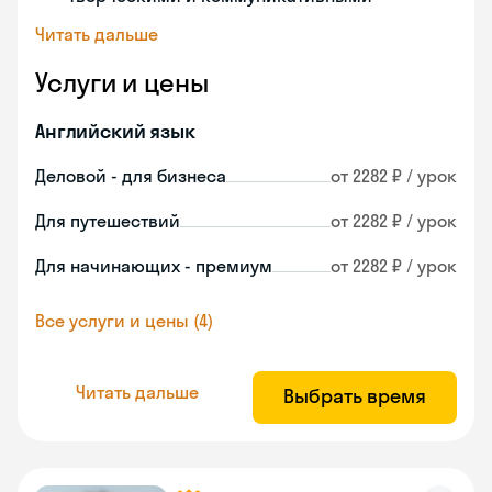
Читать дальше
Услуги и цены
Английский язык
Деловой - для бизнеса
от 2282 ₽ / урок
Для путешествий
от 2282 ₽ / урок
Для начинающих - премиум
от 2282 ₽ / урок
Все услуги и цены (4)
Читать дальше
Выбрать время