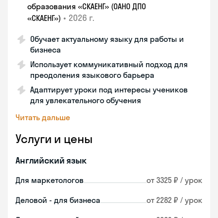
образования «СКАЕНГ» (ОАНО ДПО
•
2026 г.
«СКАЕНГ»)
Обучает актуальному языку для работы и
бизнеса
Использует коммуникативный подход для
преодоления языкового барьера
Адаптирует уроки под интересы учеников
для увлекательного обучения
Читать дальше
Услуги и цены
Английский язык
Для маркетологов
от 3325 ₽ / урок
Деловой - для бизнеса
от 2282 ₽ / урок