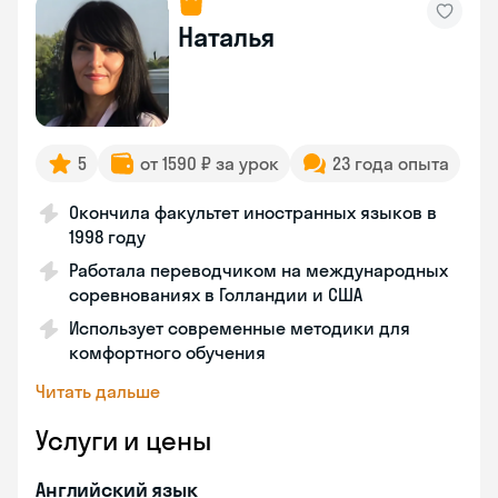
Наталья
5
от 1590 ₽ за урок
23 года опыта
Окончила факультет иностранных языков в
1998 году
Работала переводчиком на международных
соревнованиях в Голландии и США
Использует современные методики для
комфортного обучения
Читать дальше
Услуги и цены
Английский язык