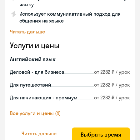
языку
Использует коммуникативный подход для
общения на языке
Читать дальше
Услуги и цены
Английский язык
Деловой - для бизнеса
от 2282 ₽ / урок
Для путешествий
от 2282 ₽ / урок
Для начинающих - премиум
от 2282 ₽ / урок
Все услуги и цены (4)
Читать дальше
Выбрать время