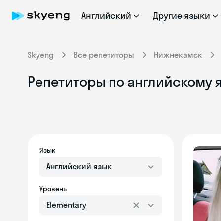
Английский
Другие языки
Skyeng
Все репетиторы
Нижнекамск
Репетиторы по английскому я
Язык
Английский язык
Уровень
Elementary