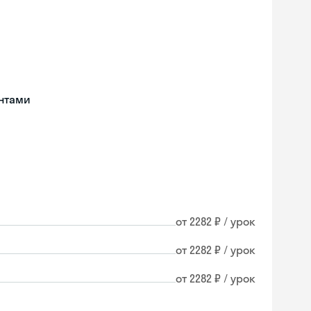
нтами
от 2282 ₽ / урок
от 2282 ₽ / урок
от 2282 ₽ / урок