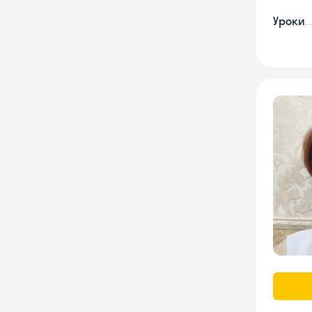
Уроки