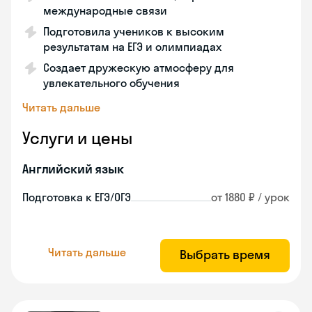
международные связи
Подготовила учеников к высоким
результатам на ЕГЭ и олимпиадах
Создает дружескую атмосферу для
увлекательного обучения
Читать дальше
Услуги и цены
Английский язык
Подготовка к ЕГЭ/ОГЭ
от 1880 ₽ / урок
Читать дальше
Выбрать время