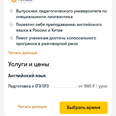
Выпускник педагогического университета по
специальности лингвистика
Посвятил себя преподаванию английского
языка в России и Китае
Помог ученикам достичь колоссального
прогресса в разговорной речи
Читать дальше
Услуги и цены
Английский язык
Подготовка к ЕГЭ/ОГЭ
от 1880 ₽ / урок
Читать дальше
Выбрать время