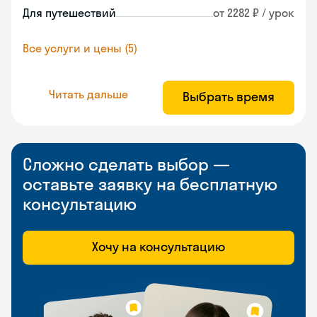
Для путешествий
от 2282 ₽ / урок
Все услуги и цены (5)
Читать дальше
Выбрать время
Сложно сделать выбор —
оставьте заявку на бесплатную
консультацию
Хочу на консультацию