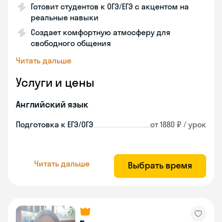
Готовит студентов к ОГЭ/ЕГЭ с акцентом на
реальные навыки
Создает комфортную атмосферу для
свободного общения
Читать дальше
Услуги и цены
Английский язык
Подготовка к ЕГЭ/ОГЭ
от 1880 ₽ / урок
Читать дальше
Выбрать время