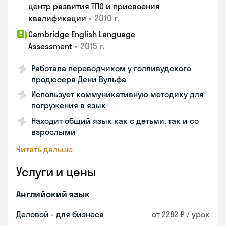
центр развития ТПО и присвоения
•
2010 г.
квалификации
Cambridge English Language
•
2015 г.
Assessment
Работала переводчиком у голливудского
продюсера Дени Вульфа
Использует коммуникативную методику для
погружения в язык
Находит общий язык как с детьми, так и со
взрослыми
Читать дальше
Услуги и цены
Английский язык
Деловой - для бизнеса
от 2282 ₽ / урок