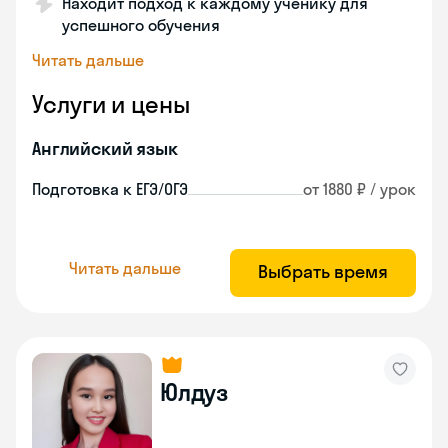
Находит подход к каждому ученику для
успешного обучения
Читать дальше
Услуги и цены
Английский язык
Подготовка к ЕГЭ/ОГЭ
от 1880 ₽ / урок
Читать дальше
Выбрать время
Юлдуз