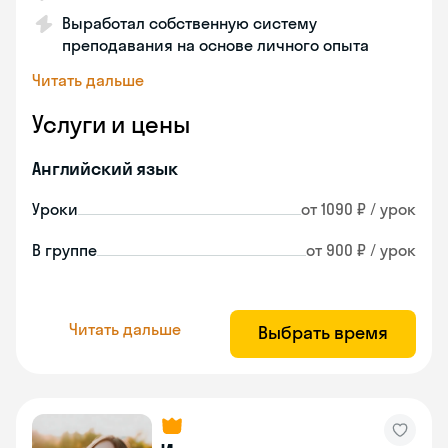
Выработал собственную систему
преподавания на основе личного опыта
Читать дальше
Услуги и цены
Английский язык
Уроки
от 1090 ₽ / урок
В группе
от 900 ₽ / урок
Читать дальше
Выбрать время