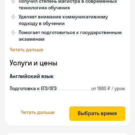
Получил степень магистра в современных
технологиях обучения
Уделяет внимание коммуникативному
подходу в обучении
Помогает подготовиться к государственным
экзаменам
Читать дальше
Услуги и цены
Английский язык
Подготовка к ЕГЭ/ОГЭ
от 1880 ₽ / урок
Читать дальше
Выбрать время