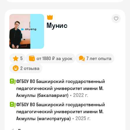
Мунис
5
от 1880 ₽ за урок
7 лет опыта
2 отзыва
ФГБОУ ВО Башкирский государственный
педагогический университет имени М.
•
2022 г.
Акмуллы (бакалавриат)
ФГБОУ ВО Башкирский государственный
педагогический университет имени М.
•
2025 г.
Акмуллы (магистратура)