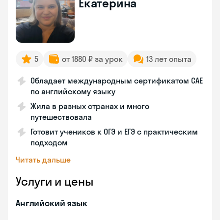
Екатерина
5
от 1880 ₽ за урок
13 лет опыта
Обладает международным сертификатом CAE
по английскому языку
Жила в разных странах и много
путешествовала
Готовит учеников к ОГЭ и ЕГЭ с практическим
подходом
Читать дальше
Услуги и цены
Английский язык