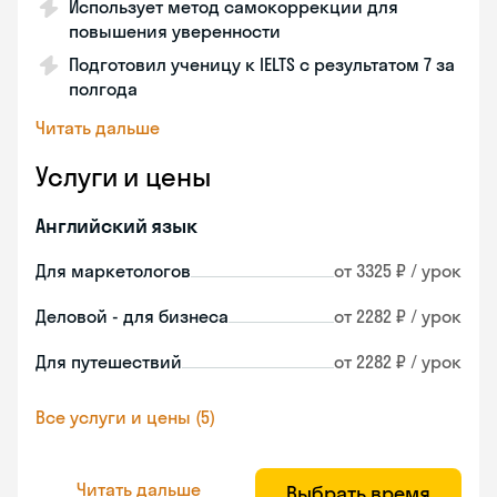
Использует метод самокоррекции для
повышения уверенности
Подготовил ученицу к IELTS с результатом 7 за
полгода
Читать дальше
Услуги и цены
Английский язык
Для маркетологов
от 3325 ₽ / урок
Деловой - для бизнеса
от 2282 ₽ / урок
Для путешествий
от 2282 ₽ / урок
Все услуги и цены (5)
Читать дальше
Выбрать время