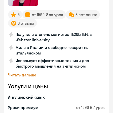
5
от 1590 ₽ за урок
8 лет опыта
3 отзыва
Получила степень магистра TESOL/TEFL в
Webster University
Жила в Италии и свободно говорит на
итальянском
Использует эффективные техники для
быстрого мышления на английском
Читать дальше
Услуги и цены
Английский язык
Уроки премиум
от 1590 ₽ / урок