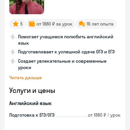
5
от 1880 ₽ за урок
16 лет опыта
Помогает учащимся полюбить английский
язык
Подготавливает к успешной сдаче ОГЭ и ЕГЭ
Создает увлекательные и современные
уроки
Читать дальше
Услуги и цены
Английский язык
Подготовка к ЕГЭ/ОГЭ
от 1880 ₽ / урок