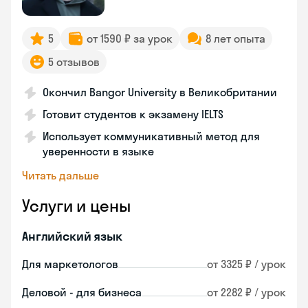
5
от 1590 ₽ за урок
8 лет опыта
5 отзывов
Окончил Bangor University в Великобритании
Готовит студентов к экзамену IELTS
Использует коммуникативный метод для
уверенности в языке
Читать дальше
Услуги и цены
Английский язык
Для маркетологов
от 3325 ₽ / урок
Деловой - для бизнеса
от 2282 ₽ / урок