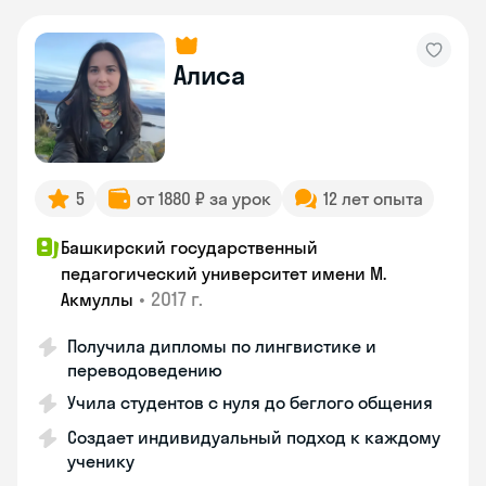
Алиса
5
от 1880 ₽ за урок
12 лет опыта
Башкирский государственный
педагогический университет имени М.
•
2017 г.
Акмуллы
Получила дипломы по лингвистике и
переводоведению
Учила студентов с нуля до беглого общения
Создает индивидуальный подход к каждому
ученику