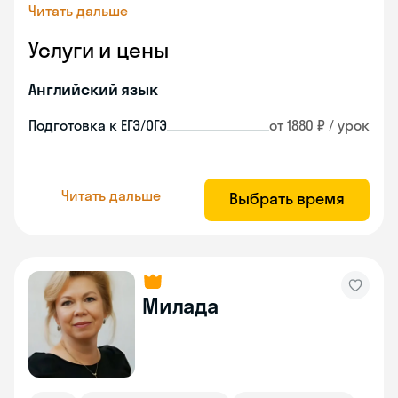
Читать дальше
Услуги и цены
Английский язык
Подготовка к ЕГЭ/ОГЭ
от 1880 ₽ / урок
Читать дальше
Выбрать время
Милада