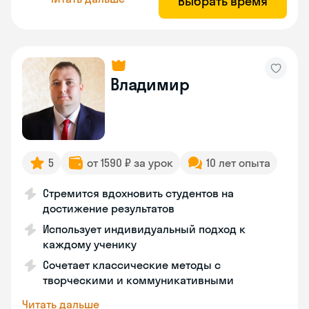
Выбрать время
Владимир
5
от 1590 ₽ за урок
10 лет опыта
Стремится вдохновить студентов на
достижение результатов
Использует индивидуальный подход к
каждому ученику
Сочетает классические методы с
творческими и коммуникативными
Читать дальше