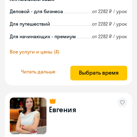
Деловой - для бизнеса
от 2282 ₽ / урок
Для путешествий
от 2282 ₽ / урок
Для начинающих - премиум
от 2282 ₽ / урок
Все услуги и цены (4)
Читать дальше
Выбрать время
Евгения