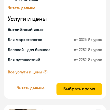
Читать дальше
Услуги и цены
Английский язык
Для маркетологов
от 3325 ₽ / урок
Деловой - для бизнеса
от 2282 ₽ / урок
Для путешествий
от 2282 ₽ / урок
Все услуги и цены (5)
Читать дальше
Выбрать время