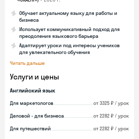
Обучает актуальному языку для работы и
бизнеса
Использует коммуникативный подход для
преодоления языкового барьера
Адаптирует уроки под интересы учеников
для увлекательного обучения
Читать дальше
Услуги и цены
Английский язык
Для маркетологов
от 3325 ₽ / урок
Деловой - для бизнеса
от 2282 ₽ / урок
Для путешествий
от 2282 ₽ / урок