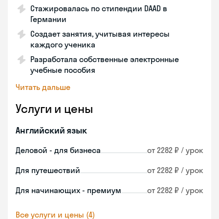
Стажировалась по стипендии DAAD в
Германии
Создает занятия, учитывая интересы
каждого ученика
Разработала собственные электронные
учебные пособия
Читать дальше
Услуги и цены
Английский язык
Деловой - для бизнеса
от 2282 ₽ / урок
Для путешествий
от 2282 ₽ / урок
Для начинающих - премиум
от 2282 ₽ / урок
Все услуги и цены (4)