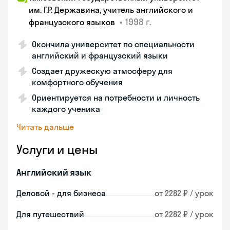
им. Г.Р. Державина, учитель английского и
•
1998 г.
французского языков
Окончила университет по специальности
английский и французский языки
Создает дружескую атмосферу для
комфортного обучения
Ориентируется на потребности и личность
каждого ученика
Читать дальше
Услуги и цены
Английский язык
Деловой - для бизнеса
от 2282 ₽ / урок
Для путешествий
от 2282 ₽ / урок