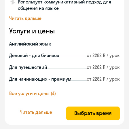
Использует коммуникативный подход для
общения на языке
Читать дальше
Услуги и цены
Английский язык
Деловой - для бизнеса
от 2282 ₽ / урок
Для путешествий
от 2282 ₽ / урок
Для начинающих - премиум
от 2282 ₽ / урок
Все услуги и цены (4)
Читать дальше
Выбрать время