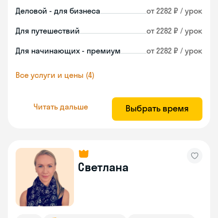
Деловой - для бизнеса
от 2282 ₽ / урок
Для путешествий
от 2282 ₽ / урок
Для начинающих - премиум
от 2282 ₽ / урок
Все услуги и цены (4)
Читать дальше
Выбрать время
Светлана