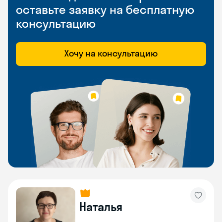
оставьте заявку на бесплатную
консультацию
Хочу на консультацию
Наталья