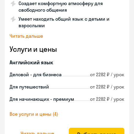
Создает комфортную атмосферу для
свободного общения
Умеет находить общий язык с детьми и
взрослыми
Читать дальше
Услуги и цены
Английский язык
Деловой - для бизнеса
от 2282 ₽ / урок
Для путешествий
от 2282 ₽ / урок
Для начинающих - премиум
от 2282 ₽ / урок
Все услуги и цены (4)
Читать дальше