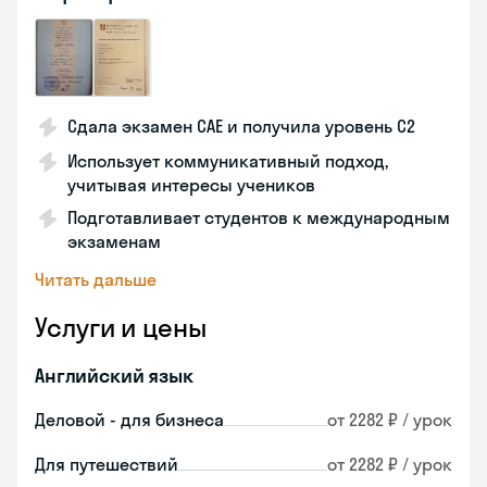
Сдала экзамен CAE и получила уровень С2
Использует коммуникативный подход,
учитывая интересы учеников
Подготавливает студентов к международным
экзаменам
Читать дальше
Услуги и цены
Английский язык
Деловой - для бизнеса
от 2282 ₽ / урок
Для путешествий
от 2282 ₽ / урок