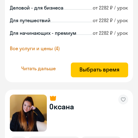
Деловой - для бизнеса
от 2282 ₽ / урок
Для путешествий
от 2282 ₽ / урок
Для начинающих - премиум
от 2282 ₽ / урок
Все услуги и цены (4)
Читать дальше
Выбрать время
Оксана