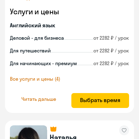
Услуги и цены
Английский язык
Деловой - для бизнеса
от 2282 ₽ / урок
Для путешествий
от 2282 ₽ / урок
Для начинающих - премиум
от 2282 ₽ / урок
Все услуги и цены (4)
Читать дальше
Выбрать время
Наталья