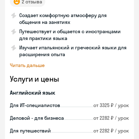
2 отзыва
Создает комфортную атмосферу для
общения на занятиях
Путешествует и общается с иностранцами
для практики языка
Изучает итальянский и греческий языки для
расширения опыта
Читать дальше
Услуги и цены
Английский язык
Для ИТ-специалистов
от 3325 ₽ / урок
Деловой - для бизнеса
от 2282 ₽ / урок
Для путешествий
от 2282 ₽ / урок