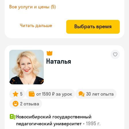
Все услуги и цены (5)
Читать дальше
Выбрать время
Наталья
5
от 1590 ₽ за урок
30 лет опыта
2 отзыва
Новосибирский государственный
•
1995 г.
педагогический университет