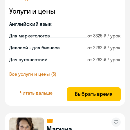
Услуги и цены
Английский язык
Для маркетологов
от 3325 ₽ / урок
Деловой - для бизнеса
от 2282 ₽ / урок
Для путешествий
от 2282 ₽ / урок
Все услуги и цены (5)
Читать дальше
Выбрать время
Марина