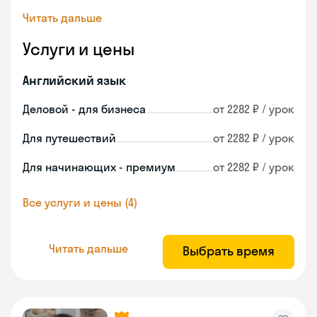
Читать дальше
Услуги и цены
Английский язык
Деловой - для бизнеса
от 2282 ₽ / урок
Для путешествий
от 2282 ₽ / урок
Для начинающих - премиум
от 2282 ₽ / урок
Все услуги и цены (4)
Читать дальше
Выбрать время