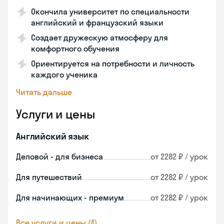
Окончила университет по специальности
английский и французский языки
Создает дружескую атмосферу для
комфортного обучения
Ориентируется на потребности и личность
каждого ученика
Читать дальше
Услуги и цены
Английский язык
Деловой - для бизнеса
от 2282 ₽ / урок
Для путешествий
от 2282 ₽ / урок
Для начинающих - премиум
от 2282 ₽ / урок
Все услуги и цены (4)