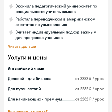
Окончила педагогический университет по
специальности учитель языков
Работала переводчиком в американском
агентстве по усыновлению
Считает индивидуальный подход важным
для прогресса учеников
Читать дальше
Услуги и цены
Английский язык
Деловой - для бизнеса
от 2282 ₽ / урок
Для путешествий
от 2282 ₽ / урок
Для начинающих - премиум
от 2282 ₽ / урок
Все услуги и цены (4)