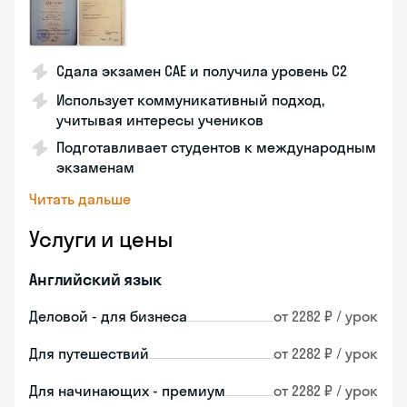
Сдала экзамен CAE и получила уровень С2
Использует коммуникативный подход,
учитывая интересы учеников
Подготавливает студентов к международным
экзаменам
Читать дальше
Услуги и цены
Английский язык
Деловой - для бизнеса
от 2282 ₽ / урок
Для путешествий
от 2282 ₽ / урок
Для начинающих - премиум
от 2282 ₽ / урок