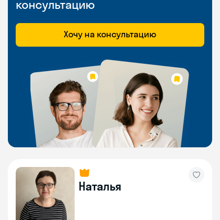
консультацию
Хочу на консультацию
Наталья