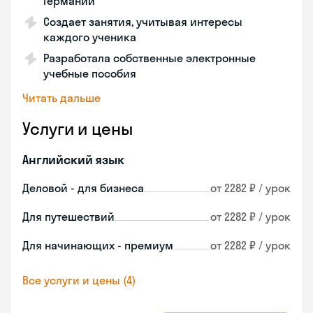
Германии
Создает занятия, учитывая интересы
каждого ученика
Разработала собственные электронные
учебные пособия
Читать дальше
Услуги и цены
Английский язык
Деловой - для бизнеса
от 2282 ₽ / урок
Для путешествий
от 2282 ₽ / урок
Для начинающих - премиум
от 2282 ₽ / урок
Все услуги и цены (4)