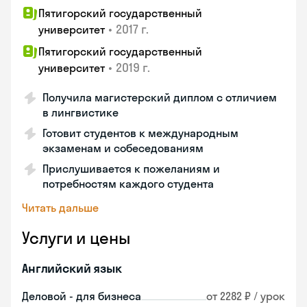
Пятигорский государственный
•
2017 г.
университет
Пятигорский государственный
•
2019 г.
университет
Получила магистерский диплом с отличием
в лингвистике
Готовит студентов к международным
экзаменам и собеседованиям
Прислушивается к пожеланиям и
потребностям каждого студента
Читать дальше
Услуги и цены
Английский язык
Деловой - для бизнеса
от 2282 ₽ / урок