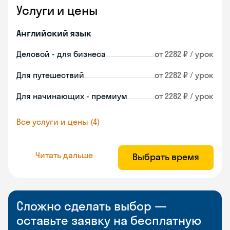
Услуги и цены
Английский язык
Деловой - для бизнеса
от 2282 ₽ / урок
Для путешествий
от 2282 ₽ / урок
Для начинающих - премиум
от 2282 ₽ / урок
Все услуги и цены (4)
Читать дальше
Выбрать время
Сложно сделать выбор —
оставьте заявку на бесплатную