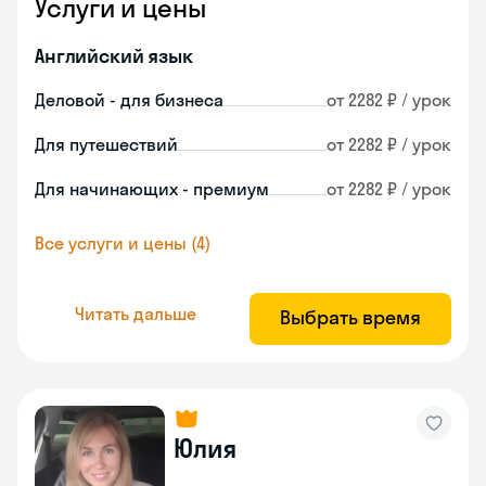
Услуги и цены
Английский язык
Деловой - для бизнеса
от 2282 ₽ / урок
Для путешествий
от 2282 ₽ / урок
Для начинающих - премиум
от 2282 ₽ / урок
Все услуги и цены (4)
Читать дальше
Выбрать время
Юлия