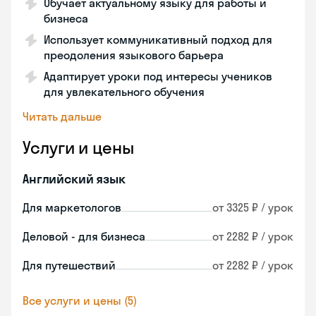
Обучает актуальному языку для работы и
бизнеса
Использует коммуникативный подход для
преодоления языкового барьера
Адаптирует уроки под интересы учеников
для увлекательного обучения
Читать дальше
Услуги и цены
Английский язык
Для маркетологов
от 3325 ₽ / урок
Деловой - для бизнеса
от 2282 ₽ / урок
Для путешествий
от 2282 ₽ / урок
Все услуги и цены (5)