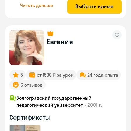
Читать дальше
Выбрать время
Евгения
5
от 1590 ₽ за урок
24 года опыта
6 отзывов
Волгоградский государственный
•
2001 г.
педагогический университет
Сертификаты